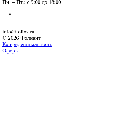
Пн. – Пт.: с 9:00 до 18:00
info@folios.ru
© 2026 Фолиант
Конфиденциальность
Оферта