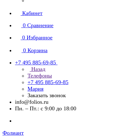
Кабинет
0
Сравнение
0
Избранное
0
Корзина
+7 495 885-69-85
Назад
Телефоны
+7 495 885-69-85
Мария
Заказать звонок
info@folios.ru
Пн. – Пт.: с 9:00 до 18:00
Фолиант