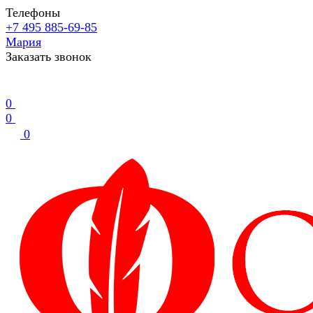
Телефоны
+7 495 885-69-85
Мария
Заказать звонок
0
0
0