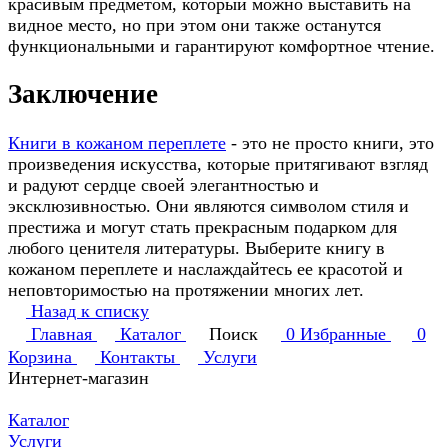
красивым предметом, который можно выставить на
видное место, но при этом они также останутся
функциональными и гарантируют комфортное чтение.
Заключение
Книги в кожаном переплете
- это не просто книги, это
произведения искусства, которые притягивают взгляд
и радуют сердце своей элегантностью и
эксклюзивностью. Они являются символом стиля и
престижа и могут стать прекрасным подарком для
любого ценителя литературы. Выберите книгу в
кожаном переплете и наслаждайтесь ее красотой и
неповторимостью на протяжении многих лет.
Назад к списку
Главная
Каталог
Поиск
0
Избранные
0
Корзина
Контакты
Услуги
Интернет-магазин
Каталог
Услуги