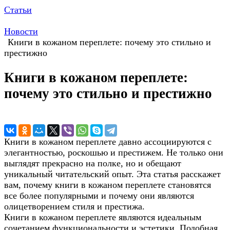
Статьи
Новости
Книги в кожаном переплете: почему это стильно и
престижно
Книги в кожаном переплете:
почему это стильно и престижно
Книги в кожаном переплете давно ассоциируются с
элегантностью, роскошью и престижем. Не только они
выглядят прекрасно на полке, но и обещают
уникальный читательский опыт. Эта статья расскажет
вам, почему книги в кожаном переплете становятся
все более популярными и почему они являются
олицетворением стиля и престижа.
Книги в кожаном переплете являются идеальным
сочетанием функциональности и эстетики. Подобная