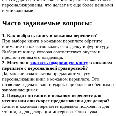
персонализированы, что делает их еще более ценными
и уникальными.
Часто задаваемые вопросы:
1. Как выбрать книгу в кожаном переплете?
При выборе книги в кожаном переплете обратите
внимание на качество кожи, ее отделку и фурнитуру.
Выберите книгу, которая соответствует вкусам и
предпочтениям его владельца.
2. Могу ли я
заказать подарочную книгу
в кожаном
переплете с персональной гравировкой?
Да, многие издательства предлагают услугу
персонализации книг в кожаном переплете. Это
позволяет сделать ваш подарок еще более особенным и
запоминающимся.
3. Подходят ли книги в кожаном переплете для
чтения или они скорее предназначены для декора?
Книги в кожаном переплете идеально подходят и для
чтения, и для декорации интерьера. Они служат