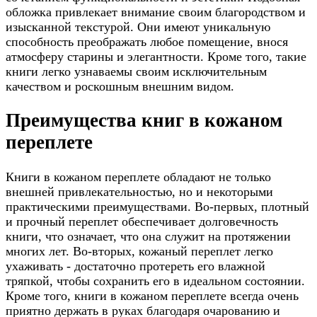
обложка привлекает внимание своим благородством и
изысканной текстурой. Они имеют уникальную
способность преображать любое помещение, внося
атмосферу старины и элегантности. Кроме того, такие
книги легко узнаваемы своим исключительным
качеством и роскошным внешним видом.
Преимущества книг в кожаном
переплете
Книги в кожаном переплете обладают не только
внешней привлекательностью, но и некоторыми
практическими преимуществами. Во-первых, плотный
и прочный переплет обеспечивает долговечность
книги, что означает, что она служит на протяжении
многих лет. Во-вторых, кожаный переплет легко
ухаживать - достаточно протереть его влажной
тряпкой, чтобы сохранить его в идеальном состоянии.
Кроме того, книги в кожаном переплете всегда очень
приятно держать в руках благодаря очарованию и