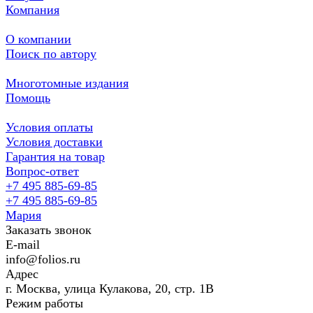
Компания
О компании
Поиск по автору
Многотомные издания
Помощь
Условия оплаты
Условия доставки
Гарантия на товар
Вопрос-ответ
+7 495 885-69-85
+7 495 885-69-85
Мария
Заказать звонок
E-mail
info@folios.ru
Адрес
г. Москва, улица Кулакова, 20, стр. 1В
Режим работы