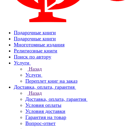
Подарочные книги
Подарочные книги
Многотомные издания
Религиозные книги
Поиск по автору
Услуги
Назад
Услуги
Переплет книг на заказ
Доставка, оплата, гарантия
Назад
Доставка, оплата, гарантия
Условия оплаты
Условия доставки
Гарантия на товар
Вопрос-ответ