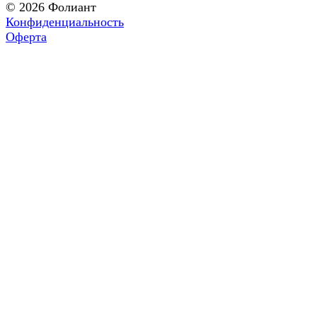
© 2026 Фолиант
Конфиденциальность
Оферта