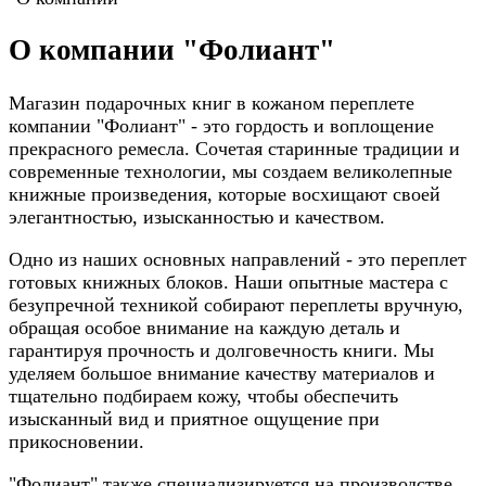
О компании "Фолиант"
Магазин подарочных книг в кожаном переплете
компании "Фолиант" - это гордость и воплощение
прекрасного ремесла. Сочетая старинные традиции и
современные технологии, мы создаем великолепные
книжные произведения, которые восхищают своей
элегантностью, изысканностью и качеством.
Одно из наших основных направлений - это переплет
готовых книжных блоков. Наши опытные мастера с
безупречной техникой собирают переплеты вручную,
обращая особое внимание на каждую деталь и
гарантируя прочность и долговечность книги. Мы
уделяем большое внимание качеству материалов и
тщательно подбираем кожу, чтобы обеспечить
изысканный вид и приятное ощущение при
прикосновении.
"Фолиант" также специализируется на производстве