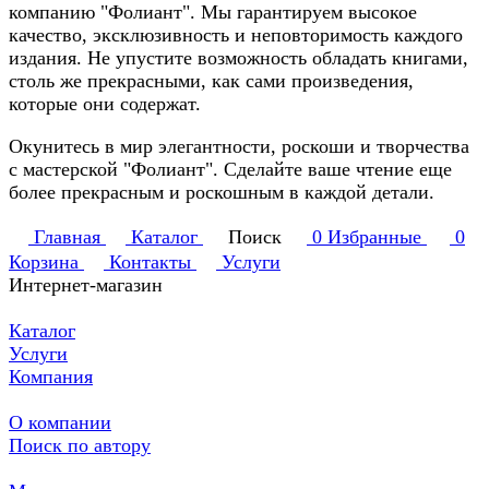
компанию "Фолиант". Мы гарантируем высокое
качество, эксклюзивность и неповторимость каждого
издания. Не упустите возможность обладать книгами,
столь же прекрасными, как сами произведения,
которые они содержат.
Окунитесь в мир элегантности, роскоши и творчества
с мастерской "Фолиант". Сделайте ваше чтение еще
более прекрасным и роскошным в каждой детали.
Главная
Каталог
Поиск
0
Избранные
0
Корзина
Контакты
Услуги
Интернет-магазин
Каталог
Услуги
Компания
О компании
Поиск по автору