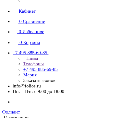
Кабинет
0
Сравнение
0
Избранное
0
Корзина
+7 495 885-69-85
Назад
Телефоны
+7 495 885-69-85
Мария
Заказать звонок
info@folios.ru
Пн. – Пт.: с 9:00 до 18:00
Фолиант
О компании