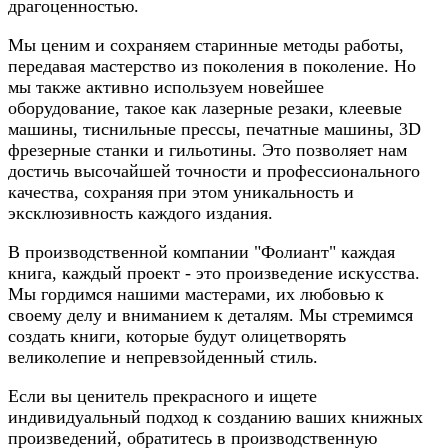
драгоценностью.
Мы ценим и сохраняем старинные методы работы,
передавая мастерство из поколения в поколение. Но
мы также активно используем новейшее
оборудование, такое как лазерные резаки, клеевые
машины, тиснильные прессы, печатные машины, 3D
фрезерные станки и гильотины. Это позволяет нам
достичь высочайшей точности и профессионального
качества, сохраняя при этом уникальность и
эксклюзивность каждого издания.
В производственной компании "Фолиант" каждая
книга, каждый проект - это произведение искусства.
Мы гордимся нашими мастерами, их любовью к
своему делу и вниманием к деталям. Мы стремимся
создать книги, которые будут олицетворять
великолепие и непревзойденный стиль.
Если вы ценитель прекрасного и ищете
индивидуальный подход к созданию ваших книжных
произведений, обратитесь в производственную