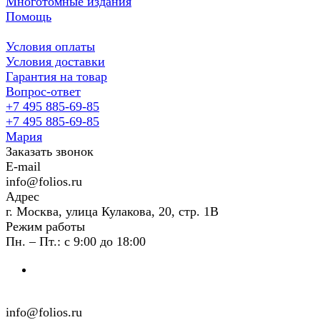
Многотомные издания
Помощь
Условия оплаты
Условия доставки
Гарантия на товар
Вопрос-ответ
+7 495 885-69-85
+7 495 885-69-85
Мария
Заказать звонок
E-mail
info@folios.ru
Адрес
г. Москва, улица Кулакова, 20, стр. 1В
Режим работы
Пн. – Пт.: с 9:00 до 18:00
info@folios.ru