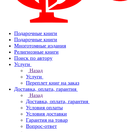
Подарочные книги
Подарочные книги
Многотомные издания
Религиозные книги
Поиск по автору
Услуги
Назад
Услуги
Переплет книг на заказ
Доставка, оплата, гарантия
Назад
Доставка, оплата, гарантия
Условия оплаты
Условия доставки
Гарантия на товар
Вопрос-ответ