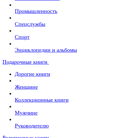
Промышленность
Спецслужбы
Спорт
Энциклопедии и альбомы
Подарочные книги
Дорогие книги
Женщине
Коллекционные книги
Мужчине
Руководителю
Религиозные книги