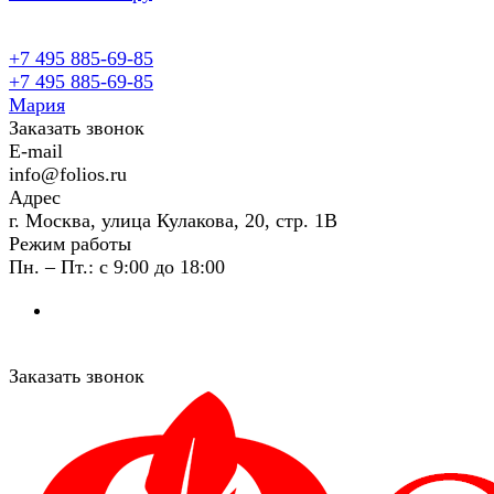
+7 495 885-69-85
+7 495 885-69-85
Мария
Заказать звонок
E-mail
info@folios.ru
Адрес
г. Москва, улица Кулакова, 20, стр. 1В
Режим работы
Пн. – Пт.: с 9:00 до 18:00
Заказать звонок