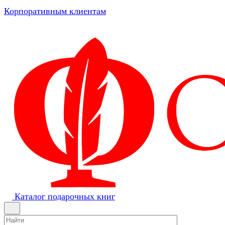
Корпоративным клиентам
Каталог подарочных книг