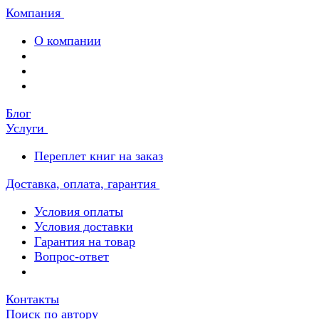
Компания
О компании
Блог
Услуги
Переплет книг на заказ
Доставка, оплата, гарантия
Условия оплаты
Условия доставки
Гарантия на товар
Вопрос-ответ
Контакты
Поиск по автору