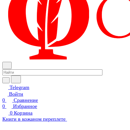
Telegram
Войти
0
Сравнение
0
Избранное
0
Корзина
Книги в кожаном переплете