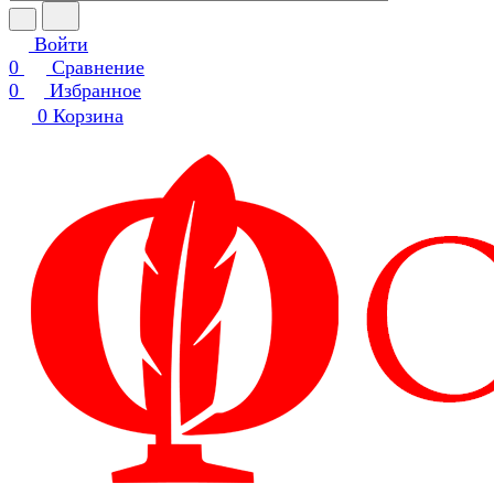
Войти
0
Сравнение
0
Избранное
0
Корзина