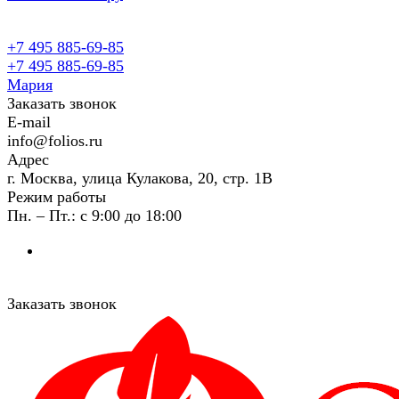
+7 495 885-69-85
+7 495 885-69-85
Мария
Заказать звонок
E-mail
info@folios.ru
Адрес
г. Москва, улица Кулакова, 20, стр. 1В
Режим работы
Пн. – Пт.: с 9:00 до 18:00
Заказать звонок