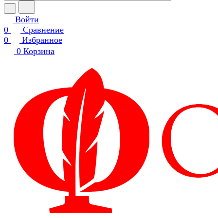
Войти
0
Сравнение
0
Избранное
0
Корзина