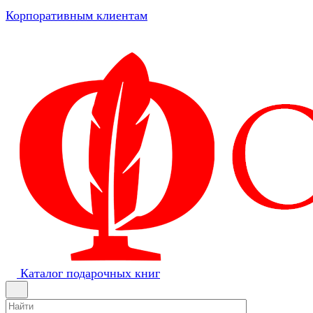
Корпоративным клиентам
Каталог подарочных книг