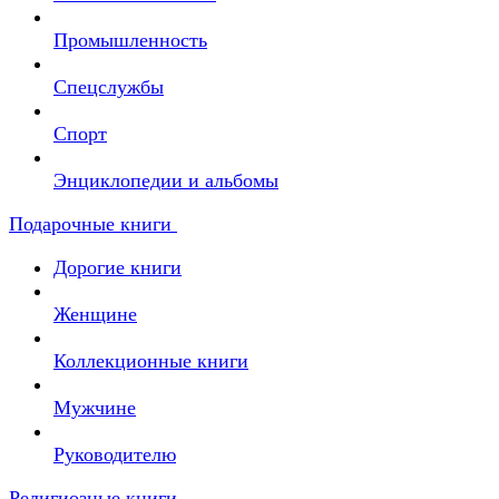
Промышленность
Спецслужбы
Спорт
Энциклопедии и альбомы
Подарочные книги
Дорогие книги
Женщине
Коллекционные книги
Мужчине
Руководителю
Религиозные книги