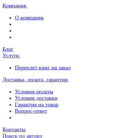
Компания
О компании
Блог
Услуги
Переплет книг на заказ
Доставка, оплата, гарантия
Условия оплаты
Условия доставки
Гарантия на товар
Вопрос-ответ
Контакты
Поиск по автору