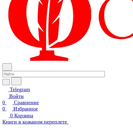
Telegram
Войти
0
Сравнение
0
Избранное
0
Корзина
Книги в кожаном переплете