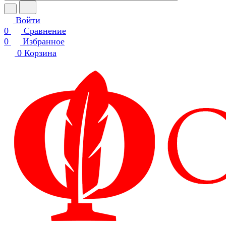
Войти
0
Сравнение
0
Избранное
0
Корзина