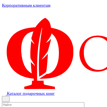
Корпоративным клиентам
Каталог подарочных книг