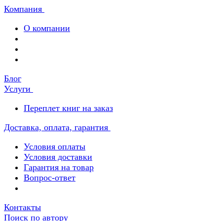
Компания
О компании
Блог
Услуги
Переплет книг на заказ
Доставка, оплата, гарантия
Условия оплаты
Условия доставки
Гарантия на товар
Вопрос-ответ
Контакты
Поиск по автору