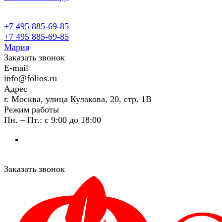
+7 495 885-69-85
+7 495 885-69-85
Мария
Заказать звонок
E-mail
info@folios.ru
Адрес
г. Москва, улица Кулакова, 20, стр. 1В
Режим работы
Пн. – Пт.: с 9:00 до 18:00
Заказать звонок