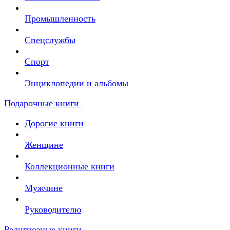
Промышленность
Спецслужбы
Спорт
Энциклопедии и альбомы
Подарочные книги
Дорогие книги
Женщине
Коллекционные книги
Мужчине
Руководителю
Религиозные книги