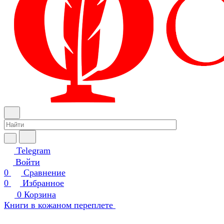
Telegram
Войти
0
Сравнение
0
Избранное
0
Корзина
Книги в кожаном переплете