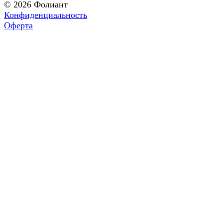
© 2026 Фолиант
Конфиденциальность
Оферта