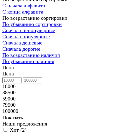
С начала алфавита
С конца алфавита
По возрастанию сортировки
По убыванию сортировки
Сначала непопулярные
Сначала популярные
Сначала дешевые
Сначала дорогие
По возрастанию наличия
По убыванию наличия
Цена
Цена
18000
38500
59000
79500
100000
Показать
Наши предложения
Хит (
2
)