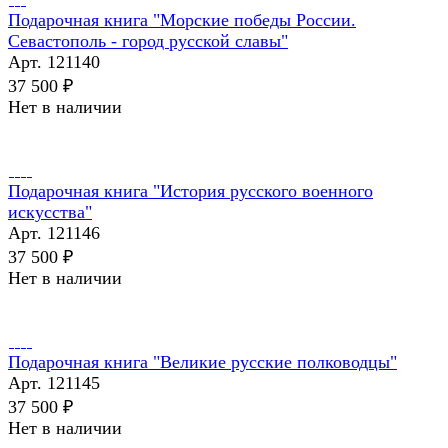
Подарочная книга "Морские победы России.
Севастополь - город русской славы"
Арт.
121140
37 500 ₽
Нет в наличии
Подарочная книга "История русского военного
искусства"
Арт.
121146
37 500 ₽
Нет в наличии
Подарочная книга "Великие русские полководцы"
Арт.
121145
37 500 ₽
Нет в наличии