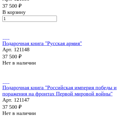
37 500 ₽
В корзину
Подарочная книга "Русская армия"
Арт.
121148
37 500 ₽
Нет в наличии
Подарочная книга "Российская империя победы и
поражения на фронтах Первой мировой войны"
Арт.
121147
37 500 ₽
Нет в наличии