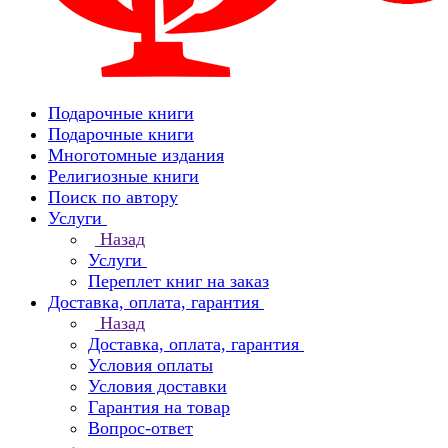
Подарочные книги
Подарочные книги
Многотомные издания
Религиозные книги
Поиск по автору
Услуги
Назад
Услуги
Переплет книг на заказ
Доставка, оплата, гарантия
Назад
Доставка, оплата, гарантия
Условия оплаты
Условия доставки
Гарантия на товар
Вопрос-ответ