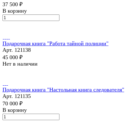
37 500 ₽
В корзину
Подарочная книга "Работа тайной полиции"
Арт.
121138
45 000 ₽
Нет в наличии
Подарочная книга "Настольная книга следователя"
Арт.
121135
70 000 ₽
В корзину