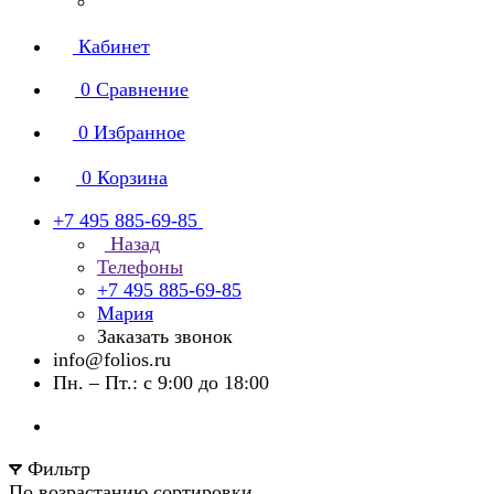
Кабинет
0
Сравнение
0
Избранное
0
Корзина
+7 495 885-69-85
Назад
Телефоны
+7 495 885-69-85
Мария
Заказать звонок
info@folios.ru
Пн. – Пт.: с 9:00 до 18:00
Фильтр
По возрастанию сортировки