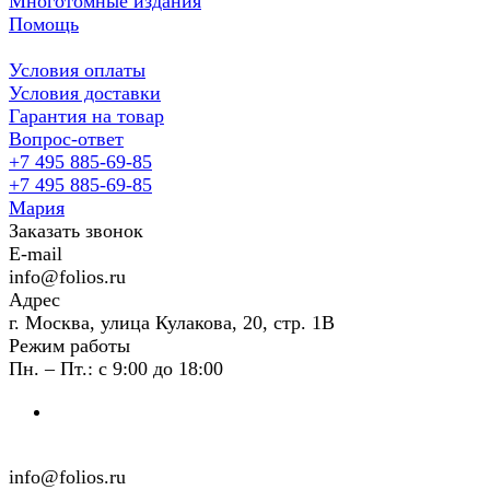
Многотомные издания
Помощь
Условия оплаты
Условия доставки
Гарантия на товар
Вопрос-ответ
+7 495 885-69-85
+7 495 885-69-85
Мария
Заказать звонок
E-mail
info@folios.ru
Адрес
г. Москва, улица Кулакова, 20, стр. 1В
Режим работы
Пн. – Пт.: с 9:00 до 18:00
info@folios.ru