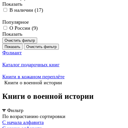
Показать
В наличии (
17
)
Популярное
О России (
9
)
Показать
Очистить фильтр
Показать
Очистить фильтр
Фолиант
Каталог подарочных книг
Книги в кожаном переплёте
Книги о военной истории
Книги о военной истории
Фильтр
По возрастанию сортировки
С начала алфавита