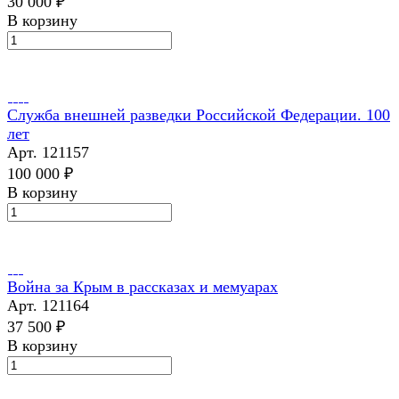
30 000 ₽
В корзину
Служба внешней разведки Российской Федерации. 100
лет
Арт.
121157
100 000 ₽
В корзину
Война за Крым в рассказах и мемуарах
Арт.
121164
37 500 ₽
В корзину