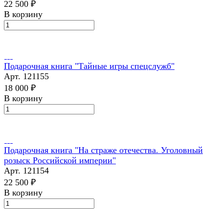
22 500 ₽
В корзину
Подарочная книга "Тайные игры спецслужб"
Арт.
121155
18 000 ₽
В корзину
Подарочная книга "На страже отечества. Уголовный
розыск Российской империи"
Арт.
121154
22 500 ₽
В корзину