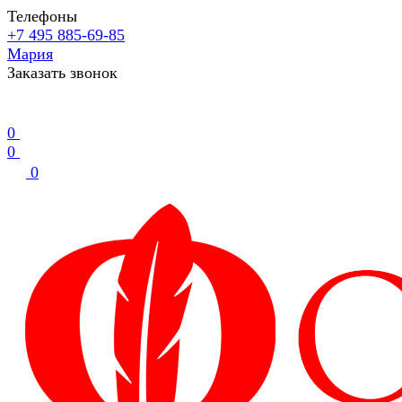
Телефоны
+7 495 885-69-85
Мария
Заказать звонок
0
0
0