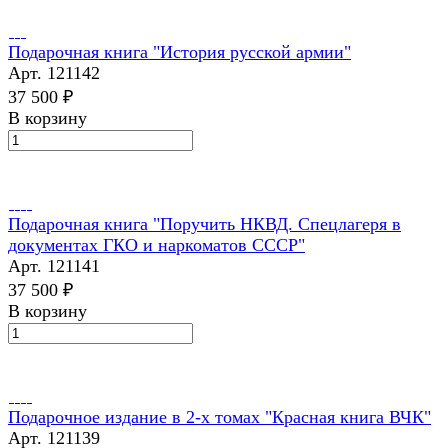
Подарочная книга "История русской армии"
Арт.
121142
37 500 ₽
В корзину
Подарочная книга "Поручить НКВД. Спецлагеря в
документах ГКО и наркоматов СССР"
Арт.
121141
37 500 ₽
В корзину
Подарочное издание в 2-х томах "Красная книга ВЧК"
Арт.
121139