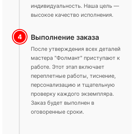
индивидуальность. Наша цель —
высокое качество исполнения.
Выполнение заказа
После утверждения всех деталей
мастера "Фолмант" приступают к
работе. Этот этап включает
переплетные работы, тиснение,
персонализацию и тщательную
проверку каждого экземпляра.
Заказ будет выполнен в
оговоренные сроки.