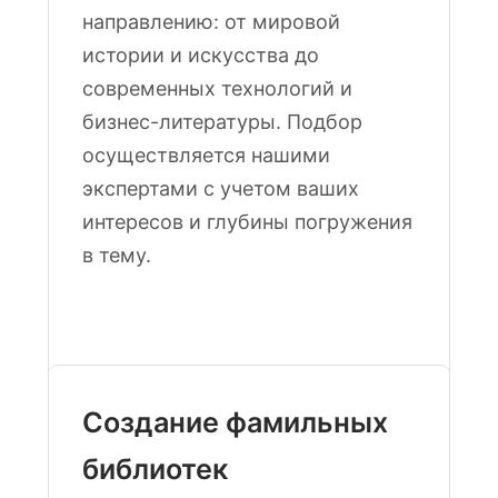
направлению: от мировой
истории и искусства до
современных технологий и
бизнес-литературы. Подбор
осуществляется нашими
экспертами с учетом ваших
интересов и глубины погружения
в тему.
Создание фамильных
библиотек