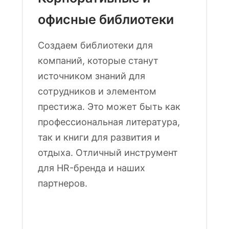
офисные библиотеки
Создаем библиотеки для
компаний, которые станут
источником знаний для
сотрудников и элементом
престижа. Это может быть как
профессиональная литература,
так и книги для развития и
отдыха. Отличный инструмент
для HR-бренда и наших
партнеров.