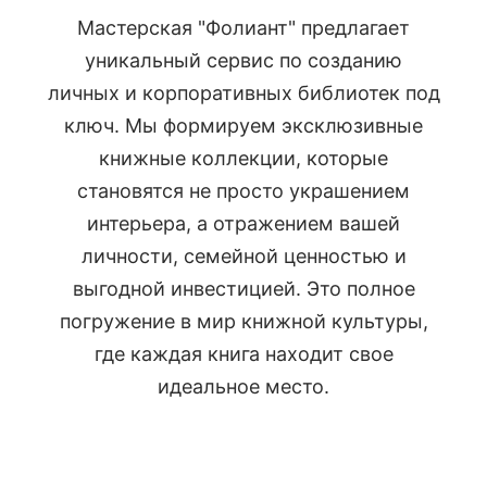
Мастерская "Фолиант" предлагает
уникальный сервис по созданию
личных и корпоративных библиотек под
ключ. Мы формируем эксклюзивные
книжные коллекции, которые
становятся не просто украшением
интерьера, а отражением вашей
личности, семейной ценностью и
выгодной инвестицией. Это полное
погружение в мир книжной культуры,
где каждая книга находит свое
идеальное место.