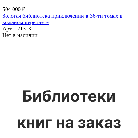
504 000 ₽
Золотая библиотека приключений в 36-ти томах в
кожаном переплете
Арт.
121313
Нет в наличии
Библиотеки
книг на заказ