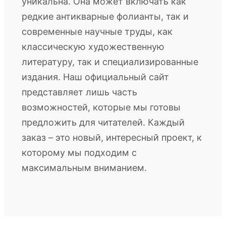
уникальна. Она может включать как
редкие антикварные фолианты, так и
современные научные труды, как
классическую художественную
литературу, так и специализированные
издания. Наш официальный сайт
представляет лишь часть
возможностей, которые мы готовы
предложить для читателей. Каждый
заказ – это новый, интересный проект, к
которому мы подходим с
максимальным вниманием.