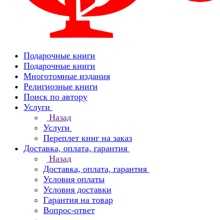
Подарочные книги
Подарочные книги
Многотомные издания
Религиозные книги
Поиск по автору
Услуги
Назад
Услуги
Переплет книг на заказ
Доставка, оплата, гарантия
Назад
Доставка, оплата, гарантия
Условия оплаты
Условия доставки
Гарантия на товар
Вопрос-ответ