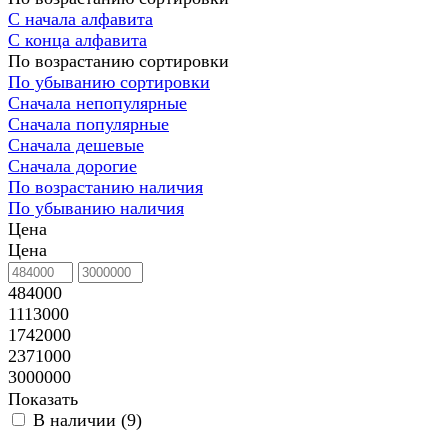
С начала алфавита
С конца алфавита
По возрастанию сортировки
По убыванию сортировки
Сначала непопулярные
Сначала популярные
Сначала дешевые
Сначала дорогие
По возрастанию наличия
По убыванию наличия
Цена
Цена
484000
1113000
1742000
2371000
3000000
Показать
В наличии (
9
)