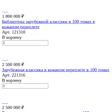
1 800 000 ₽
Библиотека зарубежной классики в 100 томах в
кожаном переплете
Арт.
121310
В корзину
2 500 000 ₽
Зарубежная классика в кожаном переплете в 100 томах
Арт.
221316
В корзину
2 500 000 ₽