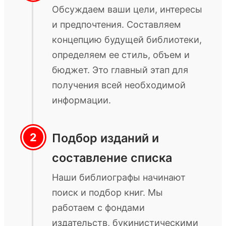
Обсуждаем ваши цели, интересы
и предпочтения. Составляем
концепцию будущей библиотеки,
определяем ее стиль, объем и
бюджет. Это главный этап для
получения всей необходимой
информации.
Подбор изданий и
составление списка
Наши библиографы начинают
поиск и подбор книг. Мы
работаем с фондами
издательств, букинистическими