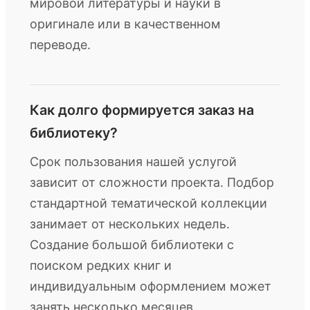
мировой литературы и науки в
оригинале или в качественном
переводе.
Как долго формируется заказ на
библиотеку?
Срок пользования нашей услугой
зависит от сложности проекта. Подбор
стандартной тематической коллекции
занимает от нескольких недель.
Создание большой библиотеки с
поиском редких книг и
индивидуальным оформлением может
занять несколько месяцев.