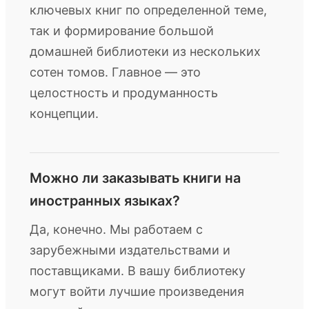
ключевых книг по определенной теме,
так и формирование большой
домашней библиотеки из нескольких
сотен томов. Главное — это
целостность и продуманность
концепции.
Можно ли заказывать книги на
иностранных языках?
Да, конечно. Мы работаем с
зарубежными издательствами и
поставщиками. В вашу библиотеку
могут войти лучшие произведения