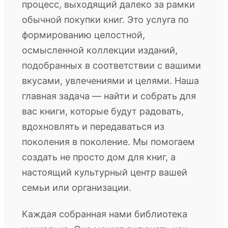
процесс, выходящий далеко за рамки
обычной покупки книг. Это услуга по
формированию целостной,
осмысленной коллекции изданий,
подобранных в соответствии с вашими
вкусами, увлечениями и целями. Наша
главная задача — найти и собрать для
вас книги, которые будут радовать,
вдохновлять и передаваться из
поколения в поколение. Мы помогаем
создать не просто дом для книг, а
настоящий культурный центр вашей
семьи или организации.
Каждая собранная нами библиотека