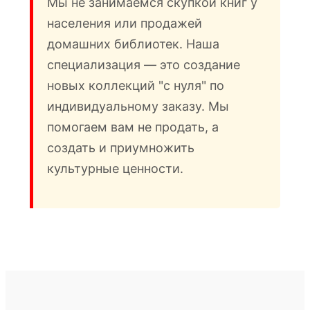
Мы не занимаемся скупкой книг у
населения или продажей
домашних библиотек. Наша
специализация — это создание
новых коллекций "с нуля" по
индивидуальному заказу. Мы
помогаем вам не продать, а
создать и приумножить
культурные ценности.