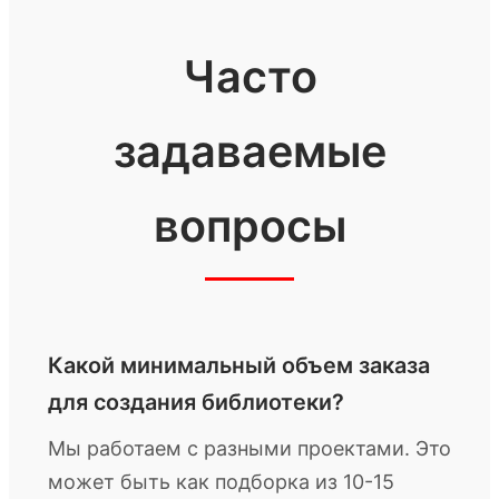
Часто
задаваемые
вопросы
Какой минимальный объем заказа
для создания библиотеки?
Мы работаем с разными проектами. Это
может быть как подборка из 10-15