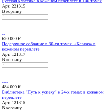
Русская классика в кожаном переплете в 100 томах
Арт.
221315
В корзину
620 000 ₽
Подарочное собрание в 30-ти томах «Кавказ» в
кожаном переплете
Арт.
121317
В корзину
484 000 ₽
Библиотека "Путь к успеху" в 24-х томах в кожаном
переплете
Арт.
121315
В корзину