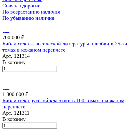
Сначала дорогие
По возрастанию наличия
По убыванию наличия
700 000 ₽
Библиотека классической литературы о любви в 25-ти
томах в кожаном переплете
Арт.
121314
В корзину
1 800 000 ₽
Библиотека русской классики в 100 томах в кожаном
переплете
Арт.
121311
В корзину