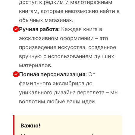
доступ к редким и малотиражным
книгам, которые невозможно найти в
обычных магазинах.
Ручная работа:
Каждая книга в
эксклюзивном оформлении – это
произведение искусства, созданное
вручную с использованием лучших
материалов.
Полная персонализация:
От
фамильного экслибриса до
уникального дизайна переплета – мы
воплотим любые ваши идеи.
Важно!