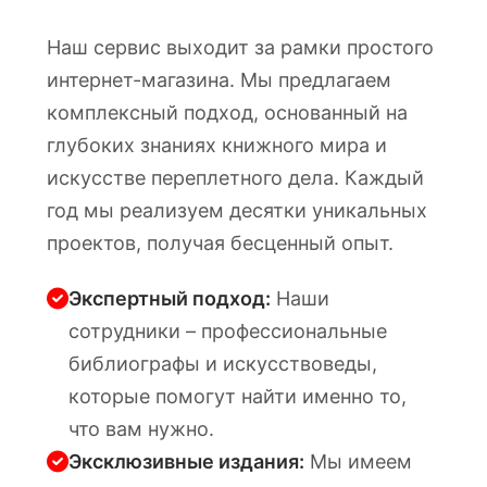
Наш сервис выходит за рамки простого
интернет-магазина. Мы предлагаем
комплексный подход, основанный на
глубоких знаниях книжного мира и
искусстве переплетного дела. Каждый
год мы реализуем десятки уникальных
проектов, получая бесценный опыт.
Экспертный подход:
Наши
сотрудники – профессиональные
библиографы и искусствоведы,
которые помогут найти именно то,
что вам нужно.
Эксклюзивные издания:
Мы имеем