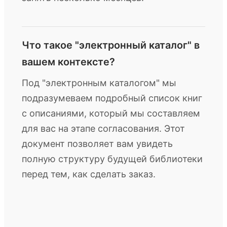
Что такое "электронный каталог" в
вашем контексте?
Под "электронным каталогом" мы
подразумеваем подробный список книг
с описаниями, который мы составляем
для вас на этапе согласования. Этот
документ позволяет вам увидеть
полную структуру будущей библиотеки
перед тем, как сделать заказ.