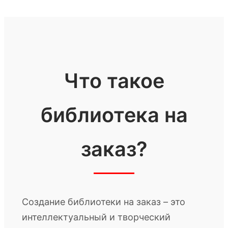
Что такое
библиотека на
заказ?
Создание библиотеки на заказ – это
интеллектуальный и творческий