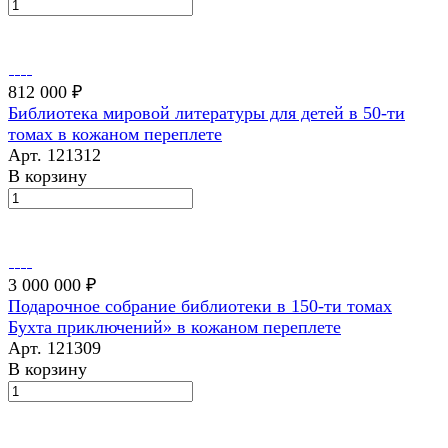
812 000 ₽
Библиотека мировой литературы для детей в 50-ти
томах в кожаном переплете
Арт.
121312
В корзину
3 000 000 ₽
Подарочное собрание библиотеки в 150-ти томах
Бухта приключений» в кожаном переплете
Арт.
121309
В корзину