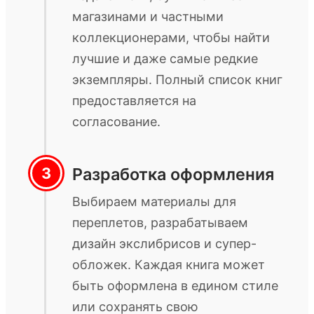
магазинами и частными
коллекционерами, чтобы найти
лучшие и даже самые редкие
экземпляры. Полный список книг
предоставляется на
согласование.
Разработка оформления
Выбираем материалы для
переплетов, разрабатываем
дизайн экслибрисов и супер-
обложек. Каждая книга может
быть оформлена в едином стиле
или сохранять свою