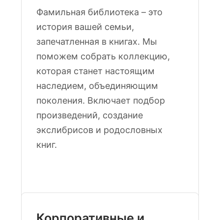
Фамильная библиотека – это
история вашей семьи,
запечатленная в книгах. Мы
поможем собрать коллекцию,
которая станет настоящим
наследием, объединяющим
поколения. Включает подбор
произведений, создание
экслибрисов и родословных
книг.
Корпоративные и