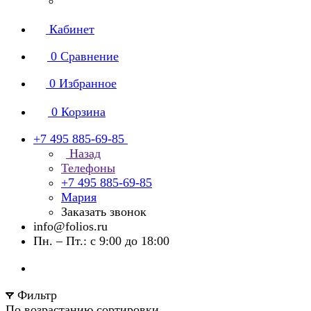
Кабинет
0
Сравнение
0
Избранное
0
Корзина
+7 495 885-69-85
Назад
Телефоны
+7 495 885-69-85
Мария
Заказать звонок
info@folios.ru
Пн. – Пт.: с 9:00 до 18:00
Фильтр
По возрастанию сортировки