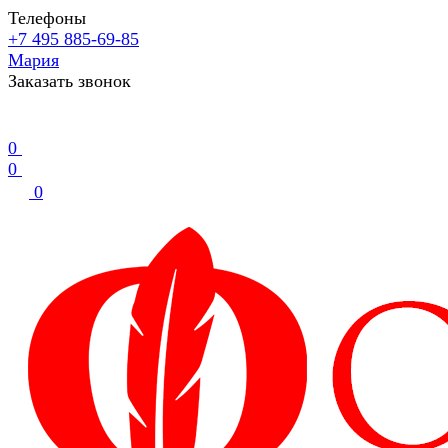
Телефоны
+7 495 885-69-85
Мария
Заказать звонок
0
0
0