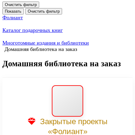
Очистить фильтр
Показать
Очистить фильтр
Фолиант
Каталог подарочных книг
Многотомные издания и библиотеки
Домашняя библиотека на заказ
Домашняя библиотека на заказ
Закрытые проекты
«Фолиант»