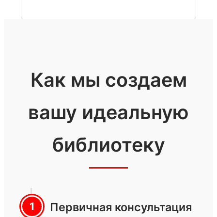
Как мы создаем
вашу идеальную
библиотеку
Первичная консультация