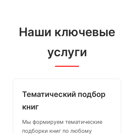
Наши ключевые
услуги
Тематический подбор
книг
Мы формируем тематические
подборки книг по любому