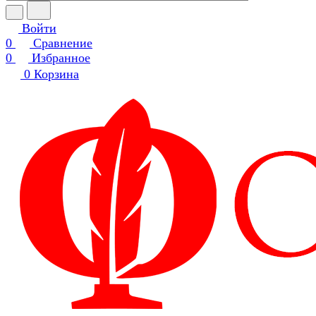
Войти
0
Сравнение
0
Избранное
0
Корзина