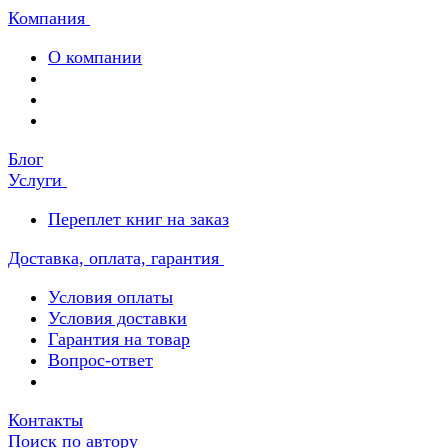
Компания
О компании
Блог
Услуги
Переплет книг на заказ
Доставка, оплата, гарантия
Условия оплаты
Условия доставки
Гарантия на товар
Вопрос-ответ
Контакты
Поиск по автору