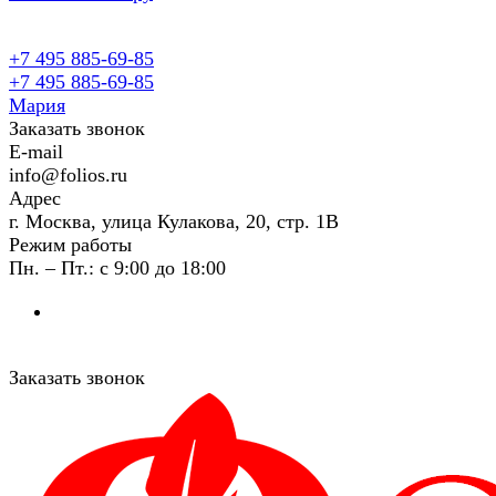
+7 495 885-69-85
+7 495 885-69-85
Мария
Заказать звонок
E-mail
info@folios.ru
Адрес
г. Москва, улица Кулакова, 20, стр. 1В
Режим работы
Пн. – Пт.: с 9:00 до 18:00
Заказать звонок