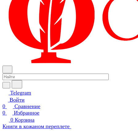
Telegram
Войти
0
Сравнение
0
Избранное
0
Корзина
Книги в кожаном переплете