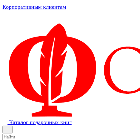
Корпоративным клиентам
Каталог подарочных книг