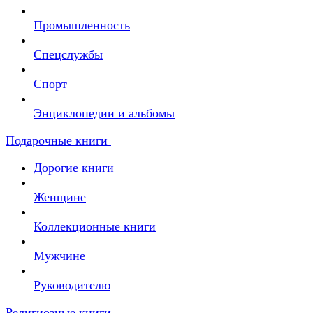
Промышленность
Спецслужбы
Спорт
Энциклопедии и альбомы
Подарочные книги
Дорогие книги
Женщине
Коллекционные книги
Мужчине
Руководителю
Религиозные книги