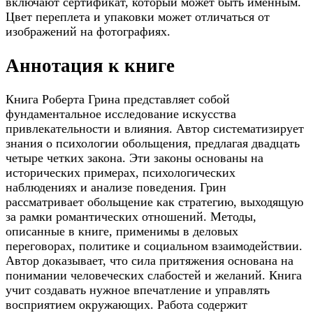
включают сертификат, который может быть именным.
Цвет переплета и упаковки может отличаться от
изображений на фотографиях.
Аннотация к книге
Книга Роберта Грина представляет собой
фундаментальное исследование искусства
привлекательности и влияния. Автор систематизирует
знания о психологии обольщения, предлагая двадцать
четыре четких закона. Эти законы основаны на
исторических примерах, психологических
наблюдениях и анализе поведения. Грин
рассматривает обольщение как стратегию, выходящую
за рамки романтических отношений. Методы,
описанные в книге, применимы в деловых
переговорах, политике и социальном взаимодействии.
Автор доказывает, что сила притяжения основана на
понимании человеческих слабостей и желаний. Книга
учит создавать нужное впечатление и управлять
восприятием окружающих. Работа содержит