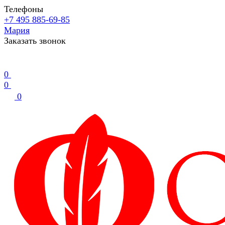
Телефоны
+7 495 885-69-85
Мария
Заказать звонок
0
0
0