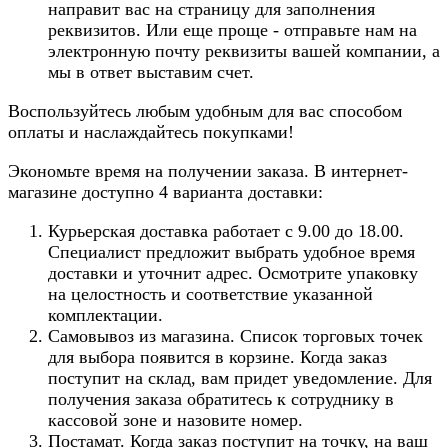
направит вас на страницу для заполнения
реквизитов. Или еще проще - отправьте нам на
электронную почту реквизиты вашей компании, а
мы в ответ выставим счет.
Воспользуйтесь любым удобным для вас способом
оплаты и наслаждайтесь покупками!
Экономьте время на получении заказа. В интернет-
магазине доступно 4 варианта доставки:
Курьерская доставка работает с 9.00 до 18.00.
Специалист предложит выбрать удобное время
доставки и уточнит адрес. Осмотрите упаковку
на целостность и соответствие указанной
комплектации.
Самовывоз из магазина. Список торговых точек
для выбора появится в корзине. Когда заказ
поступит на склад, вам придет уведомление. Для
получения заказа обратитесь к сотруднику в
кассовой зоне и назовите номер.
Постамат. Когда заказ поступит на точку, на ваш