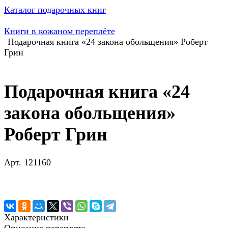
Каталог подарочных книг
Книги в кожаном переплёте
Подарочная книга «24 закона обольщения» Роберт
Грин
Подарочная книга «24
закона обольщения»
Роберт Грин
Арт.
121160
Характеристики