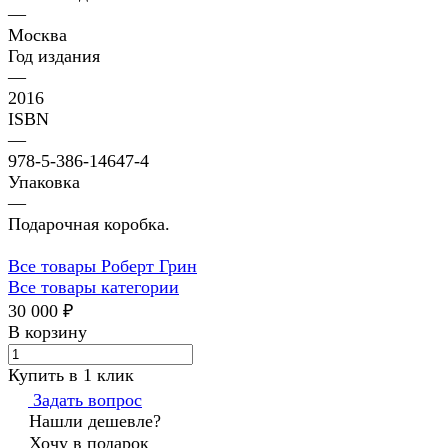
—
Москва
Год издания
—
2016
ISBN
—
978-5-386-14647-4
Упаковка
—
Подарочная коробка.
Все товары Роберт Грин
Все товары категории
30 000 ₽
В корзину
Купить в 1 клик
Задать вопрос
Нашли дешевле?
Хочу в подарок