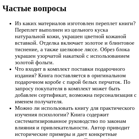
Частые вопросы
Из каких материалов изготовлен переплет книги?
Переплет выполнен из цельного куска
натуральной кожи, украшен цветной кожаной
вставкой. Отделка включает золотое и блинтовое
тиснение, а также шелковое ляссе. Обрез блока
украшен узорчатой накаткой с использованием
золотой фольги.
Что входит в комплект поставки подарочного
издания? Книга поставляется в оригинальном
подарочном коробе с парой белых перчаток. По
запросу покупателя в комплект может быть
добавлен сертификат, возможна персонализация с
именем получателя.
Можно ли использовать книгу для практического
изучения психологии? Книга содержит
систематизированное руководство по законам
влияния и привлекательности. Автор приводит
исторические примеры и дает конкретные