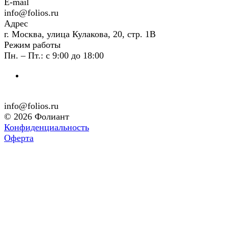
E-mail
info@folios.ru
Адрес
г. Москва, улица Кулакова, 20, стр. 1В
Режим работы
Пн. – Пт.: с 9:00 до 18:00
info@folios.ru
© 2026 Фолиант
Конфиденциальность
Оферта