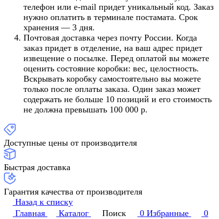
телефон или e-mail придет уникальный код. Заказ
нужно оплатить в терминале постамата. Срок
хранения — 3 дня.
Почтовая доставка через почту России. Когда
заказ придет в отделение, на ваш адрес придет
извещение о посылке. Перед оплатой вы можете
оценить состояние коробки: вес, целостность.
Вскрывать коробку самостоятельно вы можете
только после оплаты заказа. Один заказ может
содержать не больше 10 позиций и его стоимость
не должна превышать 100 000 р.
Доступные цены от производителя
Быстрая доставка
Гарантия качества от производителя
Назад к списку
Главная
Каталог
Поиск
0
Избранные
0