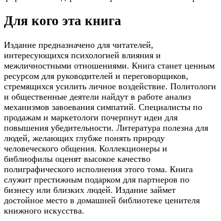
Для кого эта книга
Издание предназначено для читателей,
интересующихся психологией влияния и
межличностными отношениями. Книга станет ценным
ресурсом для руководителей и переговорщиков,
стремящихся усилить личное воздействие. Политологи
и общественные деятели найдут в работе анализ
механизмов завоевания симпатий. Специалисты по
продажам и маркетологи почерпнут идеи для
повышения убедительности. Литература полезна для
людей, желающих глубже понять природу
человеческого общения. Коллекционеры и
библиофилы оценят высокое качество
полиграфического исполнения этого тома. Книга
служит престижным подарком для партнеров по
бизнесу или близких людей. Издание займет
достойное место в домашней библиотеке ценителя
книжного искусства.