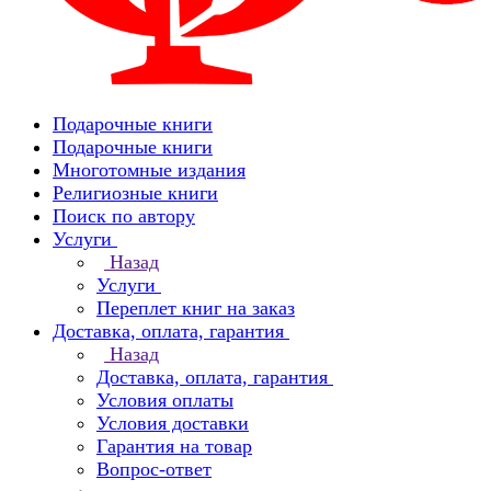
Подарочные книги
Подарочные книги
Многотомные издания
Религиозные книги
Поиск по автору
Услуги
Назад
Услуги
Переплет книг на заказ
Доставка, оплата, гарантия
Назад
Доставка, оплата, гарантия
Условия оплаты
Условия доставки
Гарантия на товар
Вопрос-ответ