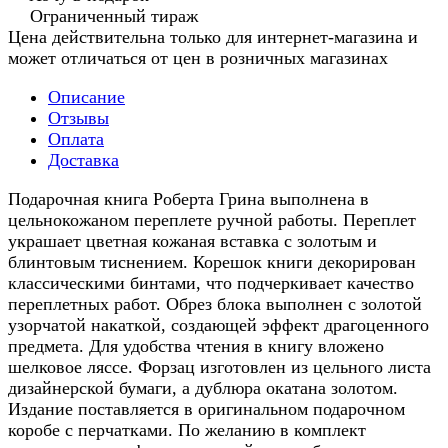
Ограниченный тираж
Цена действительна только для интернет-магазина и
может отличаться от цен в розничных магазинах
Описание
Отзывы
Оплата
Доставка
Подарочная книга Роберта Грина выполнена в
цельнокожаном переплете ручной работы. Переплет
украшает цветная кожаная вставка с золотым и
блинтовым тиснением. Корешок книги декорирован
классическими бинтами, что подчеркивает качество
переплетных работ. Обрез блока выполнен с золотой
узорчатой накаткой, создающей эффект драгоценного
предмета. Для удобства чтения в книгу вложено
шелковое ляссе. Форзац изготовлен из цельного листа
дизайнерской бумаги, а дублюра окатана золотом.
Издание поставляется в оригинальном подарочном
коробе с перчатками. По желанию в комплект