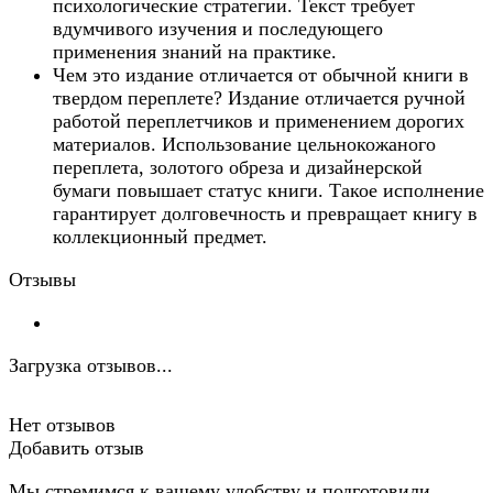
психологические стратегии. Текст требует
вдумчивого изучения и последующего
применения знаний на практике.
Чем это издание отличается от обычной книги в
твердом переплете? Издание отличается ручной
работой переплетчиков и применением дорогих
материалов. Использование цельнокожаного
переплета, золотого обреза и дизайнерской
бумаги повышает статус книги. Такое исполнение
гарантирует долговечность и превращает книгу в
коллекционный предмет.
Отзывы
Загрузка отзывов...
Нет отзывов
Добавить отзыв
Мы стремимся к вашему удобству и подготовили