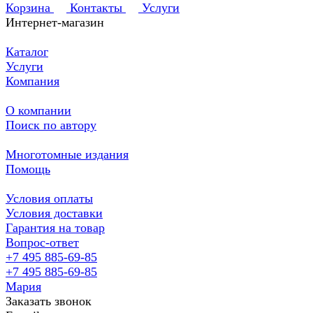
Корзина
Контакты
Услуги
Интернет-магазин
Каталог
Услуги
Компания
О компании
Поиск по автору
Многотомные издания
Помощь
Условия оплаты
Условия доставки
Гарантия на товар
Вопрос-ответ
+7 495 885-69-85
+7 495 885-69-85
Мария
Заказать звонок