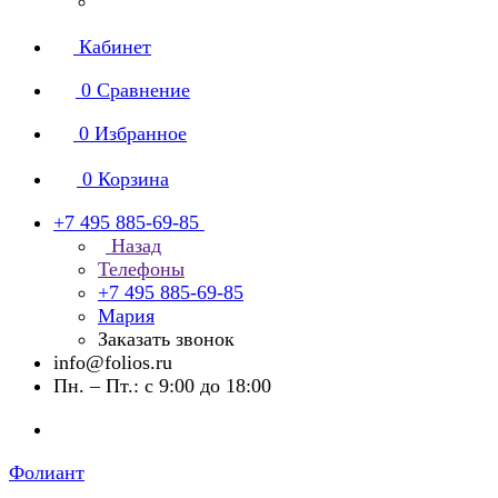
Кабинет
0
Сравнение
0
Избранное
0
Корзина
+7 495 885-69-85
Назад
Телефоны
+7 495 885-69-85
Мария
Заказать звонок
info@folios.ru
Пн. – Пт.: с 9:00 до 18:00
Фолиант