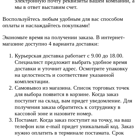
электронную почту реквизиты вашей компании, а
мы в ответ выставим счет.
Воспользуйтесь любым удобным для вас способом
оплаты и наслаждайтесь покупками!
Экономьте время на получении заказа. В интернет-
магазине доступно 4 варианта доставки:
Курьерская доставка работает с 9.00 до 18.00.
Специалист предложит выбрать удобное время
доставки и уточнит адрес. Осмотрите упаковку
на целостность и соответствие указанной
комплектации.
Самовывоз из магазина. Список торговых точек
для выбора появится в корзине. Когда заказ
поступит на склад, вам придет уведомление. Для
получения заказа обратитесь к сотруднику в
кассовой зоне и назовите номер.
Постамат. Когда заказ поступит на точку, на ваш
телефон или e-mail придет уникальный код. Заказ
нужно оплатить в терминале постамата. Срок