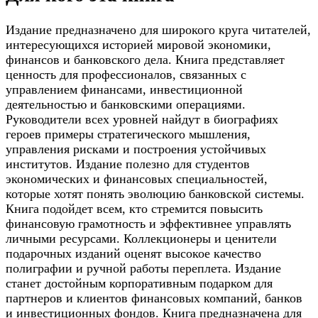
Издание предназначено для широкого круга читателей,
интересующихся историей мировой экономики,
финансов и банковского дела. Книга представляет
ценность для профессионалов, связанных с
управлением финансами, инвестиционной
деятельностью и банковскими операциями.
Руководители всех уровней найдут в биографиях
героев примеры стратегического мышления,
управления рисками и построения устойчивых
институтов. Издание полезно для студентов
экономических и финансовых специальностей,
которые хотят понять эволюцию банковской системы.
Книга подойдет всем, кто стремится повысить
финансовую грамотность и эффективнее управлять
личными ресурсами. Коллекционеры и ценители
подарочных изданий оценят высокое качество
полиграфии и ручной работы переплета. Издание
станет достойным корпоративным подарком для
партнеров и клиентов финансовых компаний, банков
и инвестиционных фондов. Книга предназначена для