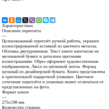
Характеристики
Описание переплета
—
Цельнокожаный переплёт ручной работы, украшен
иллюстрированной вставкой из цветного металла.
Обложка двухуровневая. Текст книги напечатан на
мелованной бумаге и дополнен цветными
иллюстрациями. Обрез оформлен художественным
изображением. Ляссе из шёлковой ленты. Форзац
цельный из дизайнерской бумаги. Книга представлена
в оригинальной подарочной упаковке. Цветовое
сочетание переплёта и упаковки может отличаться от
представленных на фото.
Формат книги
—
275х198 мм.
Количество страниц