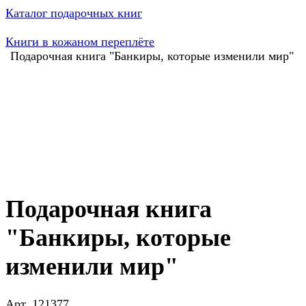
Каталог подарочных книг
Книги в кожаном переплёте
Подарочная книга "Банкиры, которые изменили мир"
Подарочная книга
"Банкиры, которые
изменили мир"
Арт.
121377