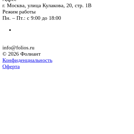
г. Москва, улица Кулакова, 20, стр. 1В
Режим работы
Пн. – Пт.: с 9:00 до 18:00
info@folios.ru
© 2026 Фолиант
Конфиденциальность
Оферта