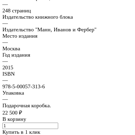
—
248 страниц
Издательство книжного блока
—
Издательство "Манн, Иванов и Фербер"
Место издания
—
Москва
Год издания
—
2015
ISBN
—
978-5-00057-313-6
Упаковка
—
Подарочная коробка.
22 500 ₽
В корзину
Купить в 1 клик