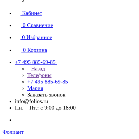
Кабинет
0
Сравнение
0
Избранное
0
Корзина
+7 495 885-69-85
Назад
Телефоны
+7 495 885-69-85
Мария
Заказать звонок
info@folios.ru
Пн. – Пт.: с 9:00 до 18:00
Фолиант