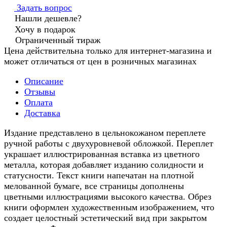
Задать вопрос
Нашли дешевле?
Хочу в подарок
Ограниченный тираж
Цена действительна только для интернет-магазина и
может отличаться от цен в розничных магазинах
Описание
Отзывы
Оплата
Доставка
Издание представлено в цельнокожаном переплете
ручной работы с двухуровневой обложкой. Переплет
украшает иллюстрированная вставка из цветного
металла, которая добавляет изданию солидности и
статусности. Текст книги напечатан на плотной
мелованной бумаге, все страницы дополнены
цветными иллюстрациями высокого качества. Обрез
книги оформлен художественным изображением, что
создает целостный эстетический вид при закрытом