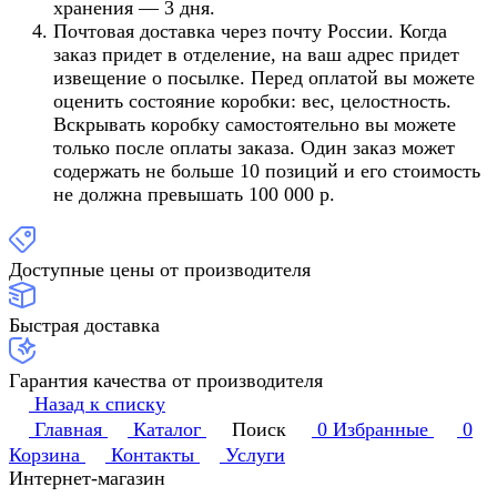
хранения — 3 дня.
Почтовая доставка через почту России. Когда
заказ придет в отделение, на ваш адрес придет
извещение о посылке. Перед оплатой вы можете
оценить состояние коробки: вес, целостность.
Вскрывать коробку самостоятельно вы можете
только после оплаты заказа. Один заказ может
содержать не больше 10 позиций и его стоимость
не должна превышать 100 000 р.
Доступные цены от производителя
Быстрая доставка
Гарантия качества от производителя
Назад к списку
Главная
Каталог
Поиск
0
Избранные
0
Корзина
Контакты
Услуги
Интернет-магазин