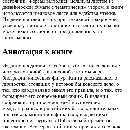
состоянии. Форзац выполнен цельным листом из
дизайнерской бумаги с тематическим узором, в книге
используется шелковое ляссе для удобства чтения.
Издание поставляется в оригинальной подарочной
упаковке, цветовое сочетание переплета и упаковки
может иметь отличия от представленных на
фотографиях.
Аннотация к книге
Издание представляет собой глубокое исследование
истории мировой финансовой системы через
биографии ключевых фигур. Книга рассказывает о
личностях, стоявших у истоков банковского дела, о
тех, кто кардинально менял его правила, и о тех, кто
формирует его современный облик. В издании
собраны истории основателей крупнейших
международных и российских банков, влиятельных
политиков, министров финансов, выдающихся
инвесторов и лауреатов Нобелевской премии по
экономике. Все герои этой книги проявили себя как