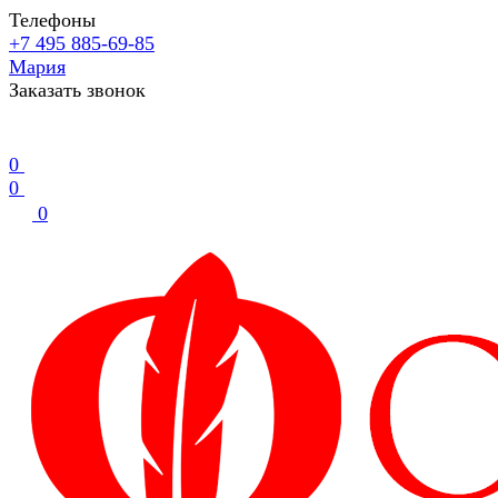
Телефоны
+7 495 885-69-85
Мария
Заказать звонок
0
0
0