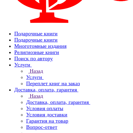
Подарочные книги
Подарочные книги
Многотомные издания
Религиозные книги
Поиск по автору
Услуги
Назад
Услуги
Переплет книг на заказ
Доставка, оплата, гарантия
Назад
Доставка, оплата, гарантия
Условия оплаты
Условия доставки
Гарантия на товар
Вопрос-ответ