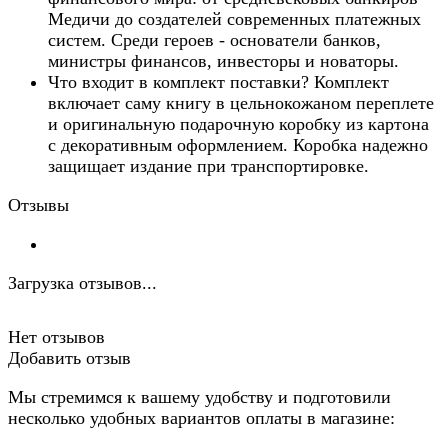
Медичи до создателей современных платежных
систем. Среди героев - основатели банков,
министры финансов, инвесторы и новаторы.
Что входит в комплект поставки? Комплект
включает саму книгу в цельнокожаном переплете
и оригинальную подарочную коробку из картона
с декоративным оформлением. Коробка надежно
защищает издание при транспортировке.
Отзывы
Загрузка отзывов...
Нет отзывов
Добавить отзыв
Мы стремимся к вашему удобству и подготовили
несколько удобных вариантов оплаты в магазине: