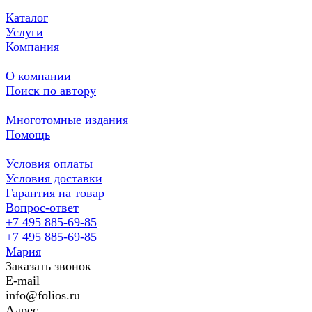
Каталог
Услуги
Компания
О компании
Поиск по автору
Многотомные издания
Помощь
Условия оплаты
Условия доставки
Гарантия на товар
Вопрос-ответ
+7 495 885-69-85
+7 495 885-69-85
Мария
Заказать звонок
E-mail
info@folios.ru
Адрес