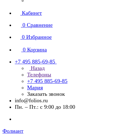
Кабинет
0
Сравнение
0
Избранное
0
Корзина
+7 495 885-69-85
Назад
Телефоны
+7 495 885-69-85
Мария
Заказать звонок
info@folios.ru
Пн. – Пт.: с 9:00 до 18:00
Фолиант