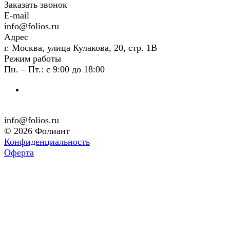
Заказать звонок
E-mail
info@folios.ru
Адрес
г. Москва, улица Кулакова, 20, стр. 1В
Режим работы
Пн. – Пт.: с 9:00 до 18:00
info@folios.ru
© 2026 Фолиант
Конфиденциальность
Оферта