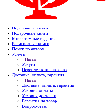
Подарочные книги
Подарочные книги
Многотомные издания
Религиозные книги
Поиск по автору
Услуги
Назад
Услуги
Переплет книг на заказ
Доставка, оплата, гарантия
Назад
Доставка, оплата, гарантия
Условия оплаты
Условия доставки
Гарантия на товар
Вопрос-ответ