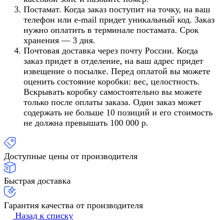
Постамат. Когда заказ поступит на точку, на ваш
телефон или e-mail придет уникальный код. Заказ
нужно оплатить в терминале постамата. Срок
хранения — 3 дня.
Почтовая доставка через почту России. Когда
заказ придет в отделение, на ваш адрес придет
извещение о посылке. Перед оплатой вы можете
оценить состояние коробки: вес, целостность.
Вскрывать коробку самостоятельно вы можете
только после оплаты заказа. Один заказ может
содержать не больше 10 позиций и его стоимость
не должна превышать 100 000 р.
Доступные цены от производителя
Быстрая доставка
Гарантия качества от производителя
Назад к списку