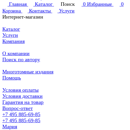
Главная
Каталог
Поиск
0
Избранные
0
Корзина
Контакты
Услуги
Интернет-магазин
Каталог
Услуги
Компания
О компании
Поиск по автору
Многотомные издания
Помощь
Условия оплаты
Условия доставки
Гарантия на товар
Вопрос-ответ
+7 495 885-69-85
+7 495 885-69-85
Мария