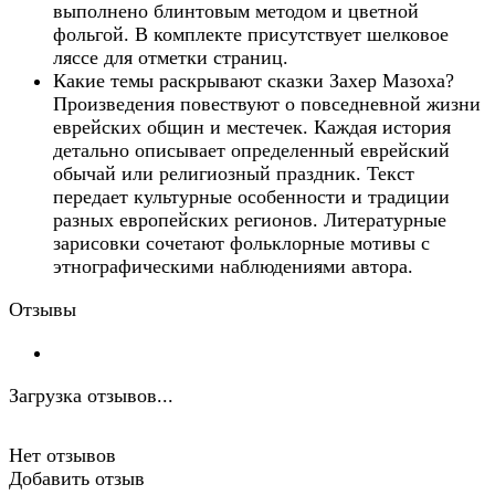
выполнено блинтовым методом и цветной
фольгой. В комплекте присутствует шелковое
ляссе для отметки страниц.
Какие темы раскрывают сказки Захер Мазоха?
Произведения повествуют о повседневной жизни
еврейских общин и местечек. Каждая история
детально описывает определенный еврейский
обычай или религиозный праздник. Текст
передает культурные особенности и традиции
разных европейских регионов. Литературные
зарисовки сочетают фольклорные мотивы с
этнографическими наблюдениями автора.
Отзывы
Загрузка отзывов...
Нет отзывов
Добавить отзыв