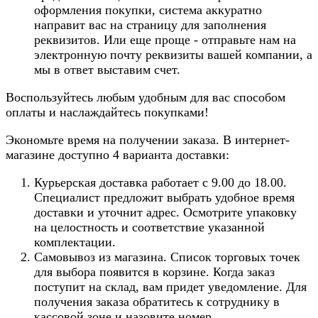
оформления покупки, система аккуратно
направит вас на страницу для заполнения
реквизитов. Или еще проще - отправьте нам на
электронную почту реквизиты вашей компании, а
мы в ответ выставим счет.
Воспользуйтесь любым удобным для вас способом
оплаты и наслаждайтесь покупками!
Экономьте время на получении заказа. В интернет-
магазине доступно 4 варианта доставки:
Курьерская доставка работает с 9.00 до 18.00.
Специалист предложит выбрать удобное время
доставки и уточнит адрес. Осмотрите упаковку
на целостность и соответствие указанной
комплектации.
Самовывоз из магазина. Список торговых точек
для выбора появится в корзине. Когда заказ
поступит на склад, вам придет уведомление. Для
получения заказа обратитесь к сотруднику в
кассовой зоне и назовите номер.