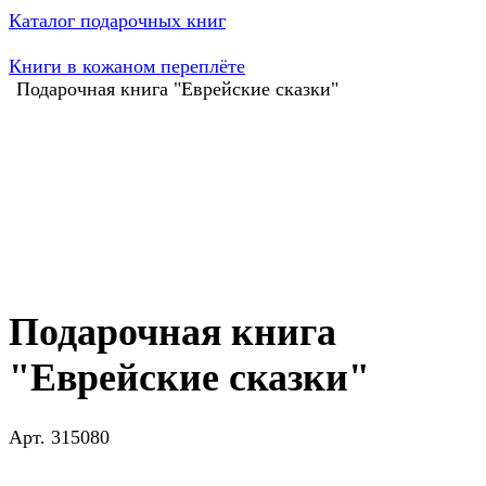
Каталог подарочных книг
Книги в кожаном переплёте
Подарочная книга "Еврейские сказки"
Подарочная книга
"Еврейские сказки"
Арт.
315080