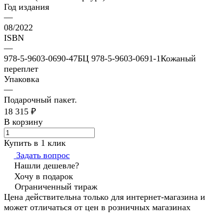
Год издания
—
08/2022
ISBN
—
978-5-9603-0690-47БЦ 978-5-9603-0691-1Кожаный
переплет
Упаковка
—
Подарочный пакет.
18 315 ₽
В корзину
Купить в 1 клик
Задать вопрос
Нашли дешевле?
Хочу в подарок
Ограниченный тираж
Цена действительна только для интернет-магазина и
может отличаться от цен в розничных магазинах