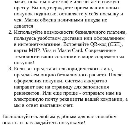
заказ, пока вы пьете кофе или читаете свежую
прессу. Вы подтверждаете прием ваших новых
покупок подписью, оставляете у себя посылку и
чек. Магия обмена наличными никуда не
девается!
Используйте возможности безналичного платежа,
пользуясь удобством доставки или оформлением
в интернет-магазине. Встречайте QR-код (СБП),
карты МИР, Visa и MasterCard. Современные
технологии ваши союзники в мире современных
покупок!
Если вы представитель юридического лица,
предлагаем опцию безналичного расчета. После
оформления покупки, система аккуратно
направит вас на страницу для заполнения
реквизитов. Или еще проще - отправьте нам на
электронную почту реквизиты вашей компании, а
мы в ответ выставим счет.
Воспользуйтесь любым удобным для вас способом
оплаты и наслаждайтесь покупками!