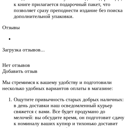
к книге прилагается подарочный пакет, что
позволяет сразу преподнести издание без поиска
дополнительной упаковки.
Отзывы
Загрузка отзывов...
Нет отзывов
Добавить отзыв
Мы стремимся к вашему удобству и подготовили
несколько удобных вариантов оплаты в магазине:
Ощутите привычность старых добрых наличных:
в день доставки наш осведомленный курьер
свяжется с вами. Все будет продумано до
мелочей: вы обсудите время, он подготовит сдачу
к номиналу ваших купюр и тихонько доставит