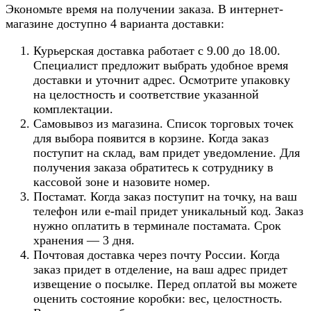
Экономьте время на получении заказа. В интернет-
магазине доступно 4 варианта доставки:
Курьерская доставка работает с 9.00 до 18.00.
Специалист предложит выбрать удобное время
доставки и уточнит адрес. Осмотрите упаковку
на целостность и соответствие указанной
комплектации.
Самовывоз из магазина. Список торговых точек
для выбора появится в корзине. Когда заказ
поступит на склад, вам придет уведомление. Для
получения заказа обратитесь к сотруднику в
кассовой зоне и назовите номер.
Постамат. Когда заказ поступит на точку, на ваш
телефон или e-mail придет уникальный код. Заказ
нужно оплатить в терминале постамата. Срок
хранения — 3 дня.
Почтовая доставка через почту России. Когда
заказ придет в отделение, на ваш адрес придет
извещение о посылке. Перед оплатой вы можете
оценить состояние коробки: вес, целостность.