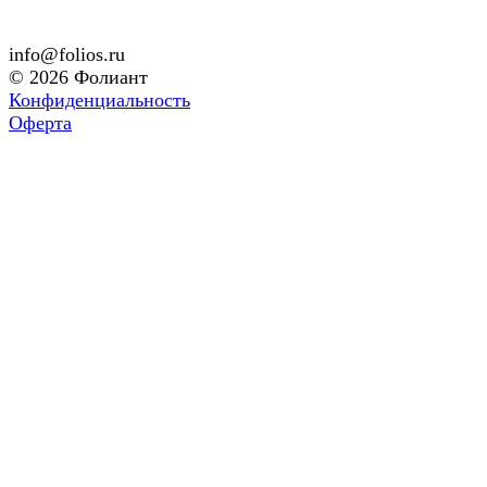
info@folios.ru
© 2026 Фолиант
Конфиденциальность
Оферта