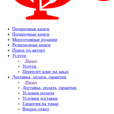
Подарочные книги
Подарочные книги
Многотомные издания
Религиозные книги
Поиск по автору
Услуги
Назад
Услуги
Переплет книг на заказ
Доставка, оплата, гарантия
Назад
Доставка, оплата, гарантия
Условия оплаты
Условия доставки
Гарантия на товар
Вопрос-ответ