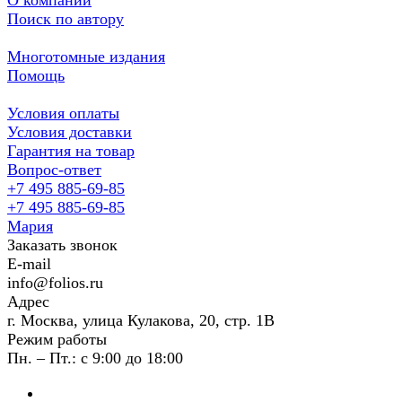
О компании
Поиск по автору
Многотомные издания
Помощь
Условия оплаты
Условия доставки
Гарантия на товар
Вопрос-ответ
+7 495 885-69-85
+7 495 885-69-85
Мария
Заказать звонок
E-mail
info@folios.ru
Адрес
г. Москва, улица Кулакова, 20, стр. 1В
Режим работы
Пн. – Пт.: с 9:00 до 18:00