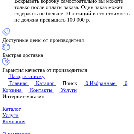
Вскрывать коробку самостоятельно вы можете
только после оплаты заказа. Один заказ может
содержать не больше 10 позиций и его стоимость
не должна превышать 100 000 р.
Доступные цены от производителя
Быстрая доставка
Гарантия качества от производителя
Назад к списку
Главная
Каталог
Поиск
0
Избранные
0
Корзина
Контакты
Услуги
Интернет-магазин
Каталог
Услуги
Компания