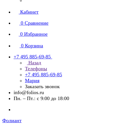
Кабинет
0
Сравнение
0
Избранное
0
Корзина
+7 495 885-69-85
Назад
Телефоны
+7 495 885-69-85
Мария
Заказать звонок
info@folios.ru
Пн. – Пт.: с 9:00 до 18:00
Фолиант