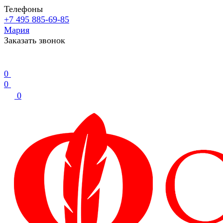
Телефоны
+7 495 885-69-85
Мария
Заказать звонок
0
0
0