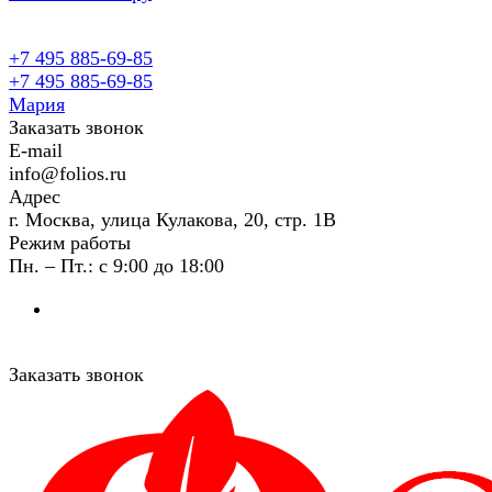
+7 495 885-69-85
+7 495 885-69-85
Мария
Заказать звонок
E-mail
info@folios.ru
Адрес
г. Москва, улица Кулакова, 20, стр. 1В
Режим работы
Пн. – Пт.: с 9:00 до 18:00
Заказать звонок