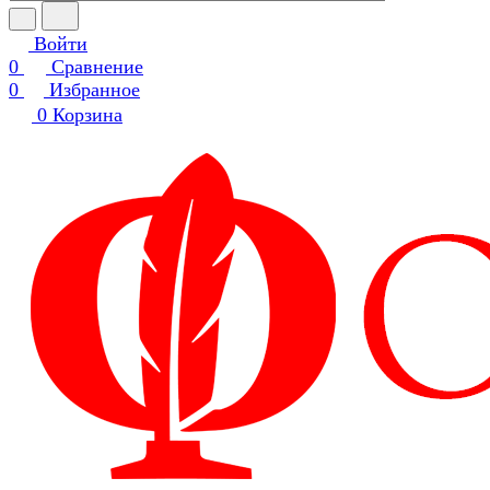
Войти
0
Сравнение
0
Избранное
0
Корзина