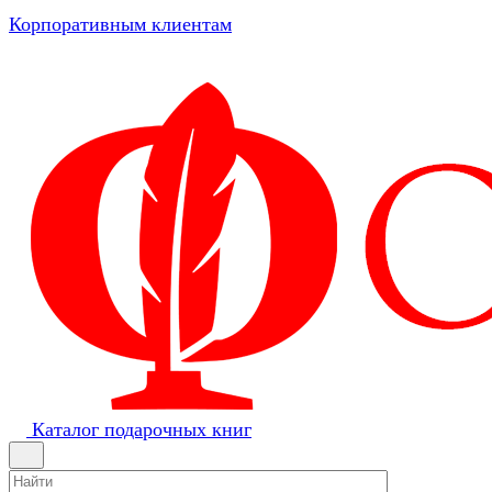
Корпоративным клиентам
Каталог подарочных книг