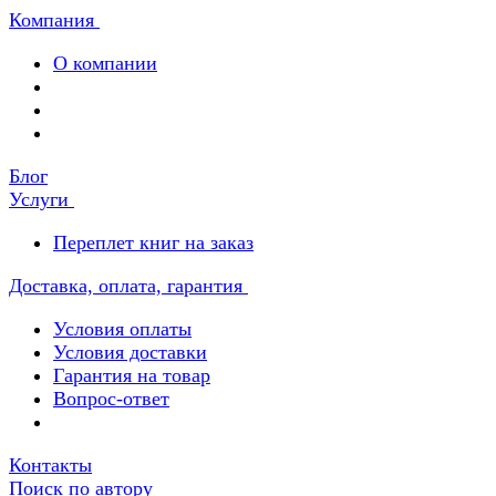
Компания
О компании
Блог
Услуги
Переплет книг на заказ
Доставка, оплата, гарантия
Условия оплаты
Условия доставки
Гарантия на товар
Вопрос-ответ
Контакты
Поиск по автору