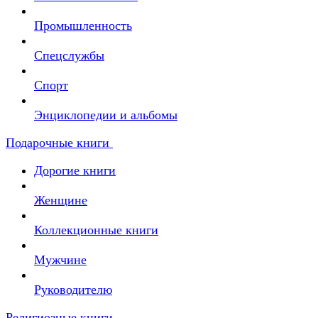
Промышленность
Спецслужбы
Спорт
Энциклопедии и альбомы
Подарочные книги
Дорогие книги
Женщине
Коллекционные книги
Мужчине
Руководителю
Религиозные книги