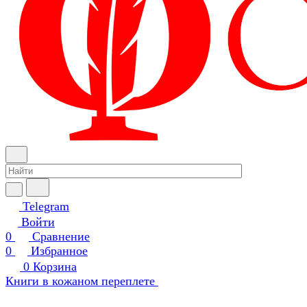
Telegram
Войти
0
Сравнение
0
Избранное
0
Корзина
Книги в кожаном переплете