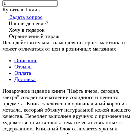
Купить в 1 клик
Задать вопрос
Нашли дешевле?
Хочу в подарок
Ограниченный тираж
Цена действительна только для интернет-магазина и
может отличаться от цен в розничных магазинах
Описание
Отзывы
Оплата
Доставка
Подарочное издание книги "Нефть вчера, сегодня,
завтра" создает впечатление солидного и ценного
предмета. Книга заключена в оригинальный короб из
металла, который обтянут натуральной кожей высшего
качества. Переплет выполнен вручную с применением
художественных вставок, тематически связанных с
содержанием. Книжный блок отличается ярким и