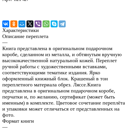
Характеристики
Описание переплета
—
Книга представлена в оригинальном подарочном
коробе, сделанном из металла, и обтянутым вручную
высококачественной натуральной кожей. Переплет
ручной работы с художественными вставками,
соответствующими тематике издания. Ярко
оформленный книжный блок. Крашеный в тон
переплетного материала обрез. Ляссе.Книга
представлена в оригинальном подарочном коробе,
перчатки и, по желанию, сертификат (может быть
именным) в комплекте. Цветовое сочетание переплёта
и упаковки может отличаться от представленных на
фото.
Формат книги
—