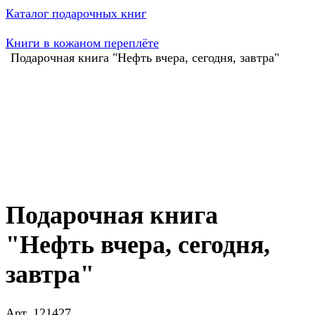
Каталог подарочных книг
Книги в кожаном переплёте
Подарочная книга "Нефть вчера, сегодня, завтра"
Подарочная книга
"Нефть вчера, сегодня,
завтра"
Арт.
121427