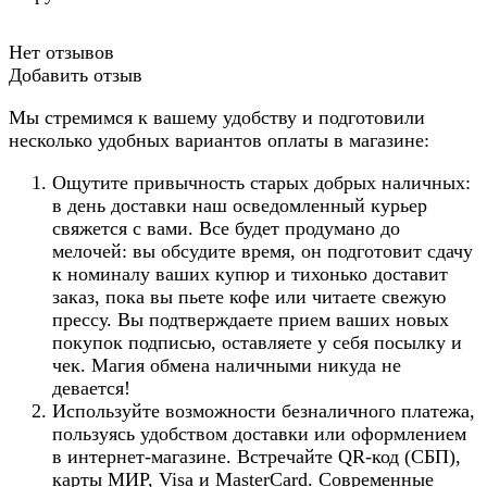
Нет отзывов
Добавить отзыв
Мы стремимся к вашему удобству и подготовили
несколько удобных вариантов оплаты в магазине:
Ощутите привычность старых добрых наличных:
в день доставки наш осведомленный курьер
свяжется с вами. Все будет продумано до
мелочей: вы обсудите время, он подготовит сдачу
к номиналу ваших купюр и тихонько доставит
заказ, пока вы пьете кофе или читаете свежую
прессу. Вы подтверждаете прием ваших новых
покупок подписью, оставляете у себя посылку и
чек. Магия обмена наличными никуда не
девается!
Используйте возможности безналичного платежа,
пользуясь удобством доставки или оформлением
в интернет-магазине. Встречайте QR-код (СБП),
карты МИР, Visa и MasterCard. Современные