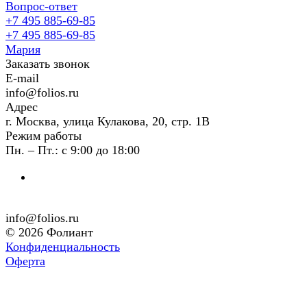
Вопрос-ответ
+7 495 885-69-85
+7 495 885-69-85
Мария
Заказать звонок
E-mail
info@folios.ru
Адрес
г. Москва, улица Кулакова, 20, стр. 1В
Режим работы
Пн. – Пт.: с 9:00 до 18:00
info@folios.ru
© 2026 Фолиант
Конфиденциальность
Оферта