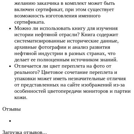
желанию заказчика в комплект может быть
включен сертификат, при этом существует
возможность изготовления именного
сертификата.
Можно ли использовать книгу для изучения
истории нефтяной отрасли? Книга содержит
систематизированные исторические данные,
архивные фотографии и анализ развития
нефтяной индустрии в разных странах, что
делает ее полноценным источником знаний.
Отличается ли цвет переплета на фото от
реального? Цветовое сочетание переплета и
упаковки может иметь незначительные отличия
от представленных на сайте изображений из-за
особенностей цветопередачи мониторов и партии
кожи.
Отзывы
Загрузка отзывов...