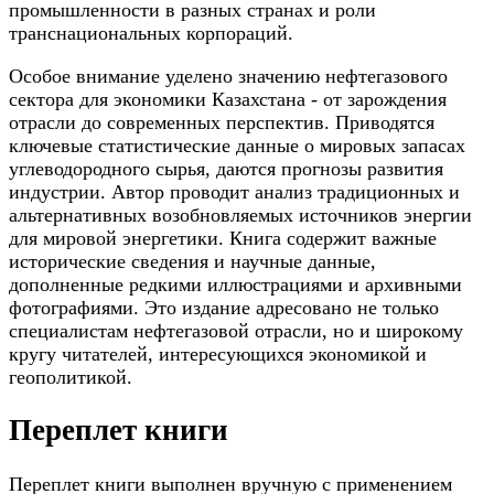
промышленности в разных странах и роли
транснациональных корпораций.
Особое внимание уделено значению нефтегазового
сектора для экономики Казахстана - от зарождения
отрасли до современных перспектив. Приводятся
ключевые статистические данные о мировых запасах
углеводородного сырья, даются прогнозы развития
индустрии. Автор проводит анализ традиционных и
альтернативных возобновляемых источников энергии
для мировой энергетики. Книга содержит важные
исторические сведения и научные данные,
дополненные редкими иллюстрациями и архивными
фотографиями. Это издание адресовано не только
специалистам нефтегазовой отрасли, но и широкому
кругу читателей, интересующихся экономикой и
геополитикой.
Переплет книги
Переплет книги выполнен вручную с применением