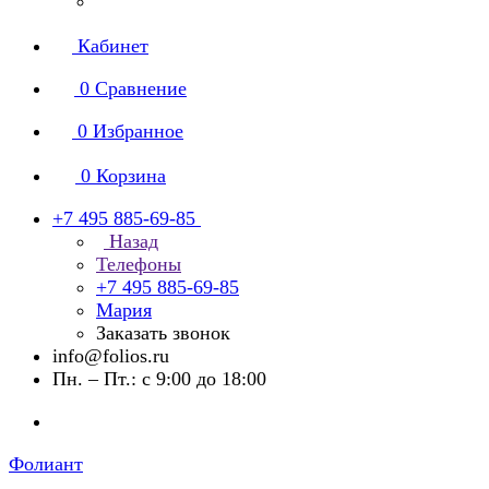
Кабинет
0
Сравнение
0
Избранное
0
Корзина
+7 495 885-69-85
Назад
Телефоны
+7 495 885-69-85
Мария
Заказать звонок
info@folios.ru
Пн. – Пт.: с 9:00 до 18:00
Фолиант