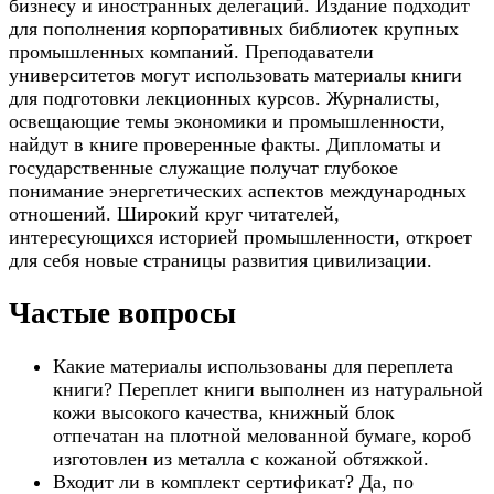
бизнесу и иностранных делегаций. Издание подходит
для пополнения корпоративных библиотек крупных
промышленных компаний. Преподаватели
университетов могут использовать материалы книги
для подготовки лекционных курсов. Журналисты,
освещающие темы экономики и промышленности,
найдут в книге проверенные факты. Дипломаты и
государственные служащие получат глубокое
понимание энергетических аспектов международных
отношений. Широкий круг читателей,
интересующихся историей промышленности, откроет
для себя новые страницы развития цивилизации.
Частые вопросы
Какие материалы использованы для переплета
книги? Переплет книги выполнен из натуральной
кожи высокого качества, книжный блок
отпечатан на плотной мелованной бумаге, короб
изготовлен из металла с кожаной обтяжкой.
Входит ли в комплект сертификат? Да, по