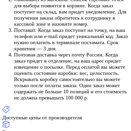
для выбора появится в корзине. Когда заказ
поступит на склад, вам придет уведомление. Для
получения заказа обратитесь к сотруднику в
кассовой зоне и назовите номер.
Постамат. Когда заказ поступит на точку, на ваш
телефон или e-mail придет уникальный код. Заказ
нужно оплатить в терминале постамата. Срок
хранения — 3 дня.
Почтовая доставка через почту России. Когда
заказ придет в отделение, на ваш адрес придет
извещение о посылке. Перед оплатой вы можете
оценить состояние коробки: вес, целостность.
Вскрывать коробку самостоятельно вы можете
только после оплаты заказа. Один заказ может
содержать не больше 10 позиций и его стоимость
не должна превышать 100 000 р.
Доступные цены от производителя