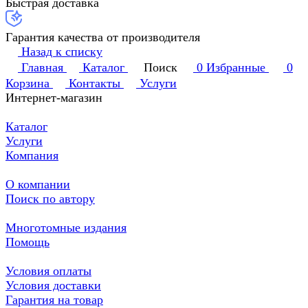
Быстрая доставка
Гарантия качества от производителя
Назад к списку
Главная
Каталог
Поиск
0
Избранные
0
Корзина
Контакты
Услуги
Интернет-магазин
Каталог
Услуги
Компания
О компании
Поиск по автору
Многотомные издания
Помощь
Условия оплаты
Условия доставки
Гарантия на товар