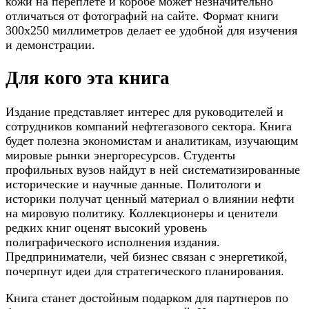
кожи на переплете и коробе может незначительно
отличаться от фотографий на сайте. Формат книги
300х250 миллиметров делает ее удобной для изучения
и демонстрации.
Для кого эта книга
Издание представляет интерес для руководителей и
сотрудников компаний нефтегазового сектора. Книга
будет полезна экономистам и аналитикам, изучающим
мировые рынки энергоресурсов. Студенты
профильных вузов найдут в ней систематизированные
исторические и научные данные. Политологи и
историки получат ценный материал о влиянии нефти
на мировую политику. Коллекционеры и ценители
редких книг оценят высокий уровень
полиграфического исполнения издания.
Предприниматели, чей бизнес связан с энергетикой,
почерпнут идеи для стратегического планирования.
Книга станет достойным подарком для партнеров по