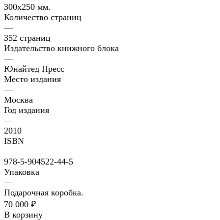
300х250 мм.
Количество страниц
—
352 страниц
Издательство книжного блока
—
Юнайтед Пресс
Место издания
—
Москва
Год издания
—
2010
ISBN
—
978-5-904522-44-5
Упаковка
—
Подарочная коробка.
70 000 ₽
В корзину