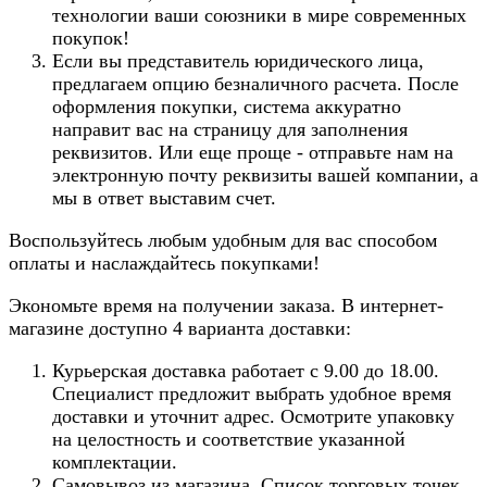
технологии ваши союзники в мире современных
покупок!
Если вы представитель юридического лица,
предлагаем опцию безналичного расчета. После
оформления покупки, система аккуратно
направит вас на страницу для заполнения
реквизитов. Или еще проще - отправьте нам на
электронную почту реквизиты вашей компании, а
мы в ответ выставим счет.
Воспользуйтесь любым удобным для вас способом
оплаты и наслаждайтесь покупками!
Экономьте время на получении заказа. В интернет-
магазине доступно 4 варианта доставки:
Курьерская доставка работает с 9.00 до 18.00.
Специалист предложит выбрать удобное время
доставки и уточнит адрес. Осмотрите упаковку
на целостность и соответствие указанной
комплектации.
Самовывоз из магазина. Список торговых точек