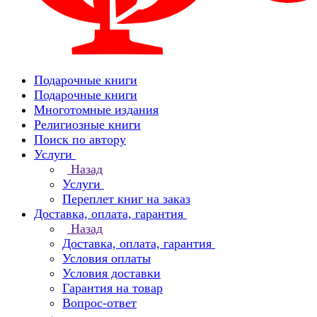
Подарочные книги
Подарочные книги
Многотомные издания
Религиозные книги
Поиск по автору
Услуги
Назад
Услуги
Переплет книг на заказ
Доставка, оплата, гарантия
Назад
Доставка, оплата, гарантия
Условия оплаты
Условия доставки
Гарантия на товар
Вопрос-ответ