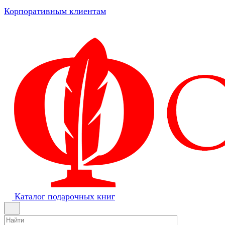
Корпоративным клиентам
Каталог подарочных книг