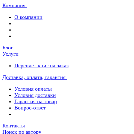
Компания
О компании
Блог
Услуги
Переплет книг на заказ
Доставка, оплата, гарантия
Условия оплаты
Условия доставки
Гарантия на товар
Вопрос-ответ
Контакты
Поиск по автору