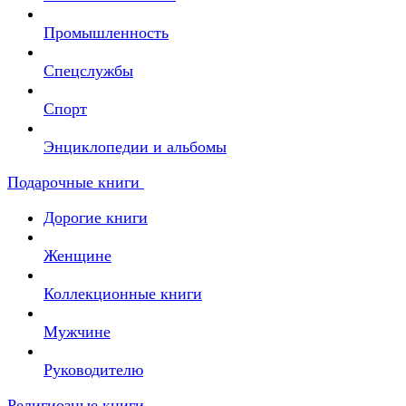
Промышленность
Спецслужбы
Спорт
Энциклопедии и альбомы
Подарочные книги
Дорогие книги
Женщине
Коллекционные книги
Мужчине
Руководителю
Религиозные книги