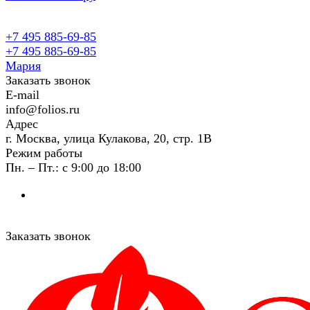
+7 495 885-69-85
+7 495 885-69-85
Мария
Заказать звонок
E-mail
info@folios.ru
Адрес
г. Москва, улица Кулакова, 20, стр. 1В
Режим работы
Пн. – Пт.: с 9:00 до 18:00
Заказать звонок