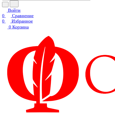
Войти
0
Сравнение
0
Избранное
0
Корзина