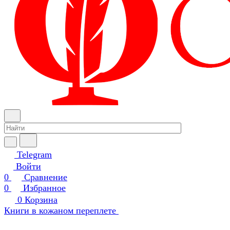
Telegram
Войти
0
Сравнение
0
Избранное
0
Корзина
Книги в кожаном переплете