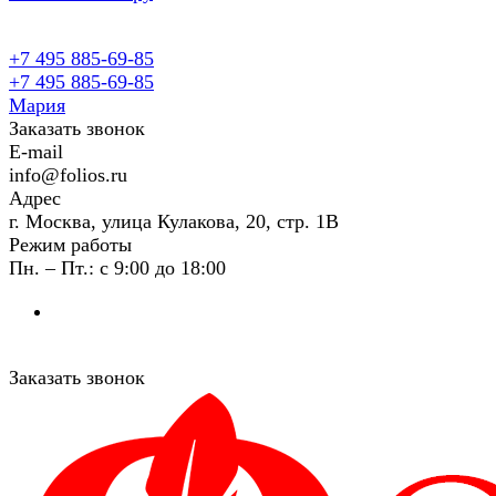
+7 495 885-69-85
+7 495 885-69-85
Мария
Заказать звонок
E-mail
info@folios.ru
Адрес
г. Москва, улица Кулакова, 20, стр. 1В
Режим работы
Пн. – Пт.: с 9:00 до 18:00
Заказать звонок