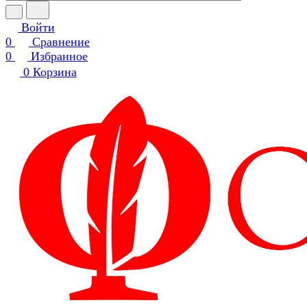
Войти
0
Сравнение
0
Избранное
0
Корзина