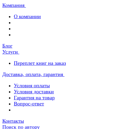
Компания
О компании
Блог
Услуги
Переплет книг на заказ
Доставка, оплата, гарантия
Условия оплаты
Условия доставки
Гарантия на товар
Вопрос-ответ
Контакты
Поиск по автору