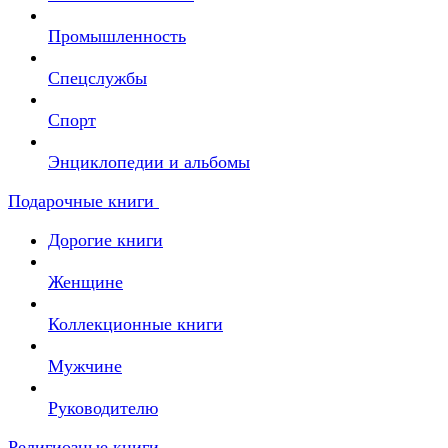
Промышленность
Спецслужбы
Спорт
Энциклопедии и альбомы
Подарочные книги
Дорогие книги
Женщине
Коллекционные книги
Мужчине
Руководителю
Религиозные книги