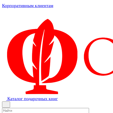
Корпоративным клиентам
Каталог подарочных книг