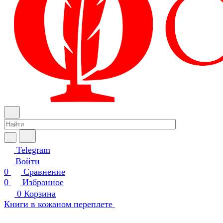
Telegram
Войти
0
Сравнение
0
Избранное
0
Корзина
Книги в кожаном переплете