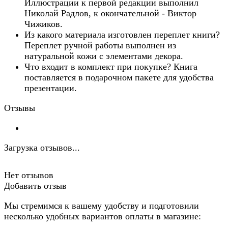
Иллюстрации к первой редакции выполнил
Николай Радлов, к окончательной - Виктор
Чижиков.
Из какого материала изготовлен переплет книги?
Переплет ручной работы выполнен из
натуральной кожи с элементами декора.
Что входит в комплект при покупке? Книга
поставляется в подарочном пакете для удобства
презентации.
Отзывы
Загрузка отзывов...
Нет отзывов
Добавить отзыв
Мы стремимся к вашему удобству и подготовили
несколько удобных вариантов оплаты в магазине: