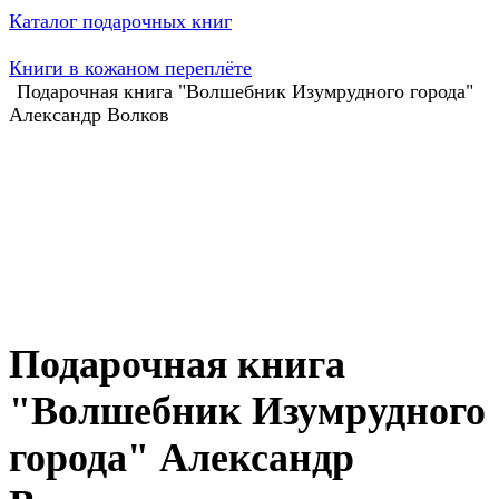
Каталог подарочных книг
Книги в кожаном переплёте
Подарочная книга "Волшебник Изумрудного города"
Александр Волков
Подарочная книга
"Волшебник Изумрудного
города" Александр