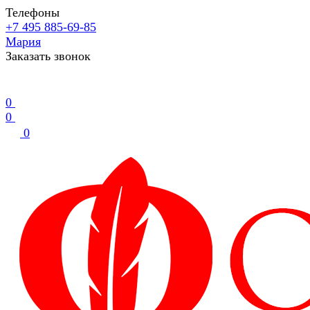
Телефоны
+7 495 885-69-85
Мария
Заказать звонок
0
0
0