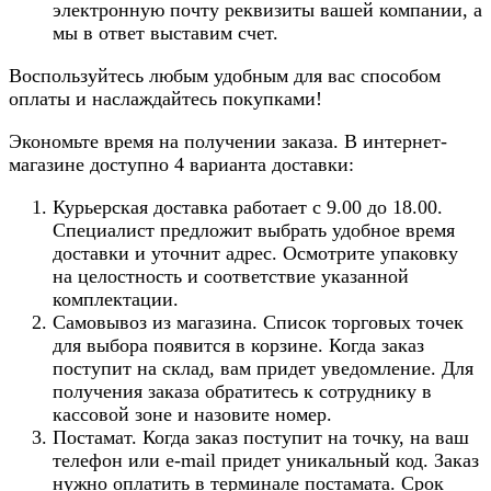
электронную почту реквизиты вашей компании, а
мы в ответ выставим счет.
Воспользуйтесь любым удобным для вас способом
оплаты и наслаждайтесь покупками!
Экономьте время на получении заказа. В интернет-
магазине доступно 4 варианта доставки:
Курьерская доставка работает с 9.00 до 18.00.
Специалист предложит выбрать удобное время
доставки и уточнит адрес. Осмотрите упаковку
на целостность и соответствие указанной
комплектации.
Самовывоз из магазина. Список торговых точек
для выбора появится в корзине. Когда заказ
поступит на склад, вам придет уведомление. Для
получения заказа обратитесь к сотруднику в
кассовой зоне и назовите номер.
Постамат. Когда заказ поступит на точку, на ваш
телефон или e-mail придет уникальный код. Заказ
нужно оплатить в терминале постамата. Срок