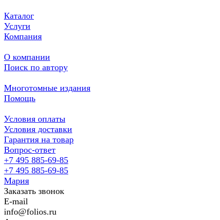
Каталог
Услуги
Компания
О компании
Поиск по автору
Многотомные издания
Помощь
Условия оплаты
Условия доставки
Гарантия на товар
Вопрос-ответ
+7 495 885-69-85
+7 495 885-69-85
Мария
Заказать звонок
E-mail
info@folios.ru