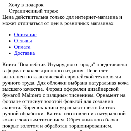
Хочу в подарок
Ограниченный тираж
Цена действительна только для интернет-магазина и
может отличаться от цен в розничных магазинах
Описание
Отзывы
Оплата
Доставка
Книга "Волшебник Изумрудного города" представлена
в формате коллекционного издания. Переплет
выполнен по классической европейской технологии
ручного труда. Для обложки выбрана натуральная кожа
высшего качества. Форзац оформлен дизайнерской
бумагой Malmero с изящным тиснением. Орнамент на
форзаце оттиснут золотой фольгой для создания
акцента. Корешок книги украшают шесть бинтов
ручной обработки. Каптал изготовлен из натуральной
кожи с золотым тиснением. Обрез книжного блока
покрыт золотом и обработан торшонированием.