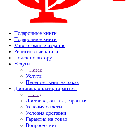
Подарочные книги
Подарочные книги
Многотомные издания
Религиозные книги
Поиск по автору
Услуги
Назад
Услуги
Переплет книг на заказ
Доставка, оплата, гарантия
Назад
Доставка, оплата, гарантия
Условия оплаты
Условия доставки
Гарантия на товар
Вопрос-ответ