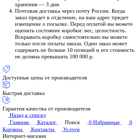
хранения — 3 дня.
Почтовая доставка через почту России. Когда
заказ придет в отделение, на ваш адрес придет
извещение о посылке. Перед оплатой вы можете
оценить состояние коробки: вес, целостность.
Вскрывать коробку самостоятельно вы можете
только после оплаты заказа. Один заказ может
содержать не больше 10 позиций и его стоимость
не должна превышать 100 000 р.
Доступные цены от производителя
Быстрая доставка
Гарантия качества от производителя
Назад к списку
Главная
Каталог
Поиск
0
Избранные
0
Корзина
Контакты
Услуги
Интернет-магазин