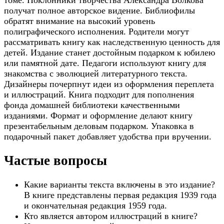
получат полное авторское видение. Библиофилы
обратят внимание на высокий уровень
полиграфического исполнения. Родители могут
рассматривать книгу как наследственную ценность для
детей. Издание станет достойным подарком к юбилею
или памятной дате. Педагоги используют книгу для
знакомства с эволюцией литературного текста.
Дизайнеры почерпнут идеи из оформления переплета
и иллюстраций. Книга подходит для пополнения
фонда домашней библиотеки качественными
изданиями. Формат и оформление делают книгу
презентабельным деловым подарком. Упаковка в
подарочный пакет добавляет удобства при вручении.
Частые вопросы
Какие варианты текста включены в это издание?
В книге представлены первая редакция 1939 года
и окончательная редакция 1959 года.
Кто является автором иллюстраций в книге?