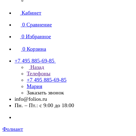
Кабинет
0
Сравнение
0
Избранное
0
Корзина
+7 495 885-69-85
Назад
Телефоны
+7 495 885-69-85
Мария
Заказать звонок
info@folios.ru
Пн. – Пт.: с 9:00 до 18:00
Фолиант