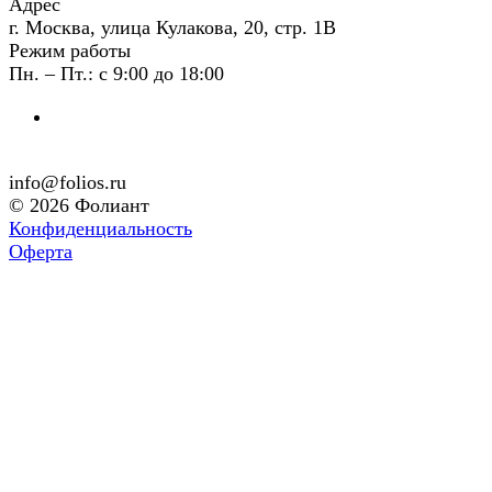
Адрес
г. Москва, улица Кулакова, 20, стр. 1В
Режим работы
Пн. – Пт.: с 9:00 до 18:00
info@folios.ru
© 2026 Фолиант
Конфиденциальность
Оферта