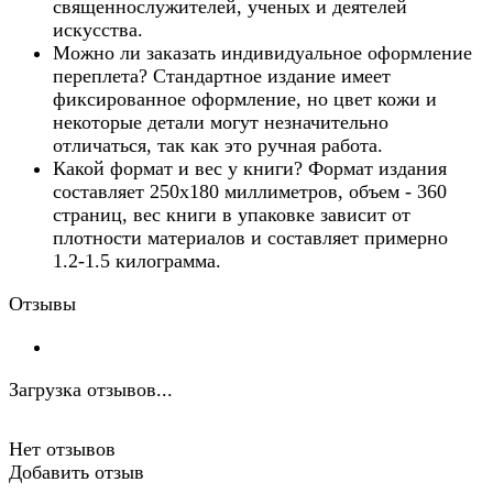
священнослужителей, ученых и деятелей
искусства.
Можно ли заказать индивидуальное оформление
переплета? Стандартное издание имеет
фиксированное оформление, но цвет кожи и
некоторые детали могут незначительно
отличаться, так как это ручная работа.
Какой формат и вес у книги? Формат издания
составляет 250х180 миллиметров, объем - 360
страниц, вес книги в упаковке зависит от
плотности материалов и составляет примерно
1.2-1.5 килограмма.
Отзывы
Загрузка отзывов...
Нет отзывов
Добавить отзыв