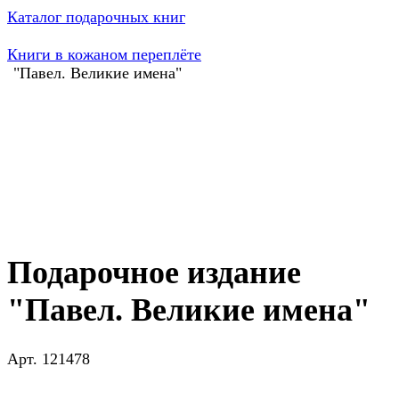
Каталог подарочных книг
Книги в кожаном переплёте
"Павел. Великие имена"
Подарочное издание
"Павел. Великие имена"
Арт.
121478