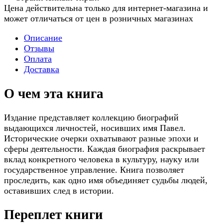
Цена действительна только для интернет-магазина и
может отличаться от цен в розничных магазинах
Описание
Отзывы
Оплата
Доставка
О чем эта книга
Издание представляет коллекцию биографий
выдающихся личностей, носивших имя Павел.
Исторические очерки охватывают разные эпохи и
сферы деятельности. Каждая биография раскрывает
вклад конкретного человека в культуру, науку или
государственное управление. Книга позволяет
проследить, как одно имя объединяет судьбы людей,
оставивших след в истории.
Переплет книги