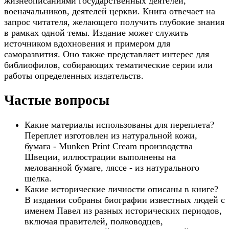
жизнеописаниями государственных деятелей,
военачальников, деятелей церкви. Книга отвечает на
запрос читателя, желающего получить глубокие знания
в рамках одной темы. Издание может служить
источником вдохновения и примером для
саморазвития. Оно также представляет интерес для
библиофилов, собирающих тематические серии или
работы определенных издательств.
Частые вопросы
Какие материалы использованы для переплета?
Переплет изготовлен из натуральной кожи,
бумага - Munken Print Cream производства
Швеции, иллюстрации выполнены на
мелованной бумаге, ляссе - из натурального
шелка.
Какие исторические личности описаны в книге?
В издании собраны биографии известных людей с
именем Павел из разных исторических периодов,
включая правителей, полководцев,