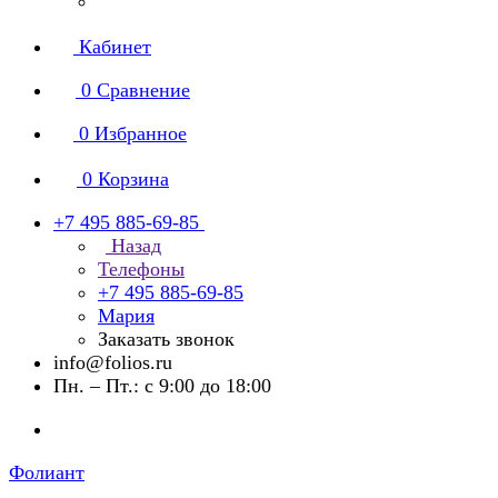
Кабинет
0
Сравнение
0
Избранное
0
Корзина
+7 495 885-69-85
Назад
Телефоны
+7 495 885-69-85
Мария
Заказать звонок
info@folios.ru
Пн. – Пт.: с 9:00 до 18:00
Фолиант