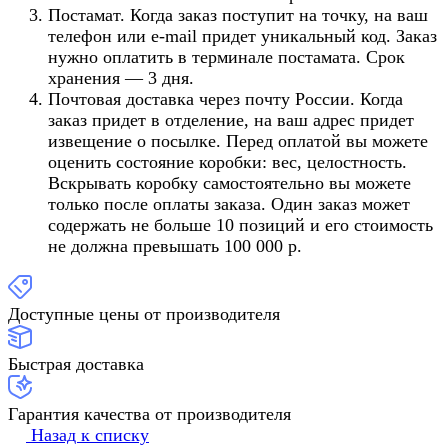
Постамат. Когда заказ поступит на точку, на ваш
телефон или e-mail придет уникальный код. Заказ
нужно оплатить в терминале постамата. Срок
хранения — 3 дня.
Почтовая доставка через почту России. Когда
заказ придет в отделение, на ваш адрес придет
извещение о посылке. Перед оплатой вы можете
оценить состояние коробки: вес, целостность.
Вскрывать коробку самостоятельно вы можете
только после оплаты заказа. Один заказ может
содержать не больше 10 позиций и его стоимость
не должна превышать 100 000 р.
Доступные цены от производителя
Быстрая доставка
Гарантия качества от производителя
Назад к списку