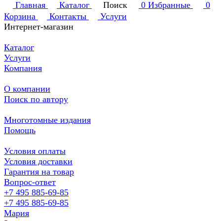
Главная
Каталог
Поиск
0
Избранные
0
Корзина
Контакты
Услуги
Интернет-магазин
Каталог
Услуги
Компания
О компании
Поиск по автору
Многотомные издания
Помощь
Условия оплаты
Условия доставки
Гарантия на товар
Вопрос-ответ
+7 495 885-69-85
+7 495 885-69-85
Мария