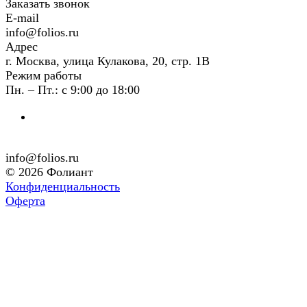
Заказать звонок
E-mail
info@folios.ru
Адрес
г. Москва, улица Кулакова, 20, стр. 1В
Режим работы
Пн. – Пт.: с 9:00 до 18:00
info@folios.ru
© 2026 Фолиант
Конфиденциальность
Оферта