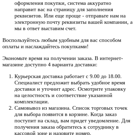
оформления покупки, система аккуратно
направит вас на страницу для заполнения
реквизитов. Или еще проще - отправьте нам на
электронную почту реквизиты вашей компании, а
мы в ответ выставим счет.
Воспользуйтесь любым удобным для вас способом
оплаты и наслаждайтесь покупками!
Экономьте время на получении заказа. В интернет-
магазине доступно 4 варианта доставки:
Курьерская доставка работает с 9.00 до 18.00.
Специалист предложит выбрать удобное время
доставки и уточнит адрес. Осмотрите упаковку
на целостность и соответствие указанной
комплектации.
Самовывоз из магазина. Список торговых точек
для выбора появится в корзине. Когда заказ
поступит на склад, вам придет уведомление. Для
получения заказа обратитесь к сотруднику в
кассовой зоне и назовите номер.