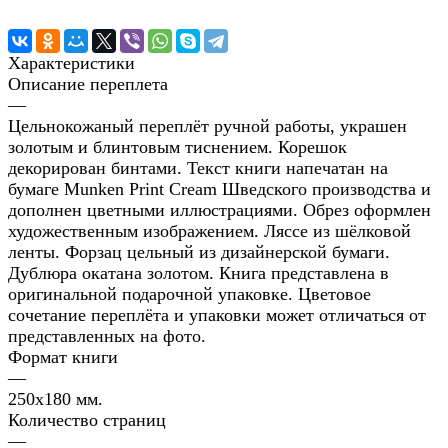
Характеристики
Описание переплета
—
Цельнокожаный переплёт ручной работы, украшен
золотым и блинтовым тиснением. Корешок
декорирован бинтами. Текст книги напечатан на
бумаге Munken Print Cream Шведского производства и
дополнен цветными иллюстрациями. Обрез оформлен
художественным изображением. Ляссе из шёлковой
ленты. Форзац цельный из дизайнерской бумаги.
Дублюра окатана золотом. Книга представлена в
оригинальной подарочной упаковке. Цветовое
сочетание переплёта и упаковки может отличаться от
представленных на фото.
Формат книги
—
250х180 мм.
Количество страниц
—