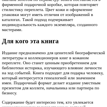
фирменной подарочной коробке, которая повторяет
стилистику переплета. Цвет кожи и оформление
упаковки могут иметь отличия от изображений в
каталогах. Такой подход подчеркивает
индивидуальность каждого экземпляра, созданного
мастерами.
Для кого эта книга
Издание предназначено для ценителей биографической
литературы и коллекционеров книг в кожаном
переплете. Оно станет ценным приобретением для
библиотеки историка, изучающего влияние личности
на ход событий. Книга подходит для подарка человеку,
который интересуется генеалогией или значением
имен. Подарочный формат делает издание уместным
презентом для коллеги, начальника или партнера по
бизнесу.
Содержание будет интересно тем, кто увлекается