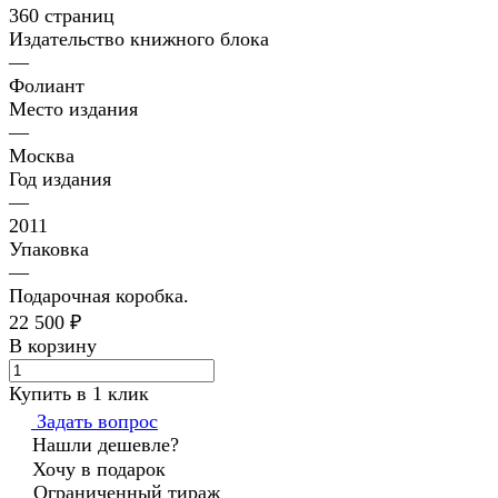
360 страниц
Издательство книжного блока
—
Фолиант
Место издания
—
Москва
Год издания
—
2011
Упаковка
—
Подарочная коробка.
22 500 ₽
В корзину
Купить в 1 клик
Задать вопрос
Нашли дешевле?
Хочу в подарок
Ограниченный тираж