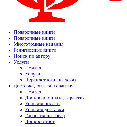
Подарочные книги
Подарочные книги
Многотомные издания
Религиозные книги
Поиск по автору
Услуги
Назад
Услуги
Переплет книг на заказ
Доставка, оплата, гарантия
Назад
Доставка, оплата, гарантия
Условия оплаты
Условия доставки
Гарантия на товар
Вопрос-ответ