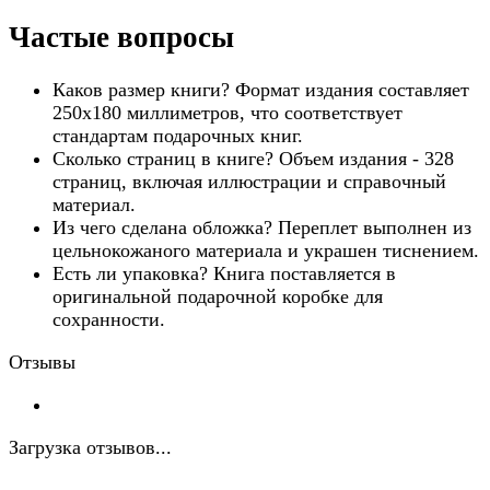
Частые вопросы
Каков размер книги? Формат издания составляет
250х180 миллиметров, что соответствует
стандартам подарочных книг.
Сколько страниц в книге? Объем издания - 328
страниц, включая иллюстрации и справочный
материал.
Из чего сделана обложка? Переплет выполнен из
цельнокожаного материала и украшен тиснением.
Есть ли упаковка? Книга поставляется в
оригинальной подарочной коробке для
сохранности.
Отзывы
Загрузка отзывов...