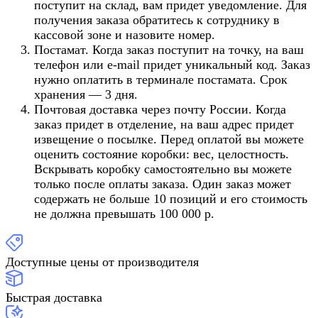
поступит на склад, вам придет уведомление. Для
получения заказа обратитесь к сотруднику в
кассовой зоне и назовите номер.
Постамат. Когда заказ поступит на точку, на ваш
телефон или e-mail придет уникальный код. Заказ
нужно оплатить в терминале постамата. Срок
хранения — 3 дня.
Почтовая доставка через почту России. Когда
заказ придет в отделение, на ваш адрес придет
извещение о посылке. Перед оплатой вы можете
оценить состояние коробки: вес, целостность.
Вскрывать коробку самостоятельно вы можете
только после оплаты заказа. Один заказ может
содержать не больше 10 позиций и его стоимость
не должна превышать 100 000 р.
Доступные цены от производителя
Быстрая доставка