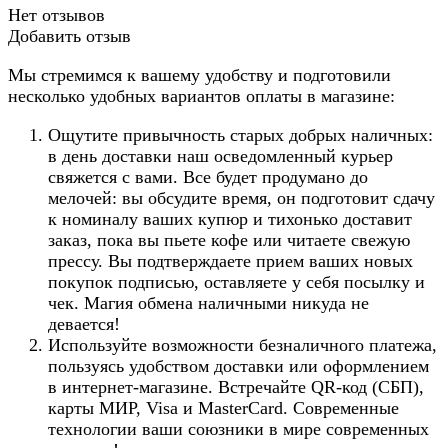
Нет отзывов
Добавить отзыв
Мы стремимся к вашему удобству и подготовили
несколько удобных вариантов оплаты в магазине:
Ощутите привычность старых добрых наличных:
в день доставки наш осведомленный курьер
свяжется с вами. Все будет продумано до
мелочей: вы обсудите время, он подготовит сдачу
к номиналу ваших купюр и тихонько доставит
заказ, пока вы пьете кофе или читаете свежую
прессу. Вы подтверждаете прием ваших новых
покупок подписью, оставляете у себя посылку и
чек. Магия обмена наличными никуда не
девается!
Используйте возможности безналичного платежа,
пользуясь удобством доставки или оформлением
в интернет-магазине. Встречайте QR-код (СБП),
карты МИР, Visa и MasterCard. Современные
технологии ваши союзники в мире современных