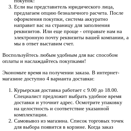
покупок!
Если вы представитель юридического лица,
предлагаем опцию безналичного расчета. После
оформления покупки, система аккуратно
направит вас на страницу для заполнения
реквизитов. Или еще проще - отправьте нам на
электронную почту реквизиты вашей компании, а
мы в ответ выставим счет.
Воспользуйтесь любым удобным для вас способом
оплаты и наслаждайтесь покупками!
Экономьте время на получении заказа. В интернет-
магазине доступно 4 варианта доставки:
Курьерская доставка работает с 9.00 до 18.00.
Специалист предложит выбрать удобное время
доставки и уточнит адрес. Осмотрите упаковку
на целостность и соответствие указанной
комплектации.
Самовывоз из магазина. Список торговых точек
для выбора появится в корзине. Когда заказ