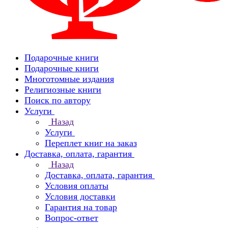
Подарочные книги
Подарочные книги
Многотомные издания
Религиозные книги
Поиск по автору
Услуги
Назад
Услуги
Переплет книг на заказ
Доставка, оплата, гарантия
Назад
Доставка, оплата, гарантия
Условия оплаты
Условия доставки
Гарантия на товар
Вопрос-ответ