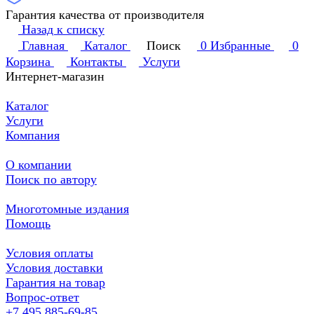
Гарантия качества от производителя
Назад к списку
Главная
Каталог
Поиск
0
Избранные
0
Корзина
Контакты
Услуги
Интернет-магазин
Каталог
Услуги
Компания
О компании
Поиск по автору
Многотомные издания
Помощь
Условия оплаты
Условия доставки
Гарантия на товар
Вопрос-ответ
+7 495 885-69-85