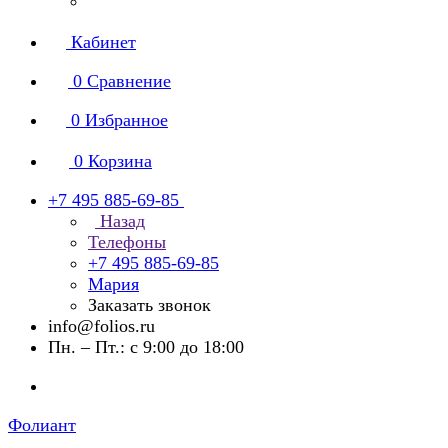
Кабинет
0
Сравнение
0
Избранное
0
Корзина
+7 495 885-69-85
Назад
Телефоны
+7 495 885-69-85
Мария
Заказать звонок
info@folios.ru
Пн. – Пт.: с 9:00 до 18:00
Фолиант