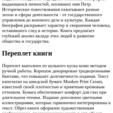
выдающихся личностей, носивших имя Петр.
Исторические повествования охватывают разные
эпохи и сферы деятельности - от государственного
управления до военного дела и культуры. Каждая
биография раскрывает характер и свершения человека,
оставившего след в истории. Книга предлагает
глубокий анализ вклада этих людей в развитие
общества и государства.
Переплет книги
Переплет выполнен из цельного куска кожи методом
ручной работы. Корешок декорирован традиционными
бинтами, что повышает долговечность издания. Текст
напечатан на шведской бумаге Munken Print Cream,
известной своей плотностью и приятным кремовым
оттенком. Бумага обеспечивает комфорт для глаз при
длительном чтении. Издание дополнено цветными
иллюстрациями, которые гармонично интегрированы в
текст. Обрез книги оформлен художественным