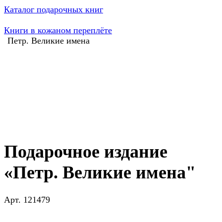
Каталог подарочных книг
Книги в кожаном переплёте
Петр. Великие имена
Подарочное издание
«Петр. Великие имена"
Арт.
121479