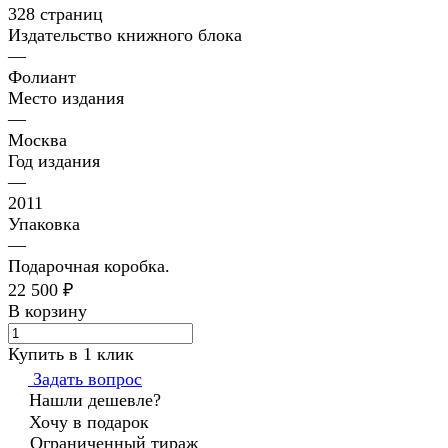
328 страниц
Издательство книжного блока
—
Фолиант
Место издания
—
Москва
Год издания
—
2011
Упаковка
—
Подарочная коробка.
22 500 ₽
В корзину
Купить в 1 клик
Задать вопрос
Нашли дешевле?
Хочу в подарок
Ограниченный тираж