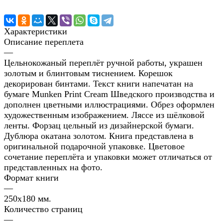
Характеристики
Описание переплета
—
Цельнокожаный переплёт ручной работы, украшен
золотым и блинтовым тиснением. Корешок
декорирован бинтами. Текст книги напечатан на
бумаге Munken Print Cream Шведского производства и
дополнен цветными иллюстрациями. Обрез оформлен
художественным изображением. Ляссе из шёлковой
ленты. Форзац цельный из дизайнерской бумаги.
Дублюра окатана золотом. Книга представлена в
оригинальной подарочной упаковке. Цветовое
сочетание переплёта и упаковки может отличаться от
представленных на фото.
Формат книги
—
250х180 мм.
Количество страниц
—