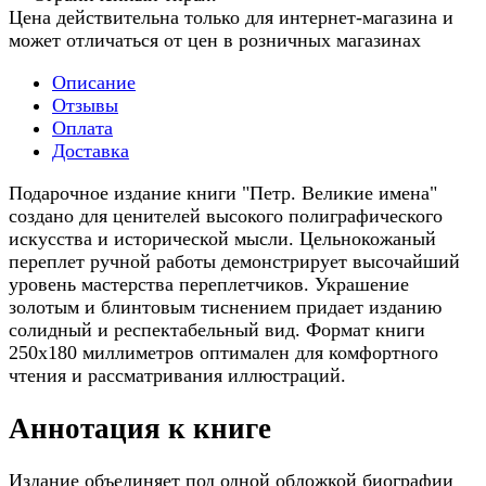
Цена действительна только для интернет-магазина и
может отличаться от цен в розничных магазинах
Описание
Отзывы
Оплата
Доставка
Подарочное издание книги "Петр. Великие имена"
создано для ценителей высокого полиграфического
искусства и исторической мысли. Цельнокожаный
переплет ручной работы демонстрирует высочайший
уровень мастерства переплетчиков. Украшение
золотым и блинтовым тиснением придает изданию
солидный и респектабельный вид. Формат книги
250х180 миллиметров оптимален для комфортного
чтения и рассматривания иллюстраций.
Аннотация к книге
Издание объединяет под одной обложкой биографии