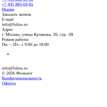
+7 495 885-69-85
Мария
Заказать звонок
E-mail
info@folios.ru
Адрес
г. Москва, улица Кулакова, 20, стр. 1В
Режим работы
Пн. – Пт.: с 9:00 до 18:00
info@folios.ru
© 2026 Фолиант
Конфиденциальность
Оферта