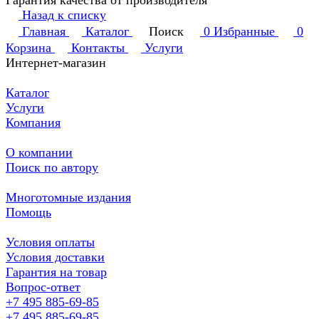
Гарантия качества от производителя
Назад к списку
Главная
Каталог
Поиск
0
Избранные
0
Корзина
Контакты
Услуги
Интернет-магазин
Каталог
Услуги
Компания
О компании
Поиск по автору
Многотомные издания
Помощь
Условия оплаты
Условия доставки
Гарантия на товар
Вопрос-ответ
+7 495 885-69-85
+7 495 885-69-85