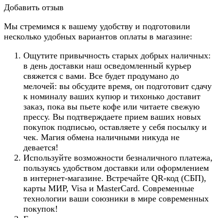
Добавить отзыв
Мы стремимся к вашему удобству и подготовили
несколько удобных вариантов оплаты в магазине:
Ощутите привычность старых добрых наличных:
в день доставки наш осведомленный курьер
свяжется с вами. Все будет продумано до
мелочей: вы обсудите время, он подготовит сдачу
к номиналу ваших купюр и тихонько доставит
заказ, пока вы пьете кофе или читаете свежую
прессу. Вы подтверждаете прием ваших новых
покупок подписью, оставляете у себя посылку и
чек. Магия обмена наличными никуда не
девается!
Используйте возможности безналичного платежа,
пользуясь удобством доставки или оформлением
в интернет-магазине. Встречайте QR-код (СБП),
карты МИР, Visa и MasterCard. Современные
технологии ваши союзники в мире современных
покупок!