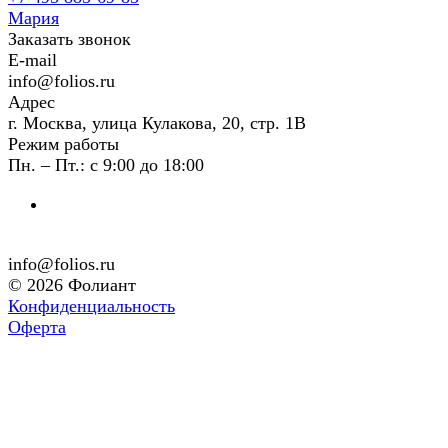
Мария
Заказать звонок
E-mail
info@folios.ru
Адрес
г. Москва, улица Кулакова, 20, стр. 1В
Режим работы
Пн. – Пт.: с 9:00 до 18:00
info@folios.ru
© 2026 Фолиант
Конфиденциальность
Оферта