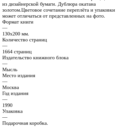
из дизайнерской бумаги. Дублюра окатана
золотом.Цветовое сочетание переплёта и упаковки
может отличаться от представленных на фото.
Формат книги
—
130х200 мм.
Количество страниц
—
1664 страниц
Издательство книжного блока
—
Мысль
Место издания
—
Москва
Год издания
—
1990
Упаковка
—
Подарочная коробка.