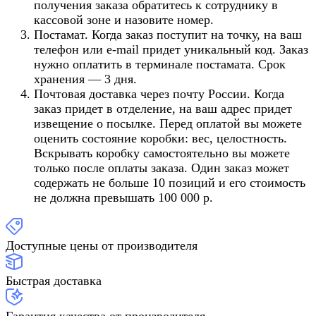
получения заказа обратитесь к сотруднику в
кассовой зоне и назовите номер.
Постамат. Когда заказ поступит на точку, на ваш
телефон или e-mail придет уникальный код. Заказ
нужно оплатить в терминале постамата. Срок
хранения — 3 дня.
Почтовая доставка через почту России. Когда
заказ придет в отделение, на ваш адрес придет
извещение о посылке. Перед оплатой вы можете
оценить состояние коробки: вес, целостность.
Вскрывать коробку самостоятельно вы можете
только после оплаты заказа. Один заказ может
содержать не больше 10 позиций и его стоимость
не должна превышать 100 000 р.
Доступные цены от производителя
Быстрая доставка