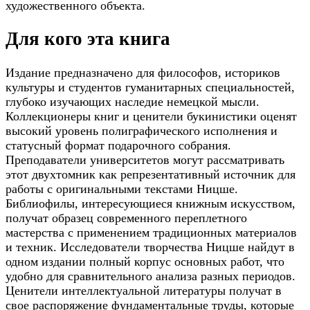
художественного объекта.
Для кого эта книга
Издание предназначено для философов, историков
культуры и студентов гуманитарных специальностей,
глубоко изучающих наследие немецкой мысли.
Коллекционеры книг и ценители букинистики оценят
высокий уровень полиграфического исполнения и
статусный формат подарочного собрания.
Преподаватели университетов могут рассматривать
этот двухтомник как репрезентативный источник для
работы с оригинальными текстами Ницше.
Библиофилы, интересующиеся книжным искусством,
получат образец современного переплетного
мастерства с применением традиционных материалов
и техник. Исследователи творчества Ницше найдут в
одном издании полный корпус основных работ, что
удобно для сравнительного анализа разных периодов.
Ценители интеллектуальной литературы получат в
свое распоряжение фундаментальные труды, которые