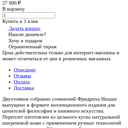
27 000 ₽
В корзину
Купить в 1 клик
Задать вопрос
Нашли дешевле?
Хочу в подарок
Ограниченный тираж
Цена действительна только для интернет-магазина и
может отличаться от цен в розничных магазинах
Описание
Отзывы
Оплата
Доставка
Двухтомное собрание сочинений Фридриха Ницше
выпущено в формате коллекционного издания для
ценителей философии и книжного искусства.
Переплет изготовлен из цельного куска натуральной
шагреневой кожи с применением ручных технологий