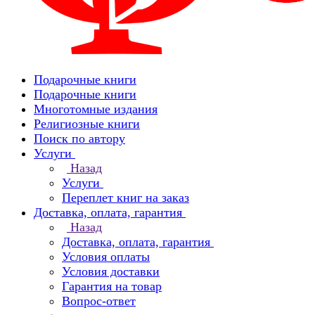
Подарочные книги
Подарочные книги
Многотомные издания
Религиозные книги
Поиск по автору
Услуги
Назад
Услуги
Переплет книг на заказ
Доставка, оплата, гарантия
Назад
Доставка, оплата, гарантия
Условия оплаты
Условия доставки
Гарантия на товар
Вопрос-ответ