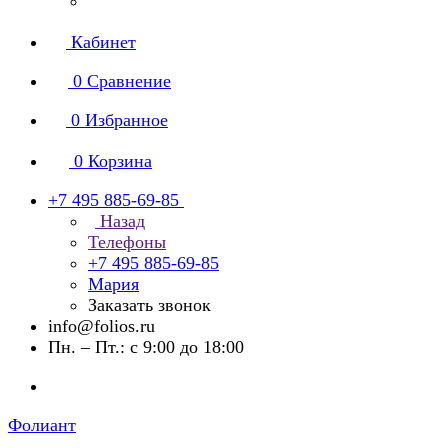
Кабинет
0
Сравнение
0
Избранное
0
Корзина
+7 495 885-69-85
Назад
Телефоны
+7 495 885-69-85
Мария
Заказать звонок
info@folios.ru
Пн. – Пт.: с 9:00 до 18:00
Фолиант