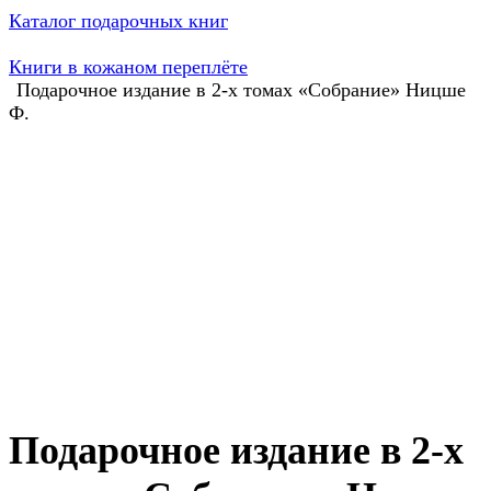
Каталог подарочных книг
Книги в кожаном переплёте
Подарочное издание в 2-х томах «Собрание» Ницше
Ф.
Подарочное издание в 2-х