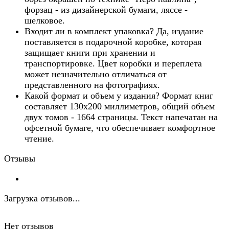
форзац - из дизайнерской бумаги, ляссе -
шелковое.
Входит ли в комплект упаковка? Да, издание
поставляется в подарочной коробке, которая
защищает книги при хранении и
транспортировке. Цвет коробки и переплета
может незначительно отличаться от
представленного на фотографиях.
Какой формат и объем у издания? Формат книг
составляет 130х200 миллиметров, общий объем
двух томов - 1664 страницы. Текст напечатан на
офсетной бумаге, что обеспечивает комфортное
чтение.
Отзывы
Загрузка отзывов...
Нет отзывов