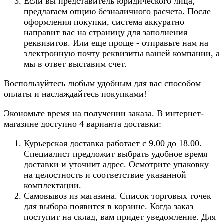
Если вы представитель юридического лица,
предлагаем опцию безналичного расчета. После
оформления покупки, система аккуратно
направит вас на страницу для заполнения
реквизитов. Или еще проще - отправьте нам на
электронную почту реквизиты вашей компании, а
мы в ответ выставим счет.
Воспользуйтесь любым удобным для вас способом
оплаты и наслаждайтесь покупками!
Экономьте время на получении заказа. В интернет-
магазине доступно 4 варианта доставки:
Курьерская доставка работает с 9.00 до 18.00.
Специалист предложит выбрать удобное время
доставки и уточнит адрес. Осмотрите упаковку
на целостность и соответствие указанной
комплектации.
Самовывоз из магазина. Список торговых точек
для выбора появится в корзине. Когда заказ
поступит на склад, вам придет уведомление. Для