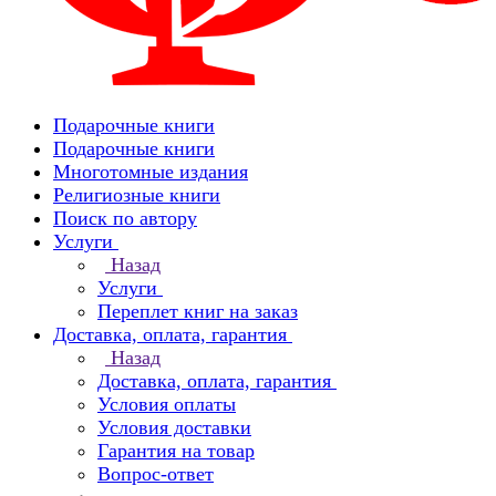
Подарочные книги
Подарочные книги
Многотомные издания
Религиозные книги
Поиск по автору
Услуги
Назад
Услуги
Переплет книг на заказ
Доставка, оплата, гарантия
Назад
Доставка, оплата, гарантия
Условия оплаты
Условия доставки
Гарантия на товар
Вопрос-ответ