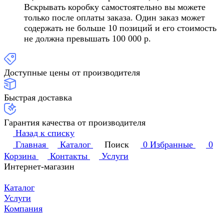
Вскрывать коробку самостоятельно вы можете
только после оплаты заказа. Один заказ может
содержать не больше 10 позиций и его стоимость
не должна превышать 100 000 р.
Доступные цены от производителя
Быстрая доставка
Гарантия качества от производителя
Назад к списку
Главная
Каталог
Поиск
0
Избранные
0
Корзина
Контакты
Услуги
Интернет-магазин
Каталог
Услуги
Компания