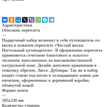
Характеристики
Описание переплета
—
Подарочный набор включает в себя путеводитель по
виски в кожаном переплете «Чистый виски.
Настольный путеводитель». В оформлении переплета
применяется сочетание блинтового и золотого
тиснения, выполненных на высококачественной
натуральной коже. Дизайн дополнен крашенным в
тематику обрезом. Ляссе. Дублюры. Так же в набор
входит стакан под виски и охлаждающие камни для
напитков, оформленных в деревянной коробке,
обтянутой кожей.
Формат книги
—
185х230 мм.
Количество страниц