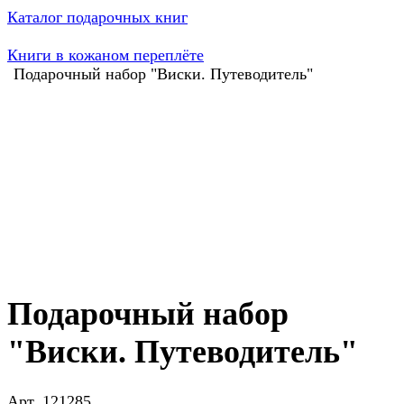
Каталог подарочных книг
Книги в кожаном переплёте
Подарочный набор "Виски. Путеводитель"
Подарочный набор
"Виски. Путеводитель"
Арт.
121285