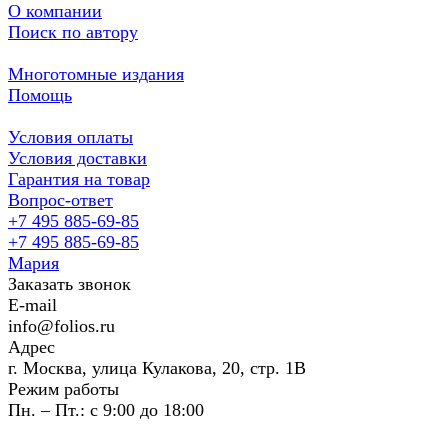
О компании
Поиск по автору
Многотомные издания
Помощь
Условия оплаты
Условия доставки
Гарантия на товар
Вопрос-ответ
+7 495 885-69-85
+7 495 885-69-85
Мария
Заказать звонок
E-mail
info@folios.ru
Адрес
г. Москва, улица Кулакова, 20, стр. 1В
Режим работы
Пн. – Пт.: с 9:00 до 18:00