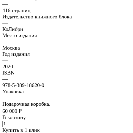
—
416 страниц
Издательство книжного блока
—
КоЛибри
Место издания
—
Москва
Год издания
—
2020
ISBN
—
978-5-389-18620-0
Упаковка
—
Подарочная коробка.
60 000 ₽
В корзину
Купить в 1 клик