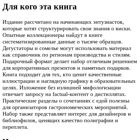
Для кого эта книга
Издание рассчитано на начинающих энтузиастов,
которые хотят структурировать свои знания о виски.
Опытные коллекционеры найдут в книге
систематизированные данные о тысяче образцов.
Дегустаторы и сомелье могут использовать материал
как справочник по регионам производства и стилям.
Подарочный формат делает набор отличным решением
для корпоративных презентов и памятных подарков.
Книга подходит для тех, кто ценит качественные
иллюстрации и наглядную графику в образовательных
целях. Изложение без излишней мифологизации
отвечает запросу на factual-контент о дистиллятах.
Практические разделы о сочетаниях с едой полезны
для организаторов гастрономических мероприятий.
Набор также представляет интерес для дизайнеров и
библиофилов, ценящих качество полиграфии и
переплета.