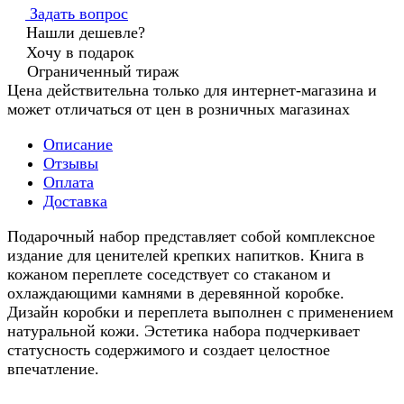
Задать вопрос
Нашли дешевле?
Хочу в подарок
Ограниченный тираж
Цена действительна только для интернет-магазина и
может отличаться от цен в розничных магазинах
Описание
Отзывы
Оплата
Доставка
Подарочный набор представляет собой комплексное
издание для ценителей крепких напитков. Книга в
кожаном переплете соседствует со стаканом и
охлаждающими камнями в деревянной коробке.
Дизайн коробки и переплета выполнен с применением
натуральной кожи. Эстетика набора подчеркивает
статусность содержимого и создает целостное
впечатление.