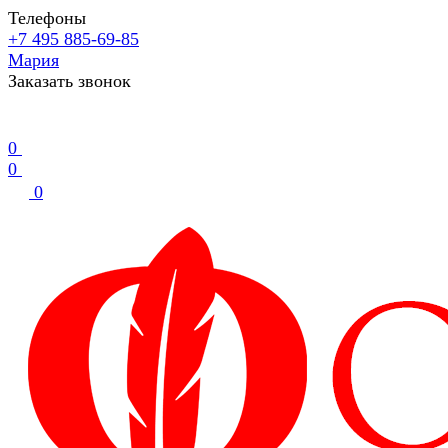
Телефоны
+7 495 885-69-85
Мария
Заказать звонок
0
0
0