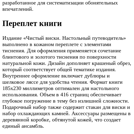
разработанное для систематизации обонятельных
впечатлений.
Переплет книги
Издание «Чистый виски. Настольный путеводитель»
выполнено в кожаном переплете с элементами
тиснения. Для оформления применяется сочетание
блинтового и золотого тиснения по поверхности
натуральной кожи. Дизайн дополняет крашеный обрез,
который соответствует общей тематике издания.
Внутреннее оформление включает дублюры и
шелковое ляссе для удобства чтения. Формат книги
185х230 миллиметров оптимален для настольного
использования. Объем в 416 страниц обеспечивает
глубокое погружение в тему без излишней сложности.
Подарочный набор также содержит стакан для виски и
набор охлаждающих камней. Аксессуары размещены в
деревянной коробке, обтянутой кожей, что создает
единый ансамбль.