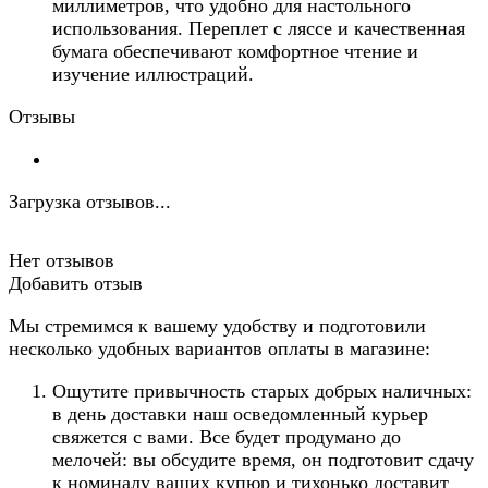
миллиметров, что удобно для настольного
использования. Переплет с ляссе и качественная
бумага обеспечивают комфортное чтение и
изучение иллюстраций.
Отзывы
Загрузка отзывов...
Нет отзывов
Добавить отзыв
Мы стремимся к вашему удобству и подготовили
несколько удобных вариантов оплаты в магазине:
Ощутите привычность старых добрых наличных:
в день доставки наш осведомленный курьер
свяжется с вами. Все будет продумано до
мелочей: вы обсудите время, он подготовит сдачу
к номиналу ваших купюр и тихонько доставит