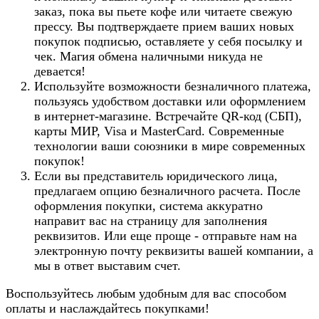
заказ, пока вы пьете кофе или читаете свежую
прессу. Вы подтверждаете прием ваших новых
покупок подписью, оставляете у себя посылку и
чек. Магия обмена наличными никуда не
девается!
Используйте возможности безналичного платежа,
пользуясь удобством доставки или оформлением
в интернет-магазине. Встречайте QR-код (СБП),
карты МИР, Visa и MasterCard. Современные
технологии ваши союзники в мире современных
покупок!
Если вы представитель юридического лица,
предлагаем опцию безналичного расчета. После
оформления покупки, система аккуратно
направит вас на страницу для заполнения
реквизитов. Или еще проще - отправьте нам на
электронную почту реквизиты вашей компании, а
мы в ответ выставим счет.
Воспользуйтесь любым удобным для вас способом
оплаты и наслаждайтесь покупками!