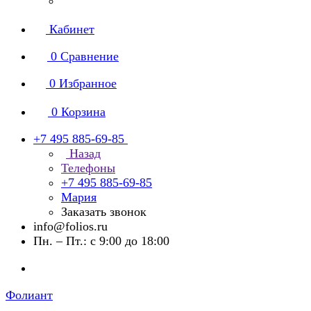
Кабинет
0
Сравнение
0
Избранное
0
Корзина
+7 495 885-69-85
Назад
Телефоны
+7 495 885-69-85
Мария
Заказать звонок
info@folios.ru
Пн. – Пт.: с 9:00 до 18:00
Фолиант