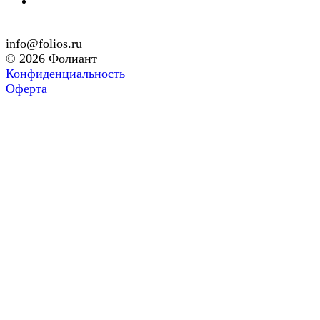
info@folios.ru
© 2026 Фолиант
Конфиденциальность
Оферта