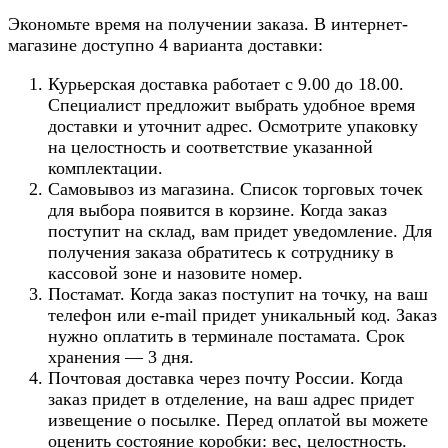
Экономьте время на получении заказа. В интернет-
магазине доступно 4 варианта доставки:
Курьерская доставка работает с 9.00 до 18.00.
Специалист предложит выбрать удобное время
доставки и уточнит адрес. Осмотрите упаковку
на целостность и соответствие указанной
комплектации.
Самовывоз из магазина. Список торговых точек
для выбора появится в корзине. Когда заказ
поступит на склад, вам придет уведомление. Для
получения заказа обратитесь к сотруднику в
кассовой зоне и назовите номер.
Постамат. Когда заказ поступит на точку, на ваш
телефон или e-mail придет уникальный код. Заказ
нужно оплатить в терминале постамата. Срок
хранения — 3 дня.
Почтовая доставка через почту России. Когда
заказ придет в отделение, на ваш адрес придет
извещение о посылке. Перед оплатой вы можете
оценить состояние коробки: вес, целостность.