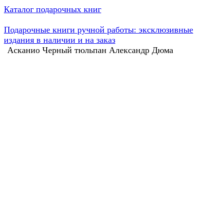
Каталог подарочных книг
Подарочные книги ручной работы: эксклюзивные
издания в наличии и на заказ
Асканио Черный тюльпан Александр Дюма