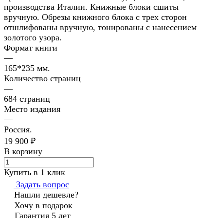
производства Италии. Книжные блоки сшиты
вручную. Обрезы книжного блока с трех сторон
отшлифованы вручную, тонированы с нанесением
золотого узора.
Формат книги
—
165*235 мм.
Количество страниц
—
684 страниц
Место издания
—
Россия.
19 900 ₽
В корзину
Купить в 1 клик
Задать вопрос
Нашли дешевле?
Хочу в подарок
Гарантия 5 лет