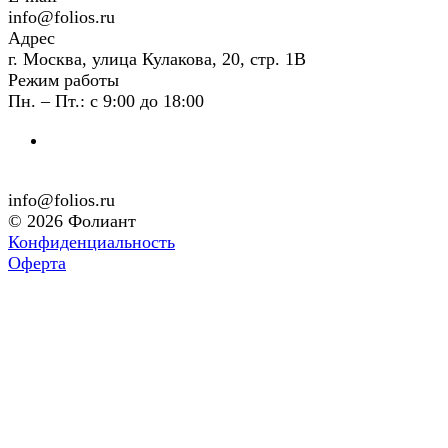
info@folios.ru
Адрес
г. Москва, улица Кулакова, 20, стр. 1В
Режим работы
Пн. – Пт.: с 9:00 до 18:00
info@folios.ru
© 2026 Фолиант
Конфиденциальность
Оферта