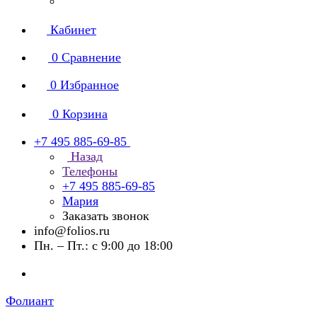
Кабинет
0
Сравнение
0
Избранное
0
Корзина
+7 495 885-69-85
Назад
Телефоны
+7 495 885-69-85
Мария
Заказать звонок
info@folios.ru
Пн. – Пт.: с 9:00 до 18:00
Фолиант