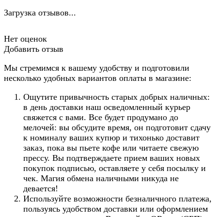
Загрузка отзывов...
Нет оценок
Добавить отзыв
Мы стремимся к вашему удобству и подготовили
несколько удобных вариантов оплаты в магазине:
Ощутите привычность старых добрых наличных:
в день доставки наш осведомленный курьер
свяжется с вами. Все будет продумано до
мелочей: вы обсудите время, он подготовит сдачу
к номиналу ваших купюр и тихонько доставит
заказ, пока вы пьете кофе или читаете свежую
прессу. Вы подтверждаете прием ваших новых
покупок подписью, оставляете у себя посылку и
чек. Магия обмена наличными никуда не
девается!
Используйте возможности безналичного платежа,
пользуясь удобством доставки или оформлением