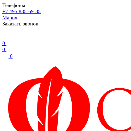
Телефоны
+7 495 885-69-85
Мария
Заказать звонок
0
0
0