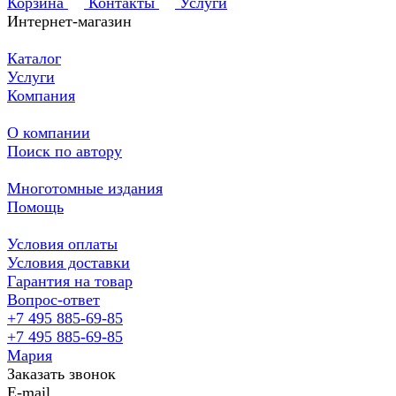
Корзина
Контакты
Услуги
Интернет-магазин
Каталог
Услуги
Компания
О компании
Поиск по автору
Многотомные издания
Помощь
Условия оплаты
Условия доставки
Гарантия на товар
Вопрос-ответ
+7 495 885-69-85
+7 495 885-69-85
Мария
Заказать звонок
E-mail