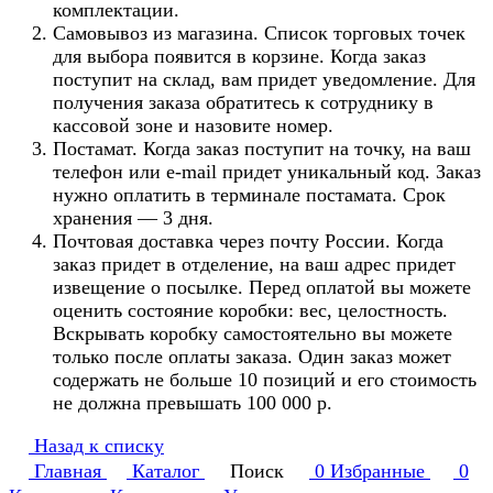
комплектации.
Самовывоз из магазина. Список торговых точек
для выбора появится в корзине. Когда заказ
поступит на склад, вам придет уведомление. Для
получения заказа обратитесь к сотруднику в
кассовой зоне и назовите номер.
Постамат. Когда заказ поступит на точку, на ваш
телефон или e-mail придет уникальный код. Заказ
нужно оплатить в терминале постамата. Срок
хранения — 3 дня.
Почтовая доставка через почту России. Когда
заказ придет в отделение, на ваш адрес придет
извещение о посылке. Перед оплатой вы можете
оценить состояние коробки: вес, целостность.
Вскрывать коробку самостоятельно вы можете
только после оплаты заказа. Один заказ может
содержать не больше 10 позиций и его стоимость
не должна превышать 100 000 р.
Назад к списку
Главная
Каталог
Поиск
0
Избранные
0