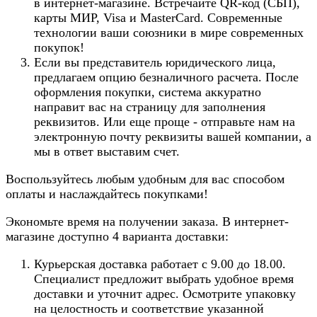
в интернет-магазине. Встречайте QR-код (СБП),
карты МИР, Visa и MasterCard. Современные
технологии ваши союзники в мире современных
покупок!
Если вы представитель юридического лица,
предлагаем опцию безналичного расчета. После
оформления покупки, система аккуратно
направит вас на страницу для заполнения
реквизитов. Или еще проще - отправьте нам на
электронную почту реквизиты вашей компании, а
мы в ответ выставим счет.
Воспользуйтесь любым удобным для вас способом
оплаты и наслаждайтесь покупками!
Экономьте время на получении заказа. В интернет-
магазине доступно 4 варианта доставки:
Курьерская доставка работает с 9.00 до 18.00.
Специалист предложит выбрать удобное время
доставки и уточнит адрес. Осмотрите упаковку
на целостность и соответствие указанной