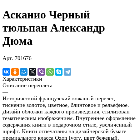
Асканио Черный
тюльпан Александр
Дюма
Арт.
701676
Характеристики
Описание переплета
—
Исторический французский кожаный перелет,
тиснение золотое, цветное, блинтовое и рельефное.
Дизайн обложки каждого произведения, стилизован
тематическим изображением. Внутреннее оформление
содержания книги в подарочном стиле, увеличенный
шрифт. Книги отпечатаны на дизайнерской бумаге
премиального класса Ozon Ivory, цвет бежевый,