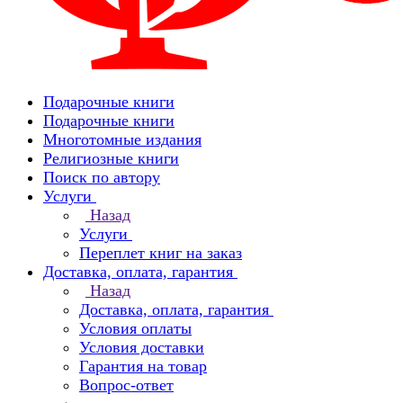
Подарочные книги
Подарочные книги
Многотомные издания
Религиозные книги
Поиск по автору
Услуги
Назад
Услуги
Переплет книг на заказ
Доставка, оплата, гарантия
Назад
Доставка, оплата, гарантия
Условия оплаты
Условия доставки
Гарантия на товар
Вопрос-ответ