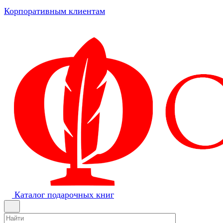
Корпоративным клиентам
Каталог подарочных книг