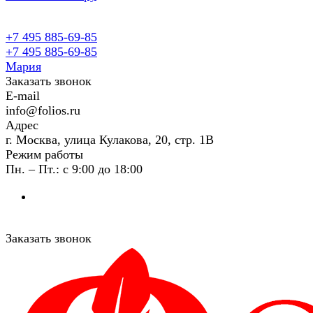
+7 495 885-69-85
+7 495 885-69-85
Мария
Заказать звонок
E-mail
info@folios.ru
Адрес
г. Москва, улица Кулакова, 20, стр. 1В
Режим работы
Пн. – Пт.: с 9:00 до 18:00
Заказать звонок