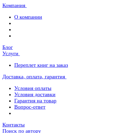
Компания
О компании
Блог
Услуги
Переплет книг на заказ
Доставка, оплата, гарантия
Условия оплаты
Условия доставки
Гарантия на товар
Вопрос-ответ
Контакты
Поиск по автору