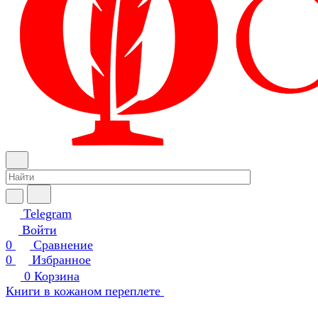
Telegram
Войти
0
Сравнение
0
Избранное
0
Корзина
Книги в кожаном переплете