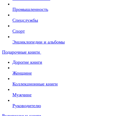
Промышленность
Спецслужбы
Спорт
Энциклопедии и альбомы
Подарочные книги
Дорогие книги
Женщине
Коллекционные книги
Мужчине
Руководителю
Религиозные книги