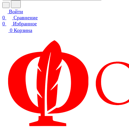
Войти
0
Сравнение
0
Избранное
0
Корзина