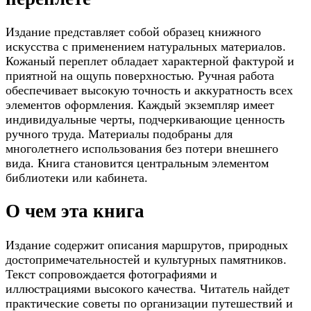
Издание представляет собой образец книжного
искусства с применением натуральных материалов.
Кожаный переплет обладает характерной фактурой и
приятной на ощупь поверхностью. Ручная работа
обеспечивает высокую точность и аккуратность всех
элементов оформления. Каждый экземпляр имеет
индивидуальные черты, подчеркивающие ценность
ручного труда. Материалы подобраны для
многолетнего использования без потери внешнего
вида. Книга становится центральным элементом
библиотеки или кабинета.
О чем эта книга
Издание содержит описания маршрутов, природных
достопримечательностей и культурных памятников.
Текст сопровождается фотографиями и
иллюстрациями высокого качества. Читатель найдет
практические советы по организации путешествий и