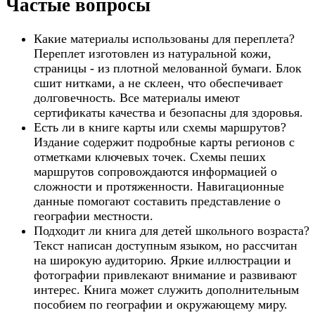
Частые вопросы
Какие материалы использованы для переплета?
Переплет изготовлен из натуральной кожи,
страницы - из плотной мелованной бумаги. Блок
сшит нитками, а не склеен, что обеспечивает
долговечность. Все материалы имеют
сертификаты качества и безопасны для здоровья.
Есть ли в книге карты или схемы маршрутов?
Издание содержит подробные карты регионов с
отметками ключевых точек. Схемы пеших
маршрутов сопровождаются информацией о
сложности и протяженности. Навигационные
данные помогают составить представление о
географии местности.
Подходит ли книга для детей школьного возраста?
Текст написан доступным языком, но рассчитан
на широкую аудиторию. Яркие иллюстрации и
фотографии привлекают внимание и развивают
интерес. Книга может служить дополнительным
пособием по географии и окружающему миру.