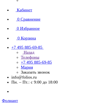
Кабинет
0
Сравнение
0
Избранное
0
Корзина
+7 495 885-69-85
Назад
Телефоны
+7 495 885-69-85
Мария
Заказать звонок
info@folios.ru
Пн. – Пт.: с 9:00 до 18:00
Фолиант