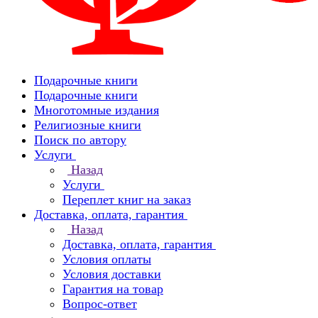
Подарочные книги
Подарочные книги
Многотомные издания
Религиозные книги
Поиск по автору
Услуги
Назад
Услуги
Переплет книг на заказ
Доставка, оплата, гарантия
Назад
Доставка, оплата, гарантия
Условия оплаты
Условия доставки
Гарантия на товар
Вопрос-ответ