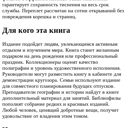
гарантирует сохранность тиснения на весь срок
службы. Переплет рассчитан на сотни открываний без
повреждения корешка и страниц.
Для кого эта книга
Издание подойдет людям, увлекающимся активным
отдыхом и изучением мира. Книга станет желанным
подарком на день рождения или профессиональный
праздник. Коллекционеры оценят качество
полиграфии и уровень художественного исполнения.
Руководители могут разместить книгу в кабинете для
демонстрации кругозора. Семьи используют издание
для совместного планирования будущих отпусков.
Преподаватели географии и истории найдут в книге
дополнительный материал для занятий. Библиофилы
пополнят собрание редких и красивых изданий.
Любой человек, ценящий добротные вещи, получит
удовольствие от владения этим томом.