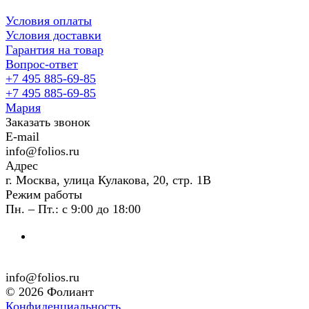
Условия оплаты
Условия доставки
Гарантия на товар
Вопрос-ответ
+7 495 885-69-85
+7 495 885-69-85
Мария
Заказать звонок
E-mail
info@folios.ru
Адрес
г. Москва, улица Кулакова, 20, стр. 1В
Режим работы
Пн. – Пт.: с 9:00 до 18:00
info@folios.ru
© 2026 Фолиант
Конфиденциальность