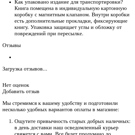
Как упаковано издание для транспортировки?
Книга помещена в индивидуальную картонную
коробку с магнитным клапаном. Внутри коробки
есть дополнительные прокладки, фиксирующие
книгу. Упаковка защищает углы и обложку от
повреждений при пересылке.
Отзывы
Загрузка отзывов...
Нет оценок
Добавить отзыв
Мы стремимся к вашему удобству и подготовили
несколько удобных вариантов оплаты в магазине:
Ощутите привычность старых добрых наличных:
в день доставки наш осведомленный курьер
свяжется с вами. Все будет продумано до