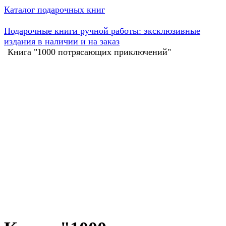
Каталог подарочных книг
Подарочные книги ручной работы: эксклюзивные
издания в наличии и на заказ
Книга "1000 потрясающих приключений"