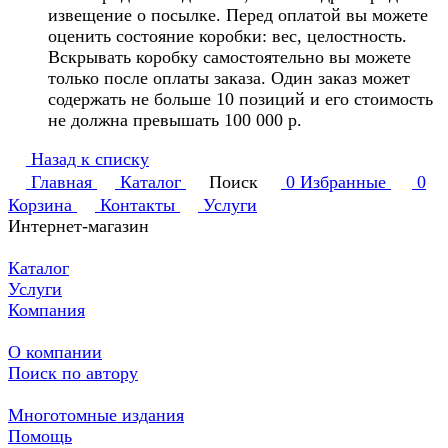
извещение о посылке. Перед оплатой вы можете
оценить состояние коробки: вес, целостность.
Вскрывать коробку самостоятельно вы можете
только после оплаты заказа. Один заказ может
содержать не больше 10 позиций и его стоимость
не должна превышать 100 000 р.
Назад к списку
Главная
Каталог
Поиск
0
Избранные
0
Корзина
Контакты
Услуги
Интернет-магазин
Каталог
Услуги
Компания
О компании
Поиск по автору
Многотомные издания
Помощь