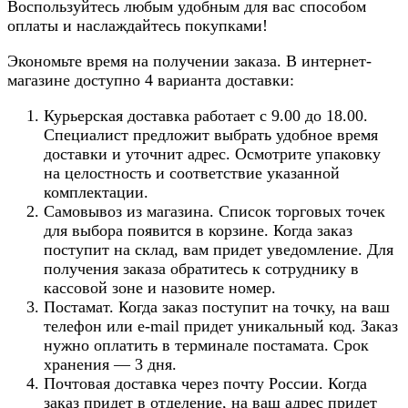
Воспользуйтесь любым удобным для вас способом
оплаты и наслаждайтесь покупками!
Экономьте время на получении заказа. В интернет-
магазине доступно 4 варианта доставки:
Курьерская доставка работает с 9.00 до 18.00.
Специалист предложит выбрать удобное время
доставки и уточнит адрес. Осмотрите упаковку
на целостность и соответствие указанной
комплектации.
Самовывоз из магазина. Список торговых точек
для выбора появится в корзине. Когда заказ
поступит на склад, вам придет уведомление. Для
получения заказа обратитесь к сотруднику в
кассовой зоне и назовите номер.
Постамат. Когда заказ поступит на точку, на ваш
телефон или e-mail придет уникальный код. Заказ
нужно оплатить в терминале постамата. Срок
хранения — 3 дня.
Почтовая доставка через почту России. Когда
заказ придет в отделение, на ваш адрес придет