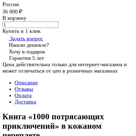
Россия.
36 000 ₽
В корзину
Купить в 1 клик
Задать вопрос
Нашли дешевле?
Хочу в подарок
Гарантия 5 лет
Цена действительна только для интернет-магазина и
может отличаться от цен в розничных магазинах
Описание
Отзывы
Оплата
Доставка
Книга «1000 потрясающих
приключений» в кожаном
переплете