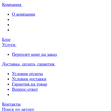
Компания
О компании
Блог
Услуги
Переплет книг на заказ
Доставка, оплата, гарантия
Условия оплаты
Условия доставки
Гарантия на товар
Вопрос-ответ
Контакты
Поиск по автору