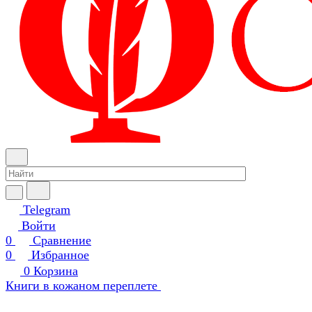
Telegram
Войти
0
Сравнение
0
Избранное
0
Корзина
Книги в кожаном переплете