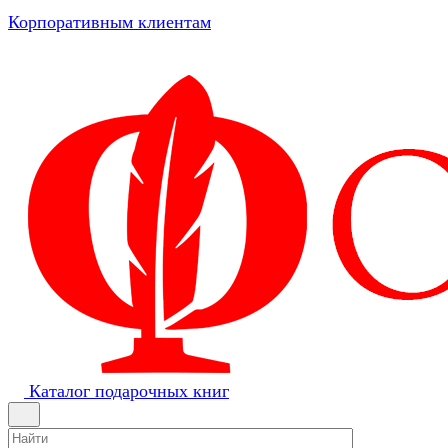
Корпоративным клиентам
Каталог подарочных книг