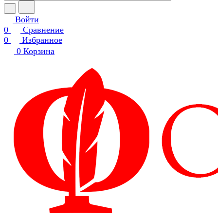
Войти
0
Сравнение
0
Избранное
0
Корзина