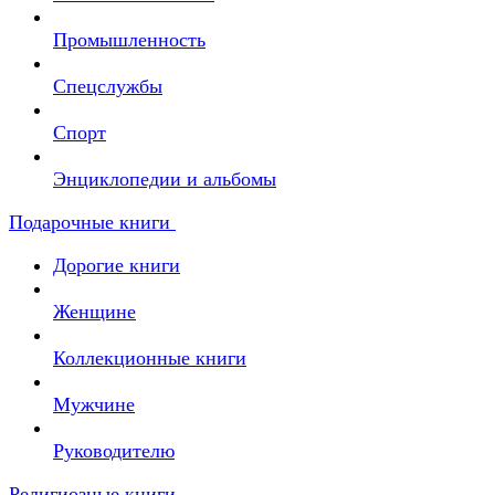
Промышленность
Спецслужбы
Спорт
Энциклопедии и альбомы
Подарочные книги
Дорогие книги
Женщине
Коллекционные книги
Мужчине
Руководителю
Религиозные книги