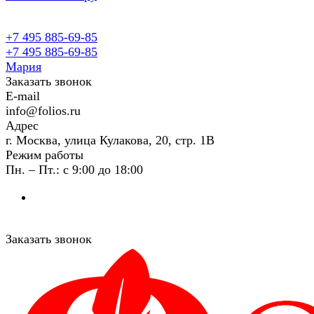
+7 495 885-69-85
+7 495 885-69-85
Мария
Заказать звонок
E-mail
info@folios.ru
Адрес
г. Москва, улица Кулакова, 20, стр. 1В
Режим работы
Пн. – Пт.: с 9:00 до 18:00
Заказать звонок