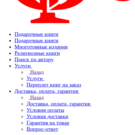
Подарочные книги
Подарочные книги
Многотомные издания
Религиозные книги
Поиск по автору
Услуги
Назад
Услуги
Переплет книг на заказ
Доставка, оплата, гарантия
Назад
Доставка, оплата, гарантия
Условия оплаты
Условия доставки
Гарантия на товар
Вопрос-ответ