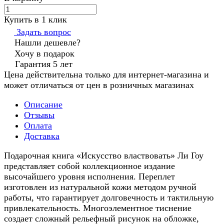
Купить в 1 клик
Задать вопрос
Нашли дешевле?
Хочу в подарок
Гарантия 5 лет
Цена действительна только для интернет-магазина и
может отличаться от цен в розничных магазинах
Описание
Отзывы
Оплата
Доставка
Подарочная книга «Искусство властвовать» Ли Гоу
представляет собой коллекционное издание
высочайшего уровня исполнения. Переплет
изготовлен из натуральной кожи методом ручной
работы, что гарантирует долговечность и тактильную
привлекательность. Многоэлементное тиснение
создает сложный рельефный рисунок на обложке,