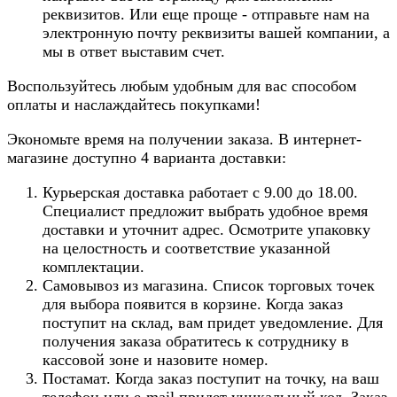
реквизитов. Или еще проще - отправьте нам на
электронную почту реквизиты вашей компании, а
мы в ответ выставим счет.
Воспользуйтесь любым удобным для вас способом
оплаты и наслаждайтесь покупками!
Экономьте время на получении заказа. В интернет-
магазине доступно 4 варианта доставки:
Курьерская доставка работает с 9.00 до 18.00.
Специалист предложит выбрать удобное время
доставки и уточнит адрес. Осмотрите упаковку
на целостность и соответствие указанной
комплектации.
Самовывоз из магазина. Список торговых точек
для выбора появится в корзине. Когда заказ
поступит на склад, вам придет уведомление. Для
получения заказа обратитесь к сотруднику в
кассовой зоне и назовите номер.
Постамат. Когда заказ поступит на точку, на ваш