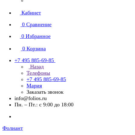
Кабинет
0
Сравнение
0
Избранное
0
Корзина
+7 495 885-69-85
Назад
Телефоны
+7 495 885-69-85
Мария
Заказать звонок
info@folios.ru
Пн. – Пт.: с 9:00 до 18:00
Фолиант