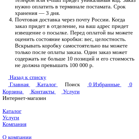
телефон или e-mail придет уникальный код. Заказ
нужно оплатить в терминале постамата. Срок
хранения — 3 дня.
Почтовая доставка через почту России. Когда
заказ придет в отделение, на ваш адрес придет
извещение о посылке. Перед оплатой вы можете
оценить состояние коробки: вес, целостность.
Вскрывать коробку самостоятельно вы можете
только после оплаты заказа. Один заказ может
содержать не больше 10 позиций и его стоимость
не должна превышать 100 000 р.
Назад к списку
Главная
Каталог
Поиск
0
Избранные
0
Корзина
Контакты
Услуги
Интернет-магазин
Каталог
Услуги
Компания
О компании