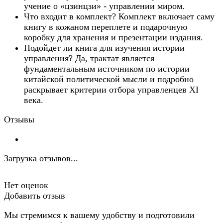
учение о «цзинцзи» - управлении миром.
Что входит в комплект? Комплект включает саму
книгу в кожаном переплете и подарочную
коробку для хранения и презентации издания.
Подойдет ли книга для изучения истории
управления? Да, трактат является
фундаментальным источником по истории
китайской политической мысли и подробно
раскрывает критерии отбора управленцев XI
века.
Отзывы
Загрузка отзывов...
Нет оценок
Добавить отзыв
Мы стремимся к вашему удобству и подготовили