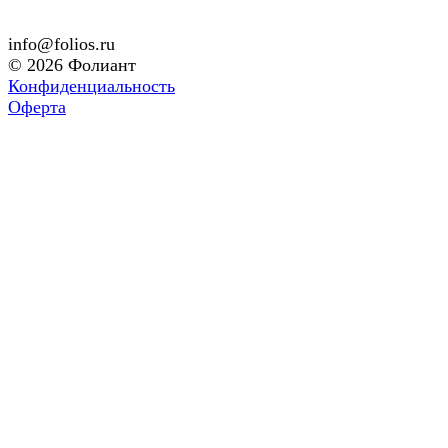
info@folios.ru
© 2026 Фолиант
Конфиденциальность
Оферта