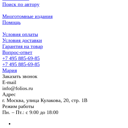
Поиск по автору
Многотомные издания
Помощь
Условия оплаты
Условия доставки
Гарантия на товар
Вопрос-ответ
+7 495 885-69-85
+7 495 885-69-85
Мария
Заказать звонок
E-mail
info@folios.ru
Адрес
г. Москва, улица Кулакова, 20, стр. 1В
Режим работы
Пн. – Пт.: с 9:00 до 18:00