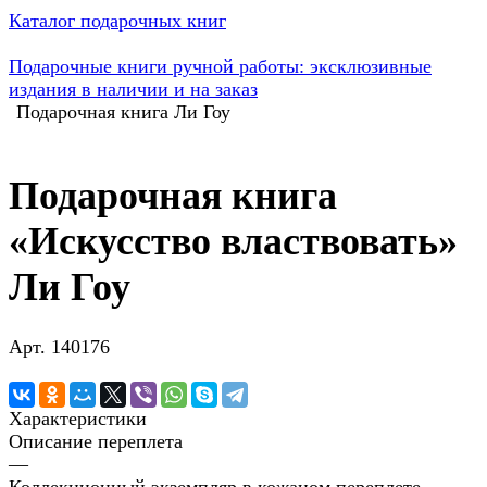
Каталог подарочных книг
Подарочные книги ручной работы: эксклюзивные
издания в наличии и на заказ
Подарочная книга Ли Гоу
Подарочная книга
«Искусство властвовать»
Ли Гоу
Арт.
140176
Характеристики
Описание переплета
—