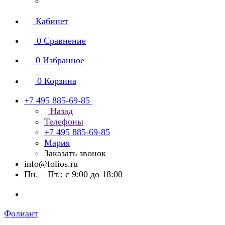
Кабинет
0
Сравнение
0
Избранное
0
Корзина
+7 495 885-69-85
Назад
Телефоны
+7 495 885-69-85
Мария
Заказать звонок
info@folios.ru
Пн. – Пт.: с 9:00 до 18:00
Фолиант