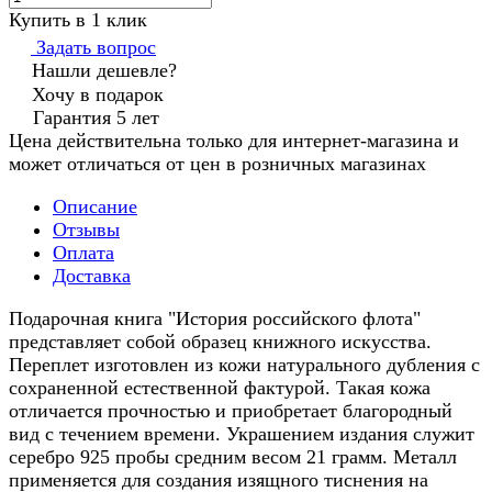
Купить в 1 клик
Задать вопрос
Нашли дешевле?
Хочу в подарок
Гарантия 5 лет
Цена действительна только для интернет-магазина и
может отличаться от цен в розничных магазинах
Описание
Отзывы
Оплата
Доставка
Подарочная книга "История российского флота"
представляет собой образец книжного искусства.
Переплет изготовлен из кожи натурального дубления с
сохраненной естественной фактурой. Такая кожа
отличается прочностью и приобретает благородный
вид с течением времени. Украшением издания служит
серебро 925 пробы средним весом 21 грамм. Металл
применяется для создания изящного тиснения на