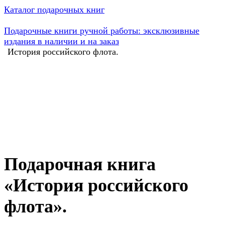
Каталог подарочных книг
Подарочные книги ручной работы: эксклюзивные
издания в наличии и на заказ
История российского флота.
Подарочная книга
«История российского
флота».