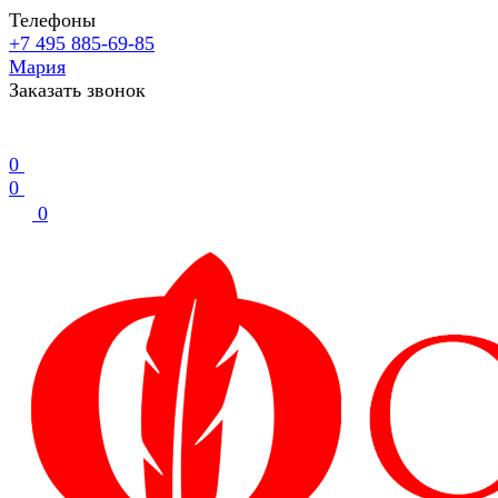
Телефоны
+7 495 885-69-85
Мария
Заказать звонок
0
0
0