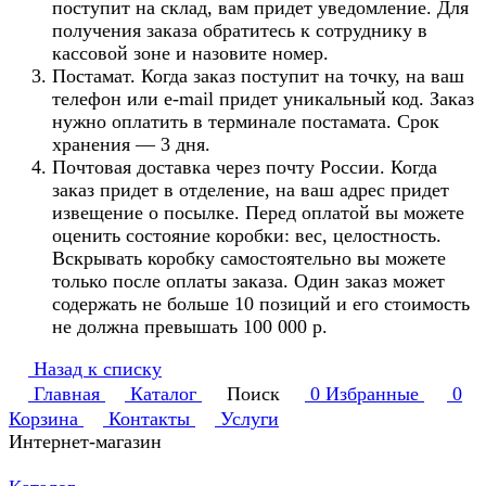
поступит на склад, вам придет уведомление. Для
получения заказа обратитесь к сотруднику в
кассовой зоне и назовите номер.
Постамат. Когда заказ поступит на точку, на ваш
телефон или e-mail придет уникальный код. Заказ
нужно оплатить в терминале постамата. Срок
хранения — 3 дня.
Почтовая доставка через почту России. Когда
заказ придет в отделение, на ваш адрес придет
извещение о посылке. Перед оплатой вы можете
оценить состояние коробки: вес, целостность.
Вскрывать коробку самостоятельно вы можете
только после оплаты заказа. Один заказ может
содержать не больше 10 позиций и его стоимость
не должна превышать 100 000 р.
Назад к списку
Главная
Каталог
Поиск
0
Избранные
0
Корзина
Контакты
Услуги
Интернет-магазин