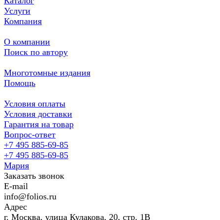
Каталог
Услуги
Компания
О компании
Поиск по автору
Многотомные издания
Помощь
Условия оплаты
Условия доставки
Гарантия на товар
Вопрос-ответ
+7 495 885-69-85
+7 495 885-69-85
Мария
Заказать звонок
E-mail
info@folios.ru
Адрес
г. Москва, улица Кулакова, 20, стр. 1В