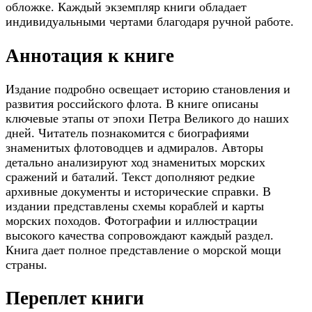
обложке. Каждый экземпляр книги обладает
индивидуальными чертами благодаря ручной работе.
Аннотация к книге
Издание подробно освещает историю становления и
развития российского флота. В книге описаны
ключевые этапы от эпохи Петра Великого до наших
дней. Читатель познакомится с биографиями
знаменитых флотоводцев и адмиралов. Авторы
детально анализируют ход знаменитых морских
сражений и баталий. Текст дополняют редкие
архивные документы и исторические справки. В
издании представлены схемы кораблей и карты
морских походов. Фотографии и иллюстрации
высокого качества сопровождают каждый раздел.
Книга дает полное представление о морской мощи
страны.
Переплет книги