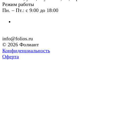
Режим работы
Пн. – Пт.: с 9:00 до 18:00
info@folios.ru
© 2026 Фолиант
Конфиденциальность
Оферта