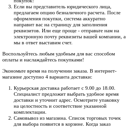
покупок!
Если вы представитель юридического лица,
предлагаем опцию безналичного расчета. После
оформления покупки, система аккуратно
направит вас на страницу для заполнения
реквизитов. Или еще проще - отправьте нам на
электронную почту реквизиты вашей компании, а
мы в ответ выставим счет.
Воспользуйтесь любым удобным для вас способом
оплаты и наслаждайтесь покупками!
Экономьте время на получении заказа. В интернет-
магазине доступно 4 варианта доставки:
Курьерская доставка работает с 9.00 до 18.00.
Специалист предложит выбрать удобное время
доставки и уточнит адрес. Осмотрите упаковку
на целостность и соответствие указанной
комплектации.
Самовывоз из магазина. Список торговых точек
для выбора появится в корзине. Когда заказ