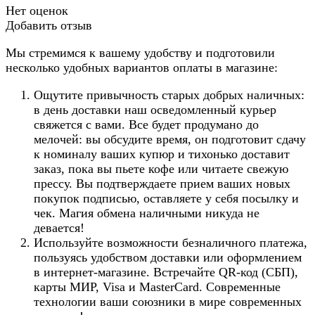
Нет оценок
Добавить отзыв
Мы стремимся к вашему удобству и подготовили
несколько удобных вариантов оплаты в магазине:
Ощутите привычность старых добрых наличных:
в день доставки наш осведомленный курьер
свяжется с вами. Все будет продумано до
мелочей: вы обсудите время, он подготовит сдачу
к номиналу ваших купюр и тихонько доставит
заказ, пока вы пьете кофе или читаете свежую
прессу. Вы подтверждаете прием ваших новых
покупок подписью, оставляете у себя посылку и
чек. Магия обмена наличными никуда не
девается!
Используйте возможности безналичного платежа,
пользуясь удобством доставки или оформлением
в интернет-магазине. Встречайте QR-код (СБП),
карты МИР, Visa и MasterCard. Современные
технологии ваши союзники в мире современных