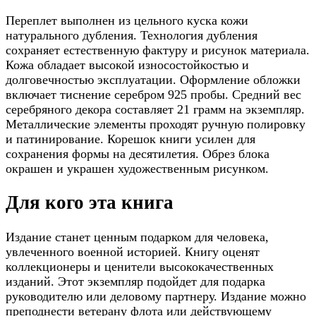
Переплет выполнен из цельного куска кожи
натурального дубления. Технология дубления
сохраняет естественную фактуру и рисунок материала.
Кожа обладает высокой износостойкостью и
долговечностью эксплуатации. Оформление обложки
включает тиснение серебром 925 пробы. Средний вес
серебряного декора составляет 21 грамм на экземпляр.
Металлические элементы проходят ручную полировку
и патинирование. Корешок книги усилен для
сохранения формы на десятилетия. Обрез блока
окрашен и украшен художественным рисунком.
Для кого эта книга
Издание станет ценным подарком для человека,
увлеченного военной историей. Книгу оценят
коллекционеры и ценители высококачественных
изданий. Этот экземпляр подойдет для подарка
руководителю или деловому партнеру. Издание можно
преподнести ветерану флота или действующему