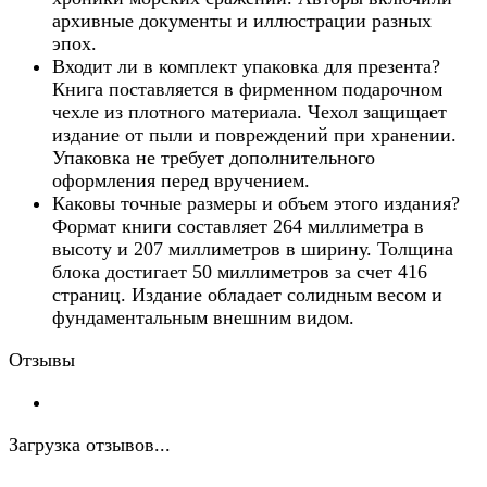
архивные документы и иллюстрации разных
эпох.
Входит ли в комплект упаковка для презента?
Книга поставляется в фирменном подарочном
чехле из плотного материала. Чехол защищает
издание от пыли и повреждений при хранении.
Упаковка не требует дополнительного
оформления перед вручением.
Каковы точные размеры и объем этого издания?
Формат книги составляет 264 миллиметра в
высоту и 207 миллиметров в ширину. Толщина
блока достигает 50 миллиметров за счет 416
страниц. Издание обладает солидным весом и
фундаментальным внешним видом.
Отзывы
Загрузка отзывов...