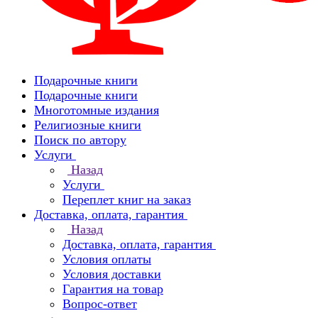
Подарочные книги
Подарочные книги
Многотомные издания
Религиозные книги
Поиск по автору
Услуги
Назад
Услуги
Переплет книг на заказ
Доставка, оплата, гарантия
Назад
Доставка, оплата, гарантия
Условия оплаты
Условия доставки
Гарантия на товар
Вопрос-ответ