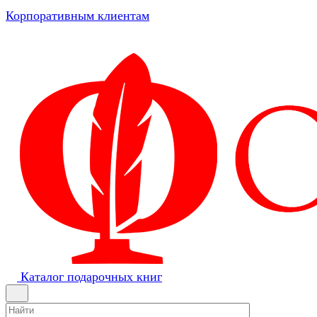
Корпоративным клиентам
Каталог подарочных книг