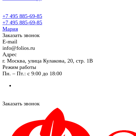
+7 495 885-69-85
+7 495 885-69-85
Мария
Заказать звонок
E-mail
info@folios.ru
Адрес
г. Москва, улица Кулакова, 20, стр. 1В
Режим работы
Пн. – Пт.: с 9:00 до 18:00
Заказать звонок