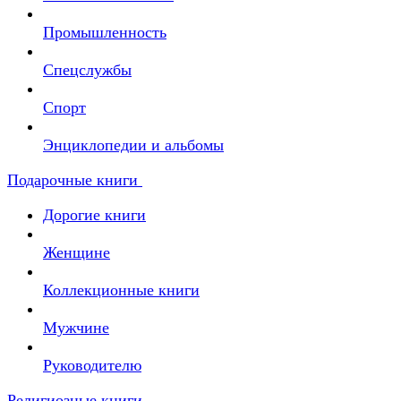
Промышленность
Спецслужбы
Спорт
Энциклопедии и альбомы
Подарочные книги
Дорогие книги
Женщине
Коллекционные книги
Мужчине
Руководителю
Религиозные книги