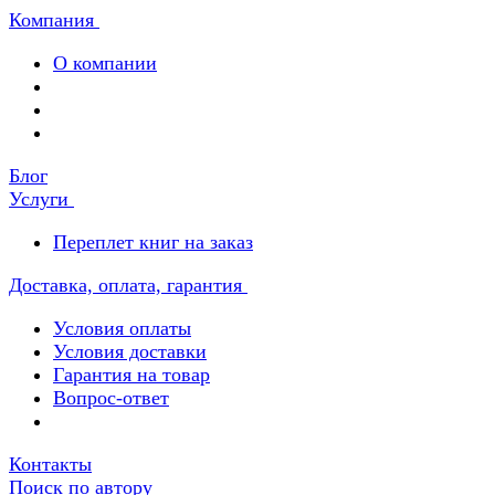
Компания
О компании
Блог
Услуги
Переплет книг на заказ
Доставка, оплата, гарантия
Условия оплаты
Условия доставки
Гарантия на товар
Вопрос-ответ
Контакты
Поиск по автору