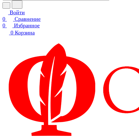
Войти
0
Сравнение
0
Избранное
0
Корзина