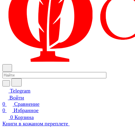
Telegram
Войти
0
Сравнение
0
Избранное
0
Корзина
Книги в кожаном переплете