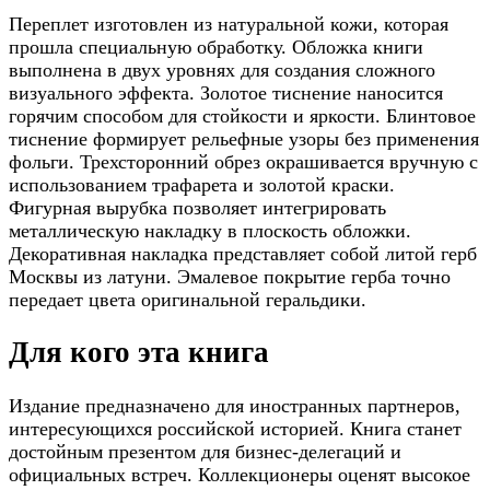
Переплет изготовлен из натуральной кожи, которая
прошла специальную обработку. Обложка книги
выполнена в двух уровнях для создания сложного
визуального эффекта. Золотое тиснение наносится
горячим способом для стойкости и яркости. Блинтовое
тиснение формирует рельефные узоры без применения
фольги. Трехсторонний обрез окрашивается вручную с
использованием трафарета и золотой краски.
Фигурная вырубка позволяет интегрировать
металлическую накладку в плоскость обложки.
Декоративная накладка представляет собой литой герб
Москвы из латуни. Эмалевое покрытие герба точно
передает цвета оригинальной геральдики.
Для кого эта книга
Издание предназначено для иностранных партнеров,
интересующихся российской историей. Книга станет
достойным презентом для бизнес-делегаций и
официальных встреч. Коллекционеры оценят высокое