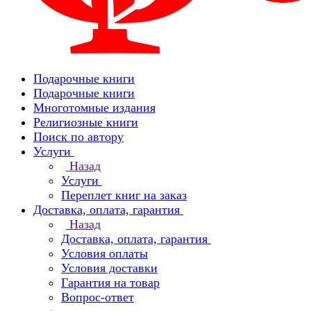
Подарочные книги
Подарочные книги
Многотомные издания
Религиозные книги
Поиск по автору
Услуги
Назад
Услуги
Переплет книг на заказ
Доставка, оплата, гарантия
Назад
Доставка, оплата, гарантия
Условия оплаты
Условия доставки
Гарантия на товар
Вопрос-ответ