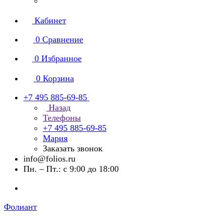
Кабинет
0
Сравнение
0
Избранное
0
Корзина
+7 495 885-69-85
Назад
Телефоны
+7 495 885-69-85
Мария
Заказать звонок
info@folios.ru
Пн. – Пт.: с 9:00 до 18:00
Фолиант