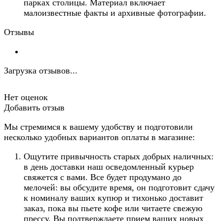
парках столицы. Материал включает
малоизвестные факты и архивные фотографии.
Отзывы
Загрузка отзывов...
Нет оценок
Добавить отзыв
Мы стремимся к вашему удобству и подготовили
несколько удобных вариантов оплаты в магазине:
Ощутите привычность старых добрых наличных:
в день доставки наш осведомленный курьер
свяжется с вами. Все будет продумано до
мелочей: вы обсудите время, он подготовит сдачу
к номиналу ваших купюр и тихонько доставит
заказ, пока вы пьете кофе или читаете свежую
прессу. Вы подтверждаете прием ваших новых