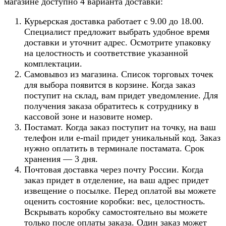
магазине доступно 4 варианта доставки:
Курьерская доставка работает с 9.00 до 18.00.
Специалист предложит выбрать удобное время
доставки и уточнит адрес. Осмотрите упаковку
на целостность и соответствие указанной
комплектации.
Самовывоз из магазина. Список торговых точек
для выбора появится в корзине. Когда заказ
поступит на склад, вам придет уведомление. Для
получения заказа обратитесь к сотруднику в
кассовой зоне и назовите номер.
Постамат. Когда заказ поступит на точку, на ваш
телефон или e-mail придет уникальный код. Заказ
нужно оплатить в терминале постамата. Срок
хранения — 3 дня.
Почтовая доставка через почту России. Когда
заказ придет в отделение, на ваш адрес придет
извещение о посылке. Перед оплатой вы можете
оценить состояние коробки: вес, целостность.
Вскрывать коробку самостоятельно вы можете
только после оплаты заказа. Один заказ может