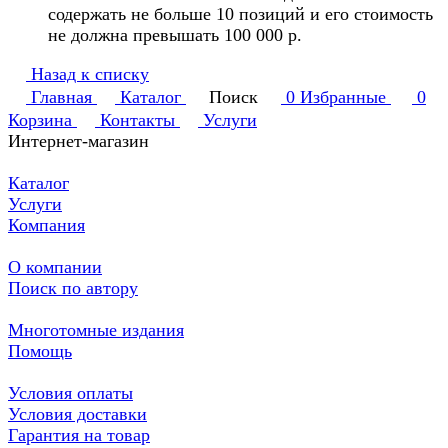
содержать не больше 10 позиций и его стоимость
не должна превышать 100 000 р.
Назад к списку
Главная
Каталог
Поиск
0
Избранные
0
Корзина
Контакты
Услуги
Интернет-магазин
Каталог
Услуги
Компания
О компании
Поиск по автору
Многотомные издания
Помощь
Условия оплаты
Условия доставки
Гарантия на товар