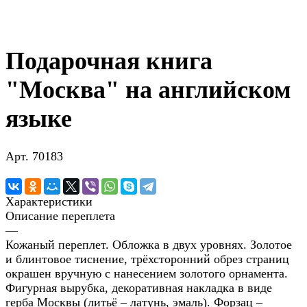
Подарочная книга
"Москва" на английском
языке
Арт.
70183
Характеристики
Описание переплета
—
Кожаный переплет. Обложка в двух уровнях. Золотое
и блинтовое тиснение, трёхсторонний обрез страниц
окрашен вручную с нанесением золотого орнамента.
Фигурная вырубка, декоративная накладка в виде
герба Москвы (литьё – латунь, эмаль). Форзац –