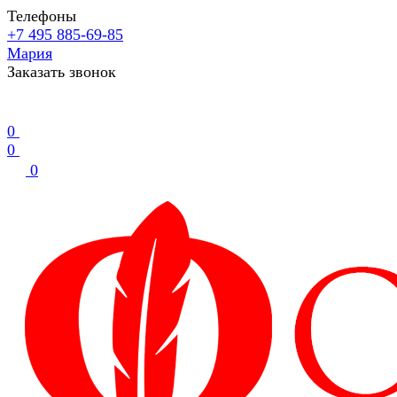
Телефоны
+7 495 885-69-85
Мария
Заказать звонок
0
0
0