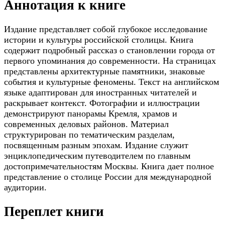
Аннотация к книге
Издание представляет собой глубокое исследование
истории и культуры российской столицы. Книга
содержит подробный рассказ о становлении города от
первого упоминания до современности. На страницах
представлены архитектурные памятники, знаковые
события и культурные феномены. Текст на английском
языке адаптирован для иностранных читателей и
раскрывает контекст. Фотографии и иллюстрации
демонстрируют панорамы Кремля, храмов и
современных деловых районов. Материал
структурирован по тематическим разделам,
посвященным разным эпохам. Издание служит
энциклопедическим путеводителем по главным
достопримечательностям Москвы. Книга дает полное
представление о столице России для международной
аудитории.
Переплет книги