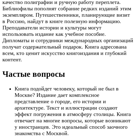
качество полиграфии и ручную работу переплета.
Библиофилы пополнят собрание редких изданий этим
экземпляром. Путешественники, планирующие визит
в Россию, найдут в книге полезную информацию.
Преподаватели истории и культуры могут
использовать издание как учебное пособие.
Дипломаты и сотрудники международных организаций
получат содержательный подарок. Книга адресована
всем, кто ценит искусство книгоиздания и глубокий
контент.
Частые вопросы
Книга подойдет человеку, который не был в
Москве? Издание дает комплексное
представление о городе, его истории и
архитектуре. Текст и иллюстрации создают
эффект погружения в атмосферу столицы. Книга
отвечает на многие вопросы, которые возникают
у иностранцев. Это идеальный способ заочного
знакомства с Москвой.