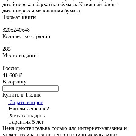
дизайнерская бархатная бумага. Книжный блок –
дизайнерская мелованная бумага.
Формат книги
—
320х240х48
Количество страниц
—
285
Место издания
—
Россия.
41 600 ₽
В корзину
Купить в 1 клик
Задать вопрос
Нашли дешевле?
Хочу в подарок
Гарантия 5 лет
Цена действительна только для интернет-магазина и
может отличаться от цен в розничных магазинах