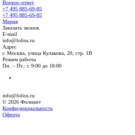
Вопрос-ответ
+7 495 885-69-85
+7 495 885-69-85
Мария
Заказать звонок
E-mail
info@folios.ru
Адрес
г. Москва, улица Кулакова, 20, стр. 1В
Режим работы
Пн. – Пт.: с 9:00 до 18:00
info@folios.ru
© 2026 Фолиант
Конфиденциальность
Оферта