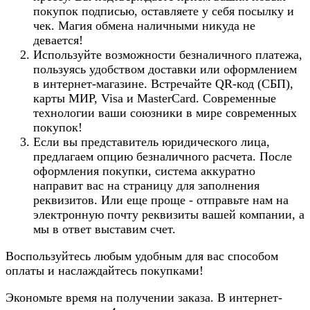
покупок подписью, оставляете у себя посылку и
чек. Магия обмена наличными никуда не
девается!
Используйте возможности безналичного платежа,
пользуясь удобством доставки или оформлением
в интернет-магазине. Встречайте QR-код (СБП),
карты МИР, Visa и MasterCard. Современные
технологии ваши союзники в мире современных
покупок!
Если вы представитель юридического лица,
предлагаем опцию безналичного расчета. После
оформления покупки, система аккуратно
направит вас на страницу для заполнения
реквизитов. Или еще проще - отправьте нам на
электронную почту реквизиты вашей компании, а
мы в ответ выставим счет.
Воспользуйтесь любым удобным для вас способом
оплаты и наслаждайтесь покупками!
Экономьте время на получении заказа. В интернет-