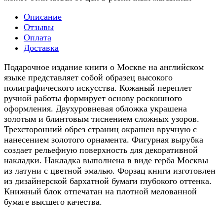
Описание
Отзывы
Оплата
Доставка
Подарочное издание книги о Москве на английском
языке представляет собой образец высокого
полиграфического искусства. Кожаный переплет
ручной работы формирует основу роскошного
оформления. Двухуровневая обложка украшена
золотым и блинтовым тиснением сложных узоров.
Трехсторонний обрез страниц окрашен вручную с
нанесением золотого орнамента. Фигурная вырубка
создает рельефную поверхность для декоративной
накладки. Накладка выполнена в виде герба Москвы
из латуни с цветной эмалью. Форзац книги изготовлен
из дизайнерской бархатной бумаги глубокого оттенка.
Книжный блок отпечатан на плотной мелованной
бумаге высшего качества.