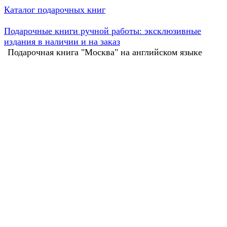
Каталог подарочных книг
Подарочные книги ручной работы: эксклюзивные
издания в наличии и на заказ
Подарочная книга "Москва" на английском языке