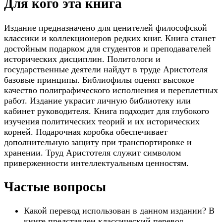
Для кого эта книга
Издание предназначено для ценителей философской
классики и коллекционеров редких книг. Книга станет
достойным подарком для студентов и преподавателей
исторических дисциплин. Политологи и
государственные деятели найдут в труде Аристотеля
базовые принципы. Библиофилы оценят высокое
качество полиграфического исполнения и переплетных
работ. Издание украсит личную библиотеку или
кабинет руководителя. Книга подходит для глубокого
изучения политических теорий и их исторических
корней. Подарочная коробка обеспечивает
дополнительную защиту при транспортировке и
хранении. Труд Аристотеля служит символом
приверженности интеллектуальным ценностям.
Частые вопросы
Какой перевод использован в данном издании? В
книге представлен классический перевод,