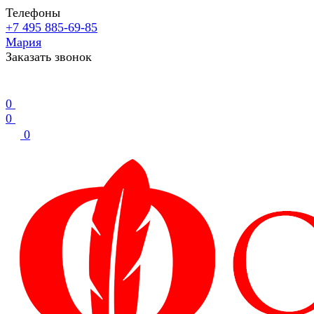
Телефоны
+7 495 885-69-85
Мария
Заказать звонок
0
0
0