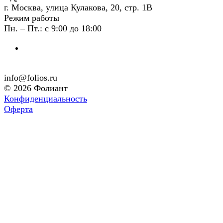
г. Москва, улица Кулакова, 20, стр. 1В
Режим работы
Пн. – Пт.: с 9:00 до 18:00
info@folios.ru
© 2026 Фолиант
Конфиденциальность
Оферта