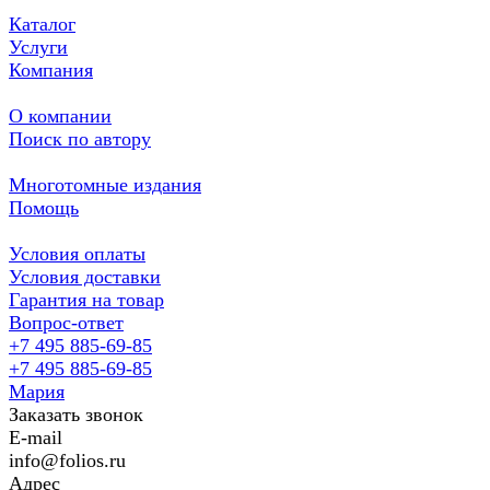
Каталог
Услуги
Компания
О компании
Поиск по автору
Многотомные издания
Помощь
Условия оплаты
Условия доставки
Гарантия на товар
Вопрос-ответ
+7 495 885-69-85
+7 495 885-69-85
Мария
Заказать звонок
E-mail
info@folios.ru
Адрес