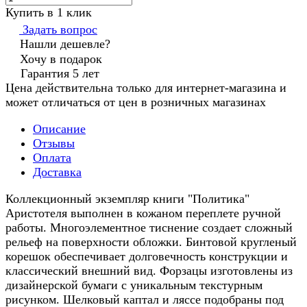
Купить в 1 клик
Задать вопрос
Нашли дешевле?
Хочу в подарок
Гарантия 5 лет
Цена действительна только для интернет-магазина и
может отличаться от цен в розничных магазинах
Описание
Отзывы
Оплата
Доставка
Коллекционный экземпляр книги "Политика"
Аристотеля выполнен в кожаном переплете ручной
работы. Многоэлементное тиснение создает сложный
рельеф на поверхности обложки. Бинтовой кругленый
корешок обеспечивает долговечность конструкции и
классический внешний вид. Форзацы изготовлены из
дизайнерской бумаги с уникальным текстурным
рисунком. Шелковый каптал и ляссе подобраны под