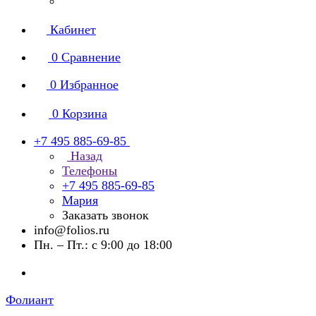
Кабинет
0
Сравнение
0
Избранное
0
Корзина
+7 495 885-69-85
Назад
Телефоны
+7 495 885-69-85
Мария
Заказать звонок
info@folios.ru
Пн. – Пт.: с 9:00 до 18:00
Фолиант