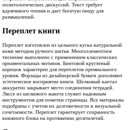
политологических дискуссий. Текст требует
вдумчивого чтения и дает богатую пищу для
размышлений.
Переплет книги
Переплет изготовлен из цельного куска натуральной
кожи методом ручного шитья. Многоэлементное
тиснение выполнено с применением классических
орнаментальных мотивов. Бинтовой кругленый
корешок характерен для переплетов премиального
уровня. Форзацы из дизайнерской бумаги дополняют
эстетическое восприятие книги. Шелковый каптал
аккуратно закрывает место соединения тетрадей.
Ляссе из шелкового жакета служит надежным
инструментом для пометки страницы. Все материалы
подобраны с учетом их долговечности и визуальной
сочетаемости. Переплет гарантирует сохранность
книжного блока на протяжении десятилетий.