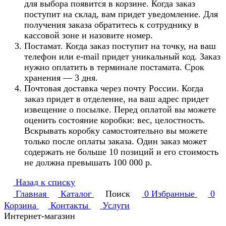
для выбора появится в корзине. Когда заказ
поступит на склад, вам придет уведомление. Для
получения заказа обратитесь к сотруднику в
кассовой зоне и назовите номер.
Постамат. Когда заказ поступит на точку, на ваш
телефон или e-mail придет уникальный код. Заказ
нужно оплатить в терминале постамата. Срок
хранения — 3 дня.
Почтовая доставка через почту России. Когда
заказ придет в отделение, на ваш адрес придет
извещение о посылке. Перед оплатой вы можете
оценить состояние коробки: вес, целостность.
Вскрывать коробку самостоятельно вы можете
только после оплаты заказа. Один заказ может
содержать не больше 10 позиций и его стоимость
не должна превышать 100 000 р.
Назад к списку
Главная
Каталог
Поиск
0
Избранные
0
Корзина
Контакты
Услуги
Интернет-магазин