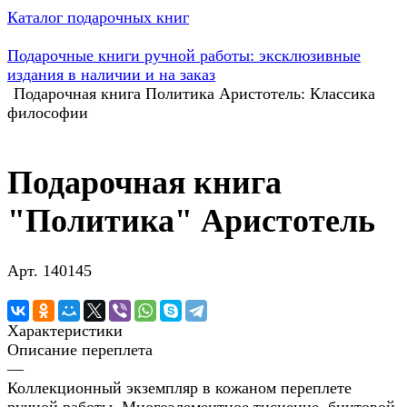
Каталог подарочных книг
Подарочные книги ручной работы: эксклюзивные
издания в наличии и на заказ
Подарочная книга Политика Аристотель: Классика
философии
Подарочная книга
"Политика" Аристотель
Арт.
140145
Характеристики
Описание переплета
—
Коллекционный экземпляр в кожаном переплете