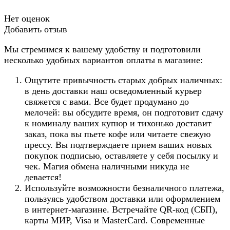
Нет оценок
Добавить отзыв
Мы стремимся к вашему удобству и подготовили
несколько удобных вариантов оплаты в магазине:
Ощутите привычность старых добрых наличных:
в день доставки наш осведомленный курьер
свяжется с вами. Все будет продумано до
мелочей: вы обсудите время, он подготовит сдачу
к номиналу ваших купюр и тихонько доставит
заказ, пока вы пьете кофе или читаете свежую
прессу. Вы подтверждаете прием ваших новых
покупок подписью, оставляете у себя посылку и
чек. Магия обмена наличными никуда не
девается!
Используйте возможности безналичного платежа,
пользуясь удобством доставки или оформлением
в интернет-магазине. Встречайте QR-код (СБП),
карты МИР, Visa и MasterCard. Современные