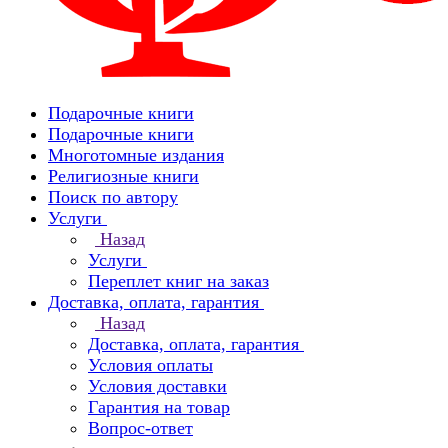
Подарочные книги
Подарочные книги
Многотомные издания
Религиозные книги
Поиск по автору
Услуги
Назад
Услуги
Переплет книг на заказ
Доставка, оплата, гарантия
Назад
Доставка, оплата, гарантия
Условия оплаты
Условия доставки
Гарантия на товар
Вопрос-ответ