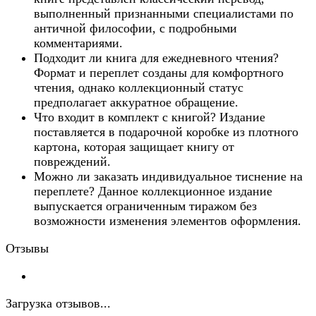
выполненный признанными специалистами по
античной философии, с подробными
комментариями.
Подходит ли книга для ежедневного чтения?
Формат и переплет созданы для комфортного
чтения, однако коллекционный статус
предполагает аккуратное обращение.
Что входит в комплект с книгой? Издание
поставляется в подарочной коробке из плотного
картона, которая защищает книгу от
повреждений.
Можно ли заказать индивидуальное тиснение на
переплете? Данное коллекционное издание
выпускается ограниченным тиражом без
возможности изменения элементов оформления.
Отзывы
Загрузка отзывов...