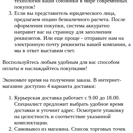
технологии ваши союзники в мире современных
покупок!
Если вы представитель юридического лица,
предлагаем опцию безналичного расчета. После
оформления покупки, система аккуратно
направит вас на страницу для заполнения
реквизитов. Или еще проще - отправьте нам на
электронную почту реквизиты вашей компании, а
мы в ответ выставим счет.
Воспользуйтесь любым удобным для вас способом
оплаты и наслаждайтесь покупками!
Экономьте время на получении заказа. В интернет-
магазине доступно 4 варианта доставки:
Курьерская доставка работает с 9.00 до 18.00.
Специалист предложит выбрать удобное время
доставки и уточнит адрес. Осмотрите упаковку
на целостность и соответствие указанной
комплектации.
Самовывоз из магазина. Список торговых точек