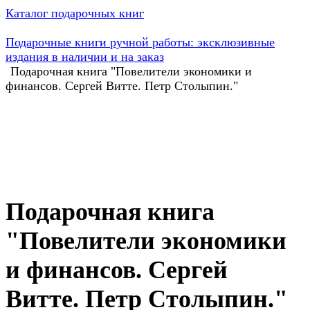
Каталог подарочных книг
Подарочные книги ручной работы: эксклюзивные
издания в наличии и на заказ
Подарочная книга "Повелители экономики и
финансов. Сергей Витте. Петр Столыпин."
Подарочная книга
"Повелители экономики
и финансов. Сергей
Витте. Петр Столыпин."