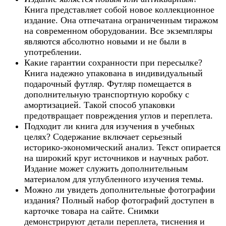
Книга представляет собой новое коллекционное
издание. Она отпечатана ограниченным тиражом
на современном оборудовании. Все экземпляры
являются абсолютно новыми и не были в
употреблении.
Какие гарантии сохранности при пересылке?
Книга надежно упакована в индивидуальный
подарочный футляр. Футляр помещается в
дополнительную транспортную коробку с
амортизацией. Такой способ упаковки
предотвращает повреждения углов и переплета.
Подходит ли книга для изучения в учебных
целях? Содержание включает серьезный
историко-экономический анализ. Текст опирается
на широкий круг источников и научных работ.
Издание может служить дополнительным
материалом для углубленного изучения темы.
Можно ли увидеть дополнительные фотографии
издания? Полный набор фотографий доступен в
карточке товара на сайте. Снимки
демонстрируют детали переплета, тиснения и