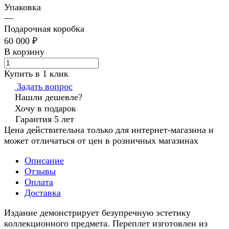
Упаковка
—
Подарочная коробка
60 000 ₽
В корзину
Купить в 1 клик
Задать вопрос
Нашли дешевле?
Хочу в подарок
Гарантия 5 лет
Цена действительна только для интернет-магазина и
может отличаться от цен в розничных магазинах
Описание
Отзывы
Оплата
Доставка
Издание демонстрирует безупречную эстетику
коллекционного предмета. Переплет изготовлен из