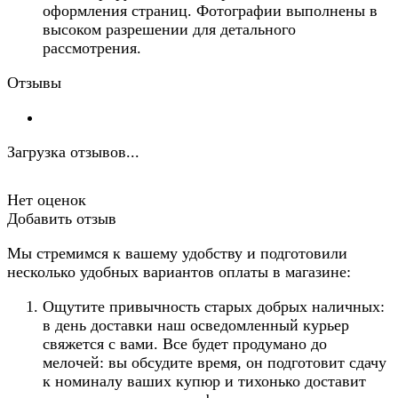
оформления страниц. Фотографии выполнены в
высоком разрешении для детального
рассмотрения.
Отзывы
Загрузка отзывов...
Нет оценок
Добавить отзыв
Мы стремимся к вашему удобству и подготовили
несколько удобных вариантов оплаты в магазине:
Ощутите привычность старых добрых наличных:
в день доставки наш осведомленный курьер
свяжется с вами. Все будет продумано до
мелочей: вы обсудите время, он подготовит сдачу
к номиналу ваших купюр и тихонько доставит