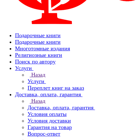
Подарочные книги
Подарочные книги
Многотомные издания
Религиозные книги
Поиск по автору
Услуги
Назад
Услуги
Переплет книг на заказ
Доставка, оплата, гарантия
Назад
Доставка, оплата, гарантия
Условия оплаты
Условия доставки
Гарантия на товар
Вопрос-ответ