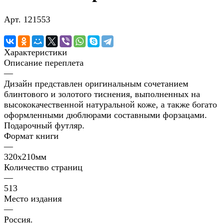
Арт.
121553
Характеристики
Описание переплета
—
Дизайн представлен оригинальным сочетанием
блинтового и золотого тиснения, выполненных на
высококачественной натуральной коже, а также богато
оформленными дюблюрами составными форзацами.
Подарочный футляр.
Формат книги
—
320х210мм
Количество страниц
—
513
Место издания
—
Россия.