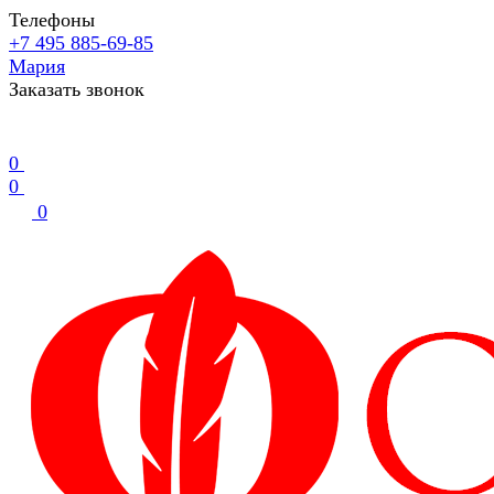
Телефоны
+7 495 885-69-85
Мария
Заказать звонок
0
0
0