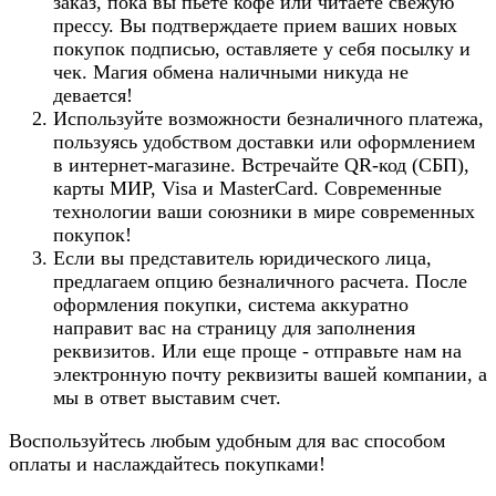
заказ, пока вы пьете кофе или читаете свежую
прессу. Вы подтверждаете прием ваших новых
покупок подписью, оставляете у себя посылку и
чек. Магия обмена наличными никуда не
девается!
Используйте возможности безналичного платежа,
пользуясь удобством доставки или оформлением
в интернет-магазине. Встречайте QR-код (СБП),
карты МИР, Visa и MasterCard. Современные
технологии ваши союзники в мире современных
покупок!
Если вы представитель юридического лица,
предлагаем опцию безналичного расчета. После
оформления покупки, система аккуратно
направит вас на страницу для заполнения
реквизитов. Или еще проще - отправьте нам на
электронную почту реквизиты вашей компании, а
мы в ответ выставим счет.
Воспользуйтесь любым удобным для вас способом
оплаты и наслаждайтесь покупками!