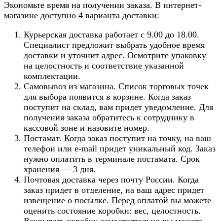
Экономьте время на получении заказа. В интернет-
магазине доступно 4 варианта доставки:
Курьерская доставка работает с 9.00 до 18.00.
Специалист предложит выбрать удобное время
доставки и уточнит адрес. Осмотрите упаковку
на целостность и соответствие указанной
комплектации.
Самовывоз из магазина. Список торговых точек
для выбора появится в корзине. Когда заказ
поступит на склад, вам придет уведомление. Для
получения заказа обратитесь к сотруднику в
кассовой зоне и назовите номер.
Постамат. Когда заказ поступит на точку, на ваш
телефон или e-mail придет уникальный код. Заказ
нужно оплатить в терминале постамата. Срок
хранения — 3 дня.
Почтовая доставка через почту России. Когда
заказ придет в отделение, на ваш адрес придет
извещение о посылке. Перед оплатой вы можете
оценить состояние коробки: вес, целостность.