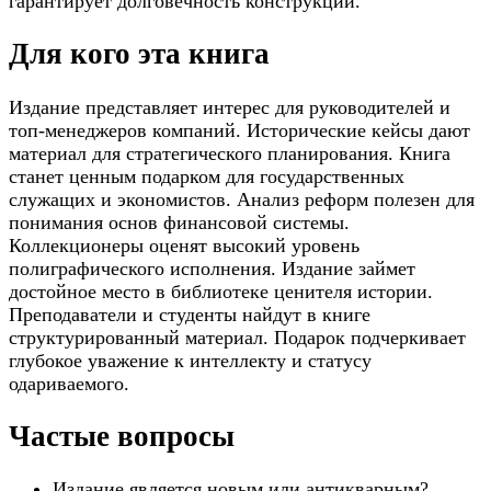
гарантирует долговечность конструкции.
Для кого эта книга
Издание представляет интерес для руководителей и
топ-менеджеров компаний. Исторические кейсы дают
материал для стратегического планирования. Книга
станет ценным подарком для государственных
служащих и экономистов. Анализ реформ полезен для
понимания основ финансовой системы.
Коллекционеры оценят высокий уровень
полиграфического исполнения. Издание займет
достойное место в библиотеке ценителя истории.
Преподаватели и студенты найдут в книге
структурированный материал. Подарок подчеркивает
глубокое уважение к интеллекту и статусу
одариваемого.
Частые вопросы
Издание является новым или антикварным?