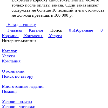
Вскрывать коробку самостоятельно вы можете
только после оплаты заказа. Один заказ может
содержать не больше 10 позиций и его стоимость
не должна превышать 100 000 р.
Назад к списку
Главная
Каталог
Поиск
0
Избранные
0
Корзина
Контакты
Услуги
Интернет-магазин
Каталог
Услуги
Компания
О компании
Поиск по автору
Многотомные издания
Помощь
Условия оплаты
Условия доставки