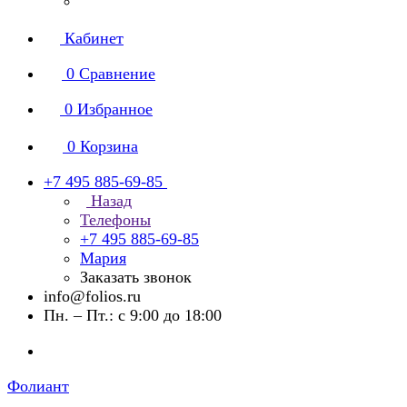
Кабинет
0
Сравнение
0
Избранное
0
Корзина
+7 495 885-69-85
Назад
Телефоны
+7 495 885-69-85
Мария
Заказать звонок
info@folios.ru
Пн. – Пт.: с 9:00 до 18:00
Фолиант