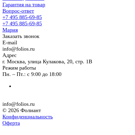
Гарантия на товар
Вопрос-ответ
+7 495 885-69-85
+7 495 885-69-85
Мария
Заказать звонок
E-mail
info@folios.ru
Адрес
г. Москва, улица Кулакова, 20, стр. 1В
Режим работы
Пн. – Пт.: с 9:00 до 18:00
info@folios.ru
© 2026 Фолиант
Конфиденциальность
Оферта