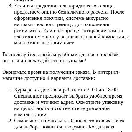
Если вы представитель юридического лица,
предлагаем опцию безналичного расчета. После
оформления покупки, система аккуратно
направит вас на страницу для заполнения
реквизитов. Или еще проще - отправьте нам на
электронную почту реквизиты вашей компании, а
мы в ответ выставим счет.
Воспользуйтесь любым удобным для вас способом
оплаты и наслаждайтесь покупками!
Экономьте время на получении заказа. В интернет-
магазине доступно 4 варианта доставки:
Курьерская доставка работает с 9.00 до 18.00.
Специалист предложит выбрать удобное время
доставки и уточнит адрес. Осмотрите упаковку
на целостность и соответствие указанной
комплектации.
Самовывоз из магазина. Список торговых точек
для выбора появится в корзине. Когда заказ