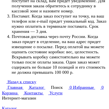
поступит на склад, вам придет уведомление. Для
получения заказа обратитесь к сотруднику в
кассовой зоне и назовите номер.
Постамат. Когда заказ поступит на точку, на ваш
телефон или e-mail придет уникальный код. Заказ
нужно оплатить в терминале постамата. Срок
хранения — 3 дня.
Почтовая доставка через почту России. Когда
заказ придет в отделение, на ваш адрес придет
извещение о посылке. Перед оплатой вы можете
оценить состояние коробки: вес, целостность.
Вскрывать коробку самостоятельно вы можете
только после оплаты заказа. Один заказ может
содержать не больше 10 позиций и его стоимость
не должна превышать 100 000 р.
Назад к списку
Главная
Каталог
Поиск
0
Избранные
0
Корзина
Контакты
Услуги
Интернет-магазин
Каталог