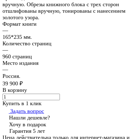
вручную. Обрезы книжного блока с трех сторон
отшлифованы вручную, тонированы с нанесением
золотого узора.
Формат книги
—
165*235 мм.
Количество страниц
—
960 страниц
Место издания
—
Россия.
39 900 ₽
В корзину
Купить в 1 клик
Задать вопрос
Нашли дешевле?
Хочу в подарок
Гарантия 5 лет
Цена действительна только для интернет-магазина и