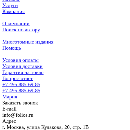
Услуги
Компания
О компании
Поиск по автору
Многотомные издания
Помощь
Условия оплаты
Условия доставки
Гарантия на товар
Вопрос-ответ
+7 495 885-69-85
+7 495 885-69-85
Мария
Заказать звонок
E-mail
info@folios.ru
Адрес
г. Москва, улица Кулакова, 20, стр. 1В