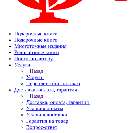
Подарочные книги
Подарочные книги
Многотомные издания
Религиозные книги
Поиск по автору
Услуги
Назад
Услуги
Переплет книг на заказ
Доставка, оплата, гарантия
Назад
Доставка, оплата, гарантия
Условия оплаты
Условия доставки
Гарантия на товар
Вопрос-ответ