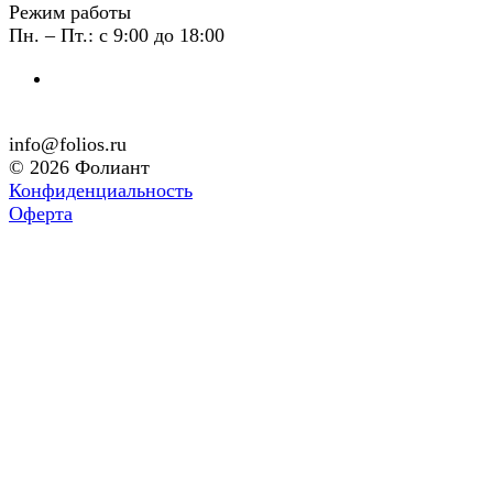
Режим работы
Пн. – Пт.: с 9:00 до 18:00
info@folios.ru
© 2026 Фолиант
Конфиденциальность
Оферта