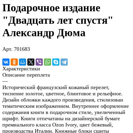
Подарочное издание
"Двадцать лет спустя"
Александр Дюма
Арт.
701683
Характеристики
Описание переплета
—
Исторический французский кожаный перелет,
тиснение золотое, цветное, блинтовое и рельефное.
Дизайн обложки каждого произведения, стилизован
тематическим изображением. Внутреннее оформление
содержания книги в подарочном стиле, увеличенный
шрифт. Книги отпечатаны на дизайнерской бумаге
премиального класса Ozon Ivory, цвет бежевый,
производства Италии. Книжные блоки сшиты