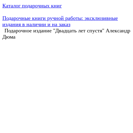
Каталог подарочных книг
Подарочные книги ручной работы: эксклюзивные
издания в наличии и на заказ
Подарочное издание "Двадцать лет спустя" Александр
Дюма