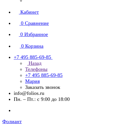
Кабинет
0
Сравнение
0
Избранное
0
Корзина
+7 495 885-69-85
Назад
Телефоны
+7 495 885-69-85
Мария
Заказать звонок
info@folios.ru
Пн. – Пт.: с 9:00 до 18:00
Фолиант