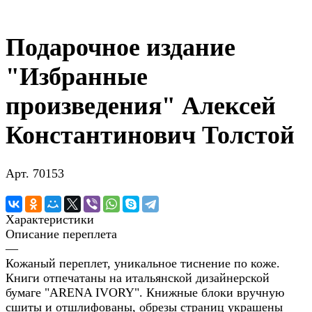
Подарочное издание
"Избранные
произведения" Алексей
Константинович Толстой
Арт.
70153
Характеристики
Описание переплета
—
Кожаный переплет, уникальное тиснение по коже.
Книги отпечатаны на итальянской дизайнерской
бумаге "ARENA IVORY". Книжные блоки вручную
сшиты и отшлифованы, обрезы страниц украшены