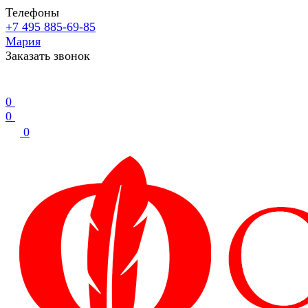
Телефоны
+7 495 885-69-85
Мария
Заказать звонок
0
0
0