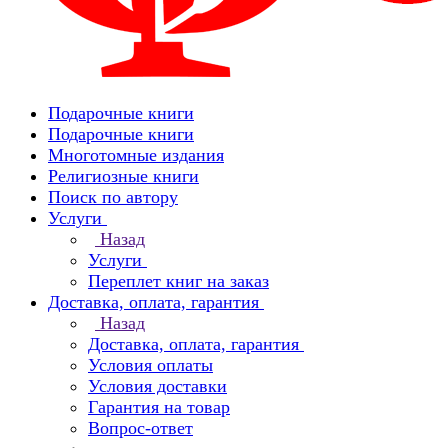
Подарочные книги
Подарочные книги
Многотомные издания
Религиозные книги
Поиск по автору
Услуги
Назад
Услуги
Переплет книг на заказ
Доставка, оплата, гарантия
Назад
Доставка, оплата, гарантия
Условия оплаты
Условия доставки
Гарантия на товар
Вопрос-ответ