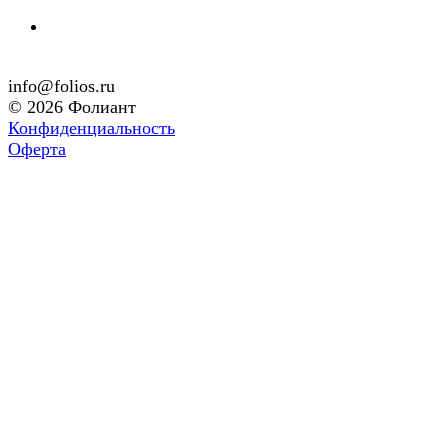
info@folios.ru
© 2026 Фолиант
Конфиденциальность
Оферта