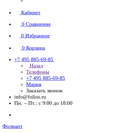
Кабинет
0
Сравнение
0
Избранное
0
Корзина
+7 495 885-69-85
Назад
Телефоны
+7 495 885-69-85
Мария
Заказать звонок
info@folios.ru
Пн. – Пт.: с 9:00 до 18:00
Фолиант