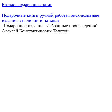
Каталог подарочных книг
Подарочные книги ручной работы: эксклюзивные
издания в наличии и на заказ
Подарочное издание "Избранные произведения"
Алексей Константинович Толстой