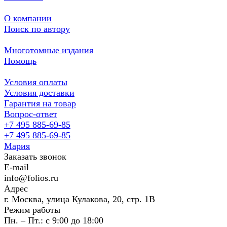
О компании
Поиск по автору
Многотомные издания
Помощь
Условия оплаты
Условия доставки
Гарантия на товар
Вопрос-ответ
+7 495 885-69-85
+7 495 885-69-85
Мария
Заказать звонок
E-mail
info@folios.ru
Адрес
г. Москва, улица Кулакова, 20, стр. 1В
Режим работы
Пн. – Пт.: с 9:00 до 18:00