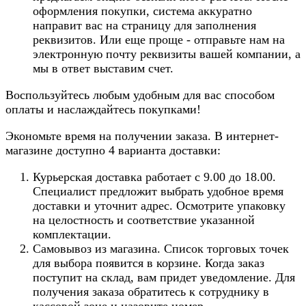
оформления покупки, система аккуратно
направит вас на страницу для заполнения
реквизитов. Или еще проще - отправьте нам на
электронную почту реквизиты вашей компании, а
мы в ответ выставим счет.
Воспользуйтесь любым удобным для вас способом
оплаты и наслаждайтесь покупками!
Экономьте время на получении заказа. В интернет-
магазине доступно 4 варианта доставки:
Курьерская доставка работает с 9.00 до 18.00.
Специалист предложит выбрать удобное время
доставки и уточнит адрес. Осмотрите упаковку
на целостность и соответствие указанной
комплектации.
Самовывоз из магазина. Список торговых точек
для выбора появится в корзине. Когда заказ
поступит на склад, вам придет уведомление. Для
получения заказа обратитесь к сотруднику в