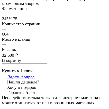
мраморным узором.
Формат книги
—
245*175
Количество страниц
—
664
Место издания
—
Россия.
32 600 ₽
В корзину
Купить в 1 клик
Задать вопрос
Нашли дешевле?
Хочу в подарок
Гарантия 5 лет
Цена действительна только для интернет-магазина и
может отличаться от цен в розничных магазинах