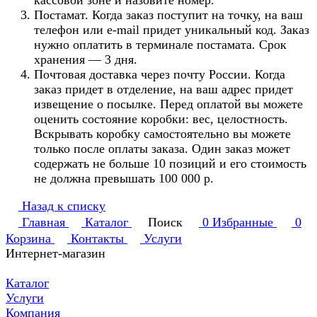
кассовой зоне и назовите номер.
Постамат. Когда заказ поступит на точку, на ваш
телефон или e-mail придет уникальный код. Заказ
нужно оплатить в терминале постамата. Срок
хранения — 3 дня.
Почтовая доставка через почту России. Когда
заказ придет в отделение, на ваш адрес придет
извещение о посылке. Перед оплатой вы можете
оценить состояние коробки: вес, целостность.
Вскрывать коробку самостоятельно вы можете
только после оплаты заказа. Один заказ может
содержать не больше 10 позиций и его стоимость
не должна превышать 100 000 р.
Назад к списку
Главная
Каталог
Поиск
0
Избранные
0
Корзина
Контакты
Услуги
Интернет-магазин
Каталог
Услуги
Компания