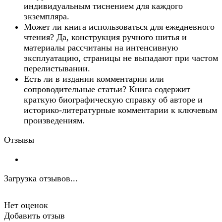
индивидуальным тиснением для каждого
экземпляра.
Может ли книга использоваться для ежедневного
чтения? Да, конструкция ручного шитья и
материалы рассчитаны на интенсивную
эксплуатацию, страницы не выпадают при частом
перелистывании.
Есть ли в издании комментарии или
сопроводительные статьи? Книга содержит
краткую биографическую справку об авторе и
историко-литературные комментарии к ключевым
произведениям.
Отзывы
Загрузка отзывов...
Нет оценок
Добавить отзыв