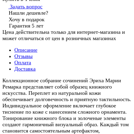
Задать вопрос
Нашли дешевле?
Хочу в подарок
Гарантия 5 лет
Цена действительна только для интернет-магазина и
может отличаться от цен в розничных магазинах
Описание
Отзывы
Оплата
Доставка
Коллекционное собрание сочинений Эриха Марии
Ремарка представляет собой образец книжного
искусства. Переплет из натуральной кожи
обеспечивает долговечность и приятную тактильность.
Индивидуальное оформление включает глубокое
тиснение по коже с нанесением сложного орнамента.
Тонирование книжного блока и золоченые элементы
создают гармоничный визуальный образ. Каждый том
становится самостоятельным артефактом,