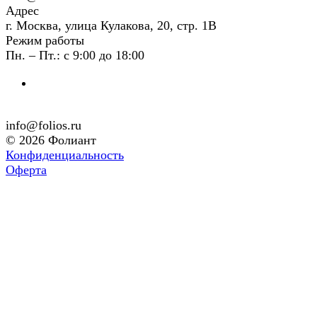
Адрес
г. Москва, улица Кулакова, 20, стр. 1В
Режим работы
Пн. – Пт.: с 9:00 до 18:00
info@folios.ru
© 2026 Фолиант
Конфиденциальность
Оферта