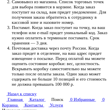
Самовывоз из магазина. Список торговых точек
для выбора появится в корзине. Когда заказ
поступит на склад, вам придет уведомление. Для
получения заказа обратитесь к сотруднику в
кассовой зоне и назовите номер.
Постамат. Когда заказ поступит на точку, на ваш
телефон или e-mail придет уникальный код. Заказ
нужно оплатить в терминале постамата. Срок
хранения — 3 дня.
Почтовая доставка через почту России. Когда
заказ придет в отделение, на ваш адрес придет
извещение о посылке. Перед оплатой вы можете
оценить состояние коробки: вес, целостность.
Вскрывать коробку самостоятельно вы можете
только после оплаты заказа. Один заказ может
содержать не больше 10 позиций и его стоимость
не должна превышать 100 000 р.
Назад к списку
Главная
Каталог
Поиск
0
Избранные
0
Корзина
Контакты
Услуги