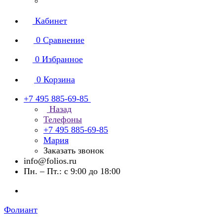
Кабинет
0
Сравнение
0
Избранное
0
Корзина
+7 495 885-69-85
Назад
Телефоны
+7 495 885-69-85
Мария
Заказать звонок
info@folios.ru
Пн. – Пт.: с 9:00 до 18:00
Фолиант