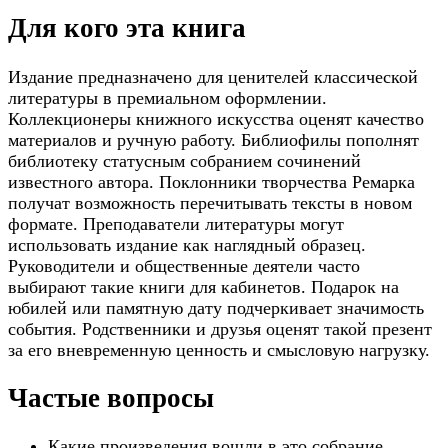
Для кого эта книга
Издание предназначено для ценителей классической
литературы в премиальном оформлении.
Коллекционеры книжного искусства оценят качество
материалов и ручную работу. Библиофилы пополнят
библиотеку статусным собранием сочинений
известного автора. Поклонники творчества Ремарка
получат возможность перечитывать тексты в новом
формате. Преподаватели литературы могут
использовать издание как наглядный образец.
Руководители и общественные деятели часто
выбирают такие книги для кабинетов. Подарок на
юбилей или памятную дату подчеркивает значимость
события. Родственники и друзья оценят такой презент
за его вневременную ценность и смысловую нагрузку.
Частые вопросы
Какие произведения вошли в это собрание