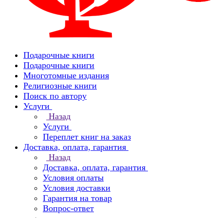
Подарочные книги
Подарочные книги
Многотомные издания
Религиозные книги
Поиск по автору
Услуги
Назад
Услуги
Переплет книг на заказ
Доставка, оплата, гарантия
Назад
Доставка, оплата, гарантия
Условия оплаты
Условия доставки
Гарантия на товар
Вопрос-ответ