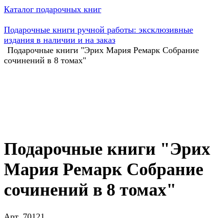
Каталог подарочных книг
Подарочные книги ручной работы: эксклюзивные
издания в наличии и на заказ
Подарочные книги "Эрих Мария Ремарк Собрание
сочинений в 8 томах"
Подарочные книги "Эрих
Мария Ремарк Собрание
сочинений в 8 томах"
Арт.
70121