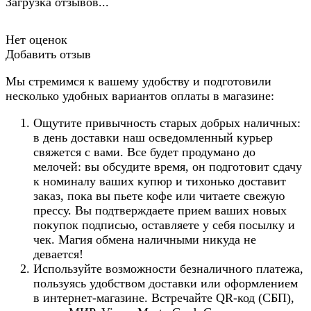
Загрузка отзывов...
Нет оценок
Добавить отзыв
Мы стремимся к вашему удобству и подготовили
несколько удобных вариантов оплаты в магазине:
Ощутите привычность старых добрых наличных:
в день доставки наш осведомленный курьер
свяжется с вами. Все будет продумано до
мелочей: вы обсудите время, он подготовит сдачу
к номиналу ваших купюр и тихонько доставит
заказ, пока вы пьете кофе или читаете свежую
прессу. Вы подтверждаете прием ваших новых
покупок подписью, оставляете у себя посылку и
чек. Магия обмена наличными никуда не
девается!
Используйте возможности безналичного платежа,
пользуясь удобством доставки или оформлением
в интернет-магазине. Встречайте QR-код (СБП),