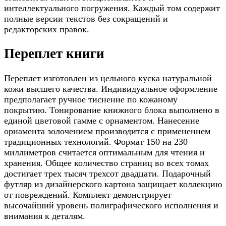
интеллектуального погружения. Каждый том содержит
полные версии текстов без сокращений и
редакторских правок.
Переплет книги
Переплет изготовлен из цельного куска натуральной
кожи высшего качества. Индивидуальное оформление
предполагает ручное тиснение по кожаному
покрытию. Тонирование книжного блока выполнено в
единой цветовой гамме с орнаментом. Нанесение
орнамента золочением производится с применением
традиционных технологий. Формат 150 на 230
миллиметров считается оптимальным для чтения и
хранения. Общее количество страниц во всех томах
достигает трех тысяч трехсот двадцати. Подарочный
футляр из дизайнерского картона защищает коллекцию
от повреждений. Комплект демонстрирует
высочайший уровень полиграфического исполнения и
внимания к деталям.