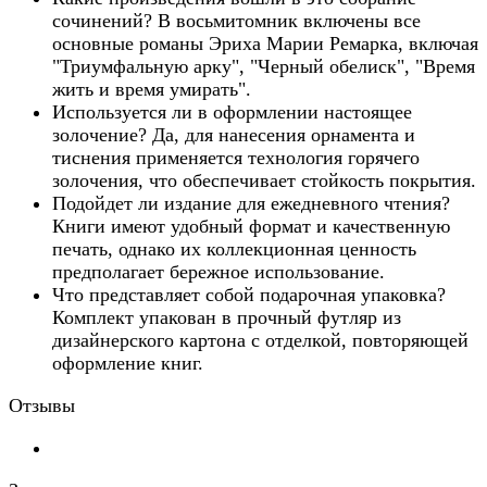
сочинений? В восьмитомник включены все
основные романы Эриха Марии Ремарка, включая
"Триумфальную арку", "Черный обелиск", "Время
жить и время умирать".
Используется ли в оформлении настоящее
золочение? Да, для нанесения орнамента и
тиснения применяется технология горячего
золочения, что обеспечивает стойкость покрытия.
Подойдет ли издание для ежедневного чтения?
Книги имеют удобный формат и качественную
печать, однако их коллекционная ценность
предполагает бережное использование.
Что представляет собой подарочная упаковка?
Комплект упакован в прочный футляр из
дизайнерского картона с отделкой, повторяющей
оформление книг.
Отзывы