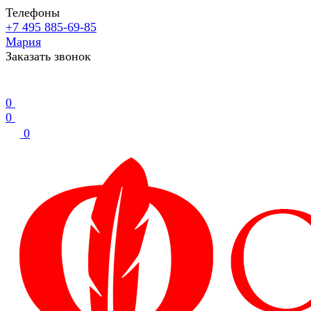
Телефоны
+7 495 885-69-85
Мария
Заказать звонок
0
0
0