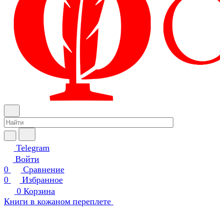
Telegram
Войти
0
Сравнение
0
Избранное
0
Корзина
Книги в кожаном переплете