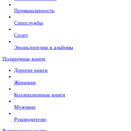
Промышленность
Спецслужбы
Спорт
Энциклопедии и альбомы
Подарочные книги
Дорогие книги
Женщине
Коллекционные книги
Мужчине
Руководителю
Религиозные книги