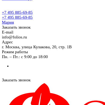
+7 495 885-69-85
+7 495 885-69-85
Мария
Заказать звонок
E-mail
info@folios.ru
Адрес
г. Москва, улица Кулакова, 20, стр. 1В
Режим работы
Пн. – Пт.: с 9:00 до 18:00
Заказать звонок