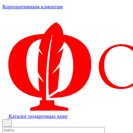
Корпоративным клиентам
Каталог подарочных книг