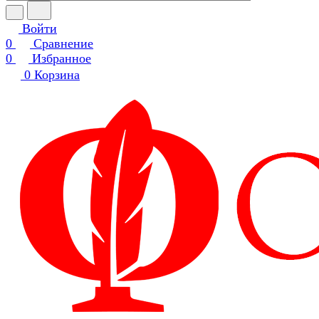
Войти
0
Сравнение
0
Избранное
0
Корзина