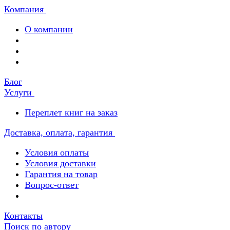
Компания
О компании
Блог
Услуги
Переплет книг на заказ
Доставка, оплата, гарантия
Условия оплаты
Условия доставки
Гарантия на товар
Вопрос-ответ
Контакты
Поиск по автору